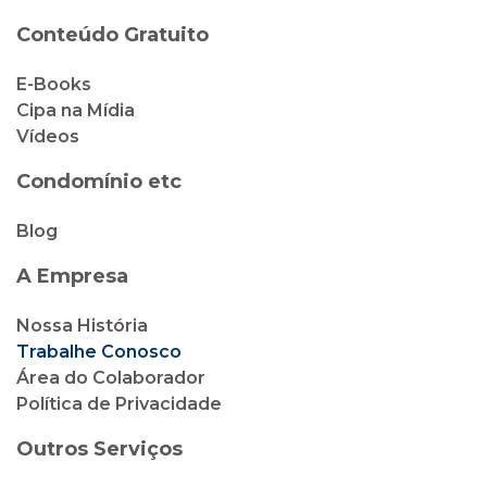
Conteúdo Gratuito
E-Books
Cipa na Mídia
Vídeos
Condomínio etc
Blog
A Empresa
Nossa História
Trabalhe Conosco
Área do Colaborador
Política de Privacidade
Outros Serviços