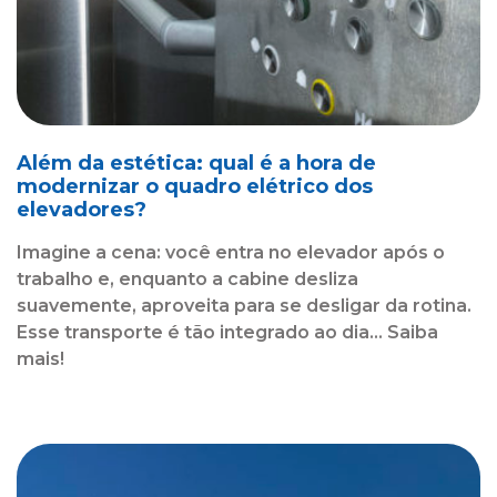
Além da estética: qual é a hora de
modernizar o quadro elétrico dos
elevadores?
Imagine a cena: você entra no elevador após o
trabalho e, enquanto a cabine desliza
suavemente, aproveita para se desligar da rotina.
Esse transporte é tão integrado ao dia... Saiba
mais!