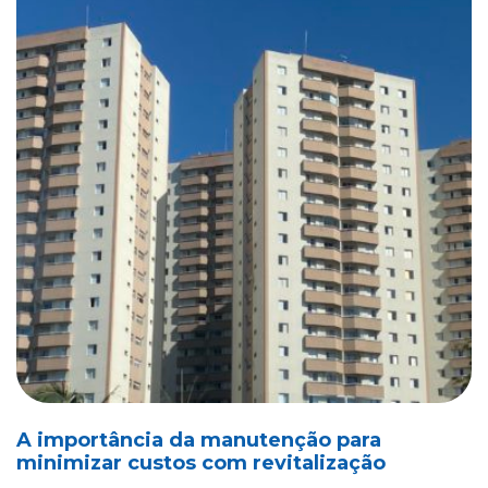
A importância da manutenção para
minimizar custos com revitalização