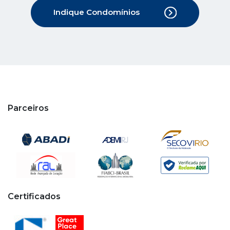
Indique Condomínios
Parceiros
Certificados