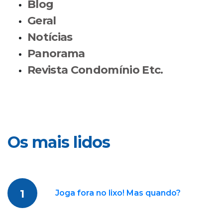
Blog
Geral
Notícias
Panorama
Revista Condomínio Etc.
Os mais lidos
1
Joga fora no lixo! Mas quando?