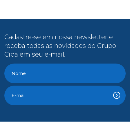
Cadastre-se em nossa newsletter e
receba todas as novidades do Grupo
Cipa em seu e-mail.