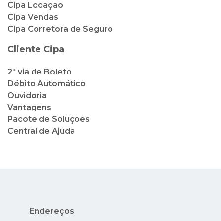
Cipa Locação
Cipa Vendas
Cipa Corretora de Seguro
Cliente Cipa
2ª via de Boleto
Débito Automático
Ouvidoria
Vantagens
Pacote de Soluções
Central de Ajuda
Endereços