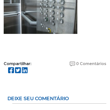
Compartilhar:
0 Comentários
DEIXE SEU COMENTÁRIO