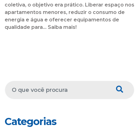
coletiva, o objetivo era prático. Liberar espaço nos
apartamentos menores, reduzir o consumo de
energia e água e oferecer equipamentos de
qualidade para... Saiba mais!
Categorias