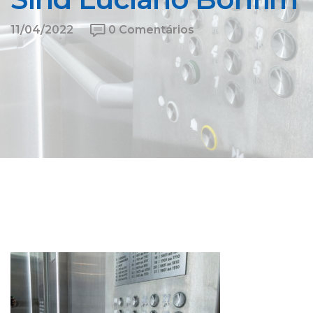
11/04/2022
0 Comentários