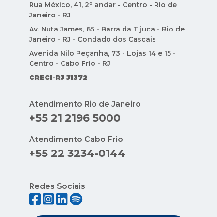
Rua México, 41, 2º andar - Centro - Rio de
Janeiro - RJ
Av. Nuta James, 65 - Barra da Tijuca - Rio de
Janeiro - RJ - Condado dos Cascais
Avenida Nilo Peçanha, 73 - Lojas 14 e 15 -
Centro - Cabo Frio - RJ
CRECI-RJ J1372
Atendimento Rio de Janeiro
+55 21 2196 5000
Atendimento Cabo Frio
+55 22 3234-0144
Redes Sociais