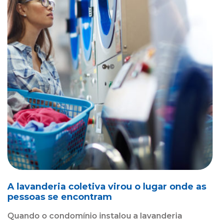
A lavanderia coletiva virou o lugar onde as
pessoas se encontram
Quando o condomínio instalou a lavanderia