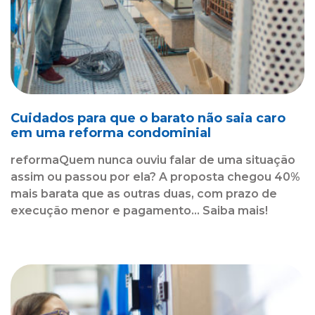
Cuidados para que o barato não saia caro
em uma reforma condominial
reformaQuem nunca ouviu falar de uma situação
assim ou passou por ela? A proposta chegou 40%
mais barata que as outras duas, com prazo de
execução menor e pagamento... Saiba mais!