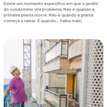
Existe um momento específico em que o jardim
do condomínio vira problema. Não é quando a
primeira planta morre. Não é quando a grama
começa a ralear. É quando... Saiba mais!