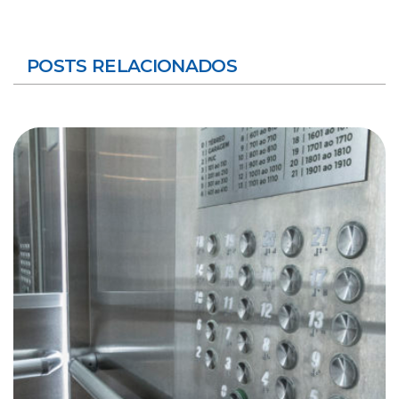
POSTS RELACIONADOS