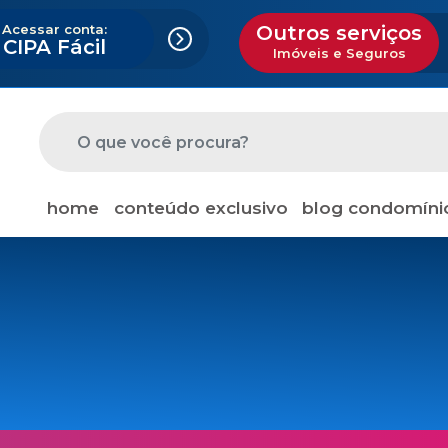
Acessar conta:
Outros serviços
CIPA Fácil
Imóveis e Seguros
home
conteúdo exclusivo
blog condomíni