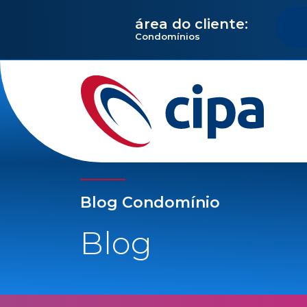
área do cliente:
Condomínios
Blog Condomínio
Blog