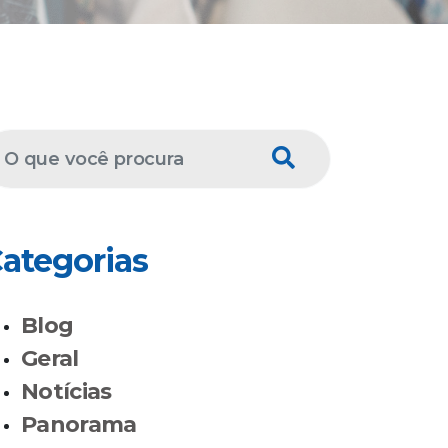
ategorias
Blog
Geral
Notícias
Panorama