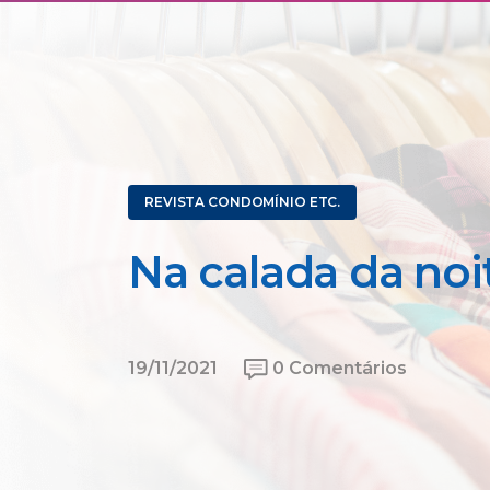
REVISTA CONDOMÍNIO ETC.
Na calada da noi
19/11/2021
0 Comentários