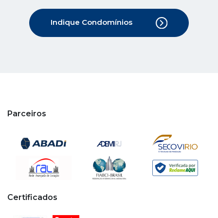
Indique Condomínios
Parceiros
Certificados