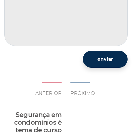
enviar
ANTERIOR
PRÓXIMO
Segurança em
condomínios é
tema de curso