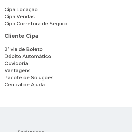
Cipa Locação
Cipa Vendas
Cipa Corretora de Seguro
Cliente Cipa
2ª via de Boleto
Débito Automático
Ouvidoria
Vantagens
Pacote de Soluções
Central de Ajuda