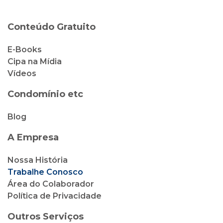
Conteúdo Gratuito
E-Books
Cipa na Mídia
Vídeos
Condomínio etc
Blog
A Empresa
Nossa História
Trabalhe Conosco
Área do Colaborador
Política de Privacidade
Outros Serviços