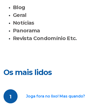
Blog
Geral
Notícias
Panorama
Revista Condomínio Etc.
Os mais lidos
1
Joga fora no lixo! Mas quando?