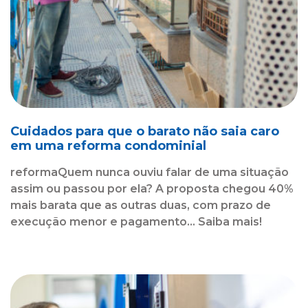
Cuidados para que o barato não saia caro
em uma reforma condominial
reformaQuem nunca ouviu falar de uma situação
assim ou passou por ela? A proposta chegou 40%
mais barata que as outras duas, com prazo de
execução menor e pagamento... Saiba mais!