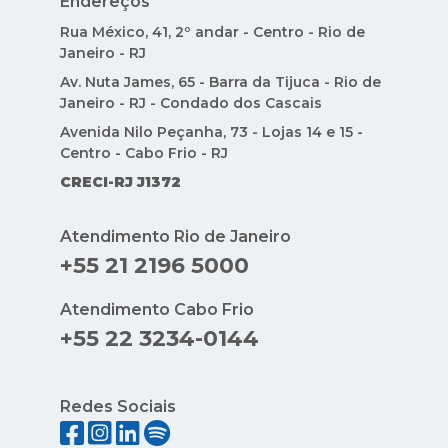
Endereços
Rua México, 41, 2º andar - Centro - Rio de
Janeiro - RJ
Av. Nuta James, 65 - Barra da Tijuca - Rio de
Janeiro - RJ - Condado dos Cascais
Avenida Nilo Peçanha, 73 - Lojas 14 e 15 -
Centro - Cabo Frio - RJ
CRECI-RJ J1372
Atendimento Rio de Janeiro
+55 21 2196 5000
Atendimento Cabo Frio
+55 22 3234-0144
Redes Sociais