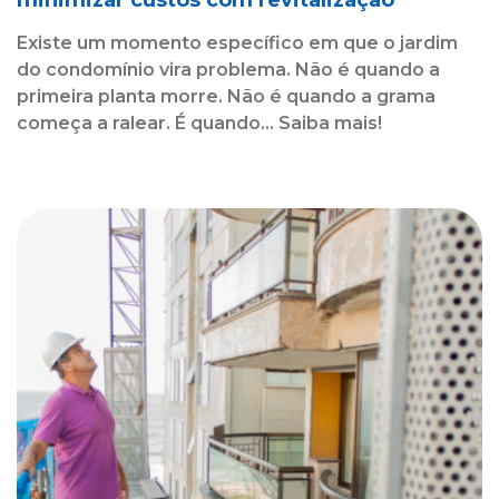
Existe um momento específico em que o jardim
do condomínio vira problema. Não é quando a
primeira planta morre. Não é quando a grama
começa a ralear. É quando... Saiba mais!