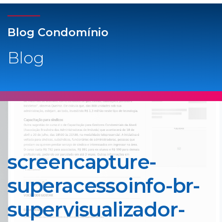
Blog Condomínio
Blog
screencapture-
superacessoinfo-br-
supervisualizador-