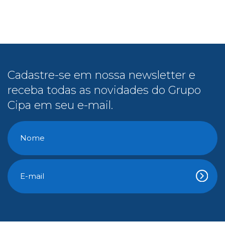
Cadastre-se em nossa newsletter e
receba todas as novidades do Grupo
Cipa em seu e-mail.