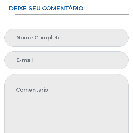
DEIXE SEU COMENTÁRIO