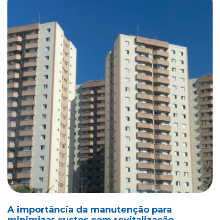
A importância da manutenção para
minimizar custos com revitalização