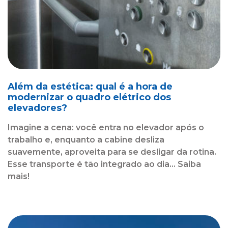
Além da estética: qual é a hora de
modernizar o quadro elétrico dos
elevadores?
Imagine a cena: você entra no elevador após o
trabalho e, enquanto a cabine desliza
suavemente, aproveita para se desligar da rotina.
Esse transporte é tão integrado ao dia... Saiba
mais!