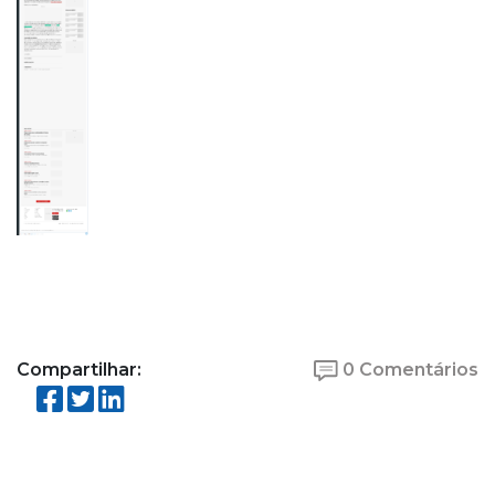
Compartilhar:
0 Comentários