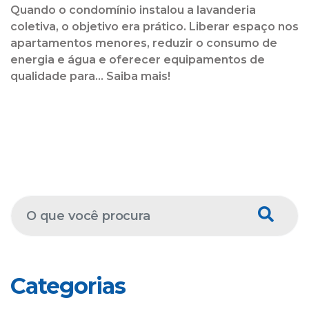
Quando o condomínio instalou a lavanderia
coletiva, o objetivo era prático. Liberar espaço nos
apartamentos menores, reduzir o consumo de
energia e água e oferecer equipamentos de
qualidade para... Saiba mais!
Categorias