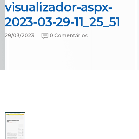
visualizador-aspx-
2023-03-29-11_25_51
29/03/2023
0 Comentários