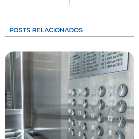
POSTS RELACIONADOS