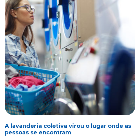
A lavanderia coletiva virou o lugar onde as
pessoas se encontram