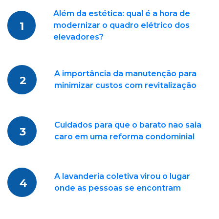
Além da estética: qual é a hora de
1
modernizar o quadro elétrico dos
elevadores?
A importância da manutenção para
2
minimizar custos com revitalização
Cuidados para que o barato não saia
3
caro em uma reforma condominial
A lavanderia coletiva virou o lugar
4
onde as pessoas se encontram