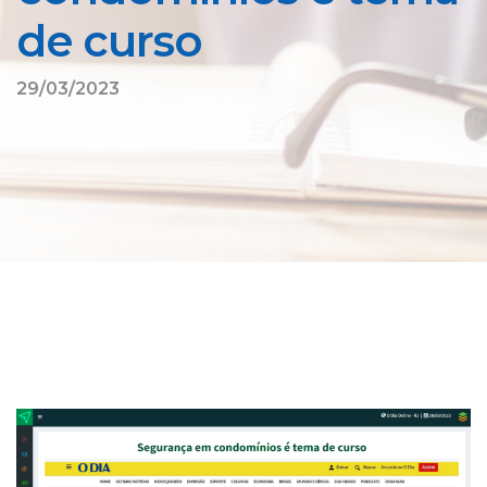
de curso
29/03/2023