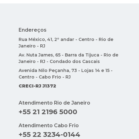
Endereços
Rua México, 41, 2º andar - Centro - Rio de
Janeiro - RJ
Av. Nuta James, 65 - Barra da Tijuca - Rio de
Janeiro - RJ - Condado dos Cascais
Avenida Nilo Peçanha, 73 - Lojas 14 e 15 -
Centro - Cabo Frio - RJ
CRECI-RJ J1372
Atendimento Rio de Janeiro
+55 21 2196 5000
Atendimento Cabo Frio
+55 22 3234-0144