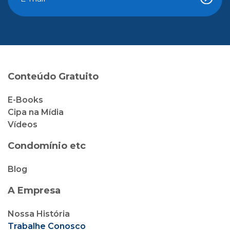
Conteúdo Gratuito
E-Books
Cipa na Mídia
Vídeos
Condomínio etc
Blog
A Empresa
Nossa História
Trabalhe Conosco