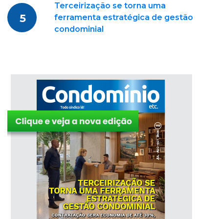
Terceirização se torna uma
5
ferramenta estratégica de gestão
condominial