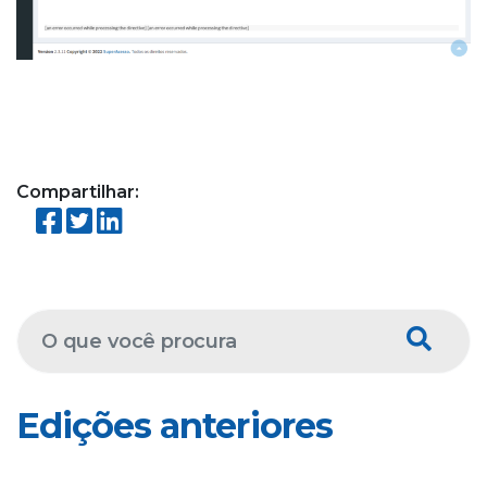
Compartilhar:
Edições anteriores