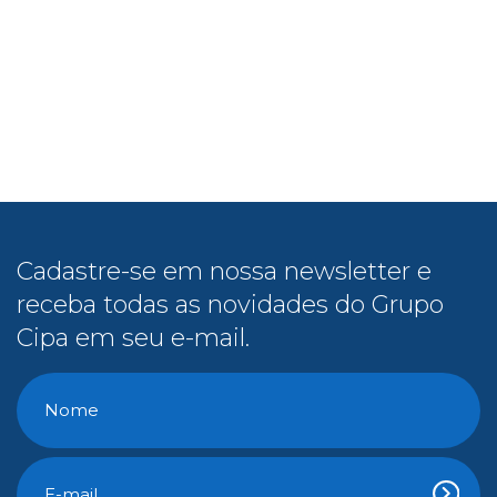
Cadastre-se em nossa newsletter e
receba todas as novidades do Grupo
Cipa em seu e-mail.