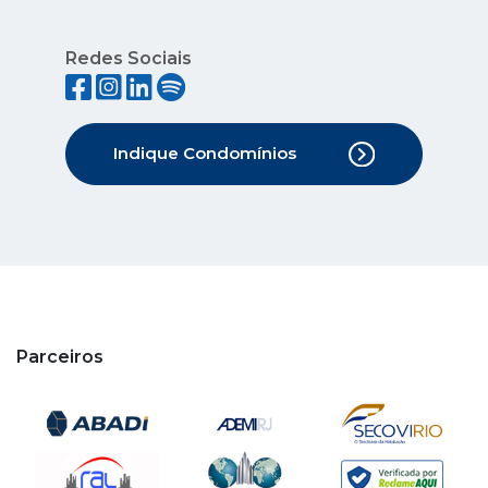
Redes Sociais
Indique Condomínios
Parceiros