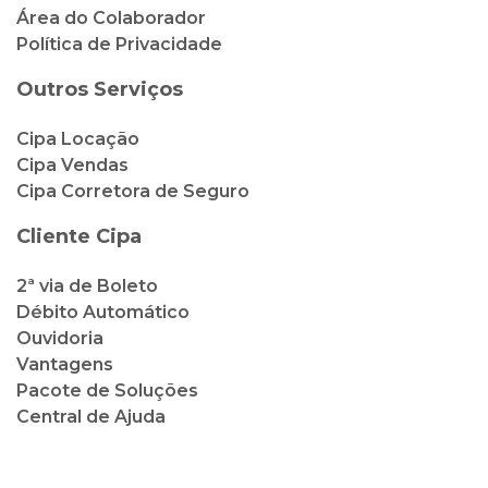
Área do Colaborador
Política de Privacidade
Outros Serviços
Cipa Locação
Cipa Vendas
Cipa Corretora de Seguro
Cliente Cipa
2ª via de Boleto
Débito Automático
Ouvidoria
Vantagens
Pacote de Soluções
Central de Ajuda