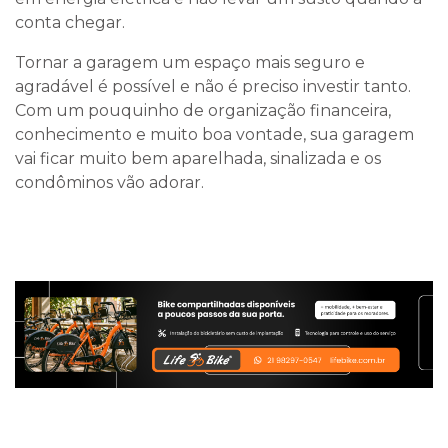
conta chegar.
Tornar a garagem um espaço mais seguro e
agradável é possível e não é preciso investir tanto.
Com um pouquinho de organização financeira,
conhecimento e muito boa vontade, sua garagem
vai ficar muito bem aparelhada, sinalizada e os
condôminos vão adorar.