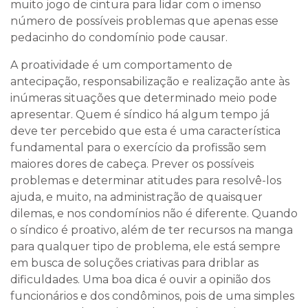
muito jogo de cintura para lidar com o imenso
número de possíveis problemas que apenas esse
pedacinho do condomínio pode causar.
A proatividade é um comportamento de
antecipação, responsabilização e realização ante às
inúmeras situações que determinado meio pode
apresentar. Quem é síndico há algum tempo já
deve ter percebido que esta é uma característica
fundamental para o exercício da profissão sem
maiores dores de cabeça. Prever os possíveis
problemas e determinar atitudes para resolvê-los
ajuda, e muito, na administração de quaisquer
dilemas, e nos condomínios não é diferente. Quando
o síndico é proativo, além de ter recursos na manga
para qualquer tipo de problema, ele está sempre
em busca de soluções criativas para driblar as
dificuldades. Uma boa dica é ouvir a opinião dos
funcionários e dos condôminos, pois de uma simples