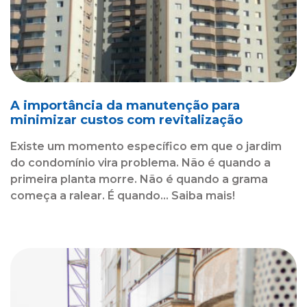
A importância da manutenção para
minimizar custos com revitalização
Existe um momento específico em que o jardim
do condomínio vira problema. Não é quando a
primeira planta morre. Não é quando a grama
começa a ralear. É quando... Saiba mais!