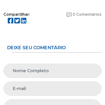
Compartilhar:
0 Comentários
DEIXE SEU COMENTÁRIO