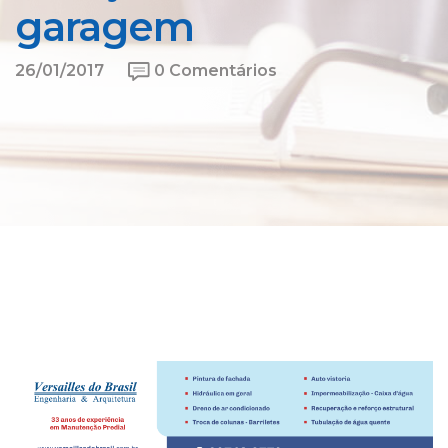
garagem
26/01/2017
0 Comentários