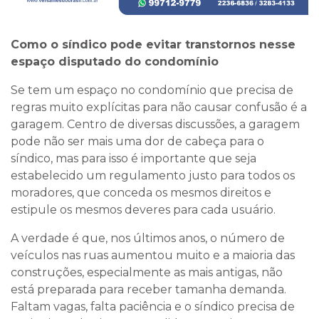
Como o síndico pode evitar transtornos nesse
espaço disputado do condomínio
Se tem um espaço no condomínio que precisa de
regras muito explícitas para não causar confusão é a
garagem. Centro de diversas discussões, a garagem
pode não ser mais uma dor de cabeça para o
síndico, mas para isso é importante que seja
estabelecido um regulamento justo para todos os
moradores, que conceda os mesmos direitos e
estipule os mesmos deveres para cada usuário.
A verdade é que, nos últimos anos, o número de
veículos nas ruas aumentou muito e a maioria das
construções, especialmente as mais antigas, não
está preparada para receber tamanha demanda.
Faltam vagas, falta paciência e o síndico precisa de