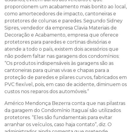
proporcionem um acabamento mais bonito ao local,
como amortecedores de impacto, cantoneiras e
protetores de colunas e paredes. Segundo Sidney
Sipres, vendedor da empresa Clavia Materiais de
Decoração e Acabamento, empresa que oferece
protetores para paredes e cortinas divisórias e
atende a todo o país, existem dois acessórios que
não podem faltar nas garagens dos condomínios:
“Os produtos indispensáveis às garagens são as
cantoneiras para quinas vivas e chapas para a
proteção de paredes e pilares curvos, fabricados em
PVC flexível, pois, em caso de acidente, diminuem os
custos nos reparos dos automóveis.”
Américo Mendonça Bezerra conta que nas pilastras
da garagem do Condomínio Itaguaí são utilizados
protetores. “Eles são fundamentais para evitar
arranhar os veículos, caso haja contato”, diz. O
administrador ainda comenta que pretende