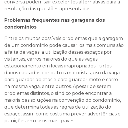
conversa podem sair excelentes alternativas para a
resolução das questões apresentadas.
Problemas frequentes nas garagens dos
condomínios
Entre os muitos possíveis problemas que a garagem
de um condomínio pode causar, os mais comuns são
a falta de vagas, a utilização desses espaços por
visitantes, carros maiores do que as vagas,
estacionamento em locais inapropriados, furtos,
danos causados por outros motoristas, uso da vaga
para guardar objetos e para guardar moto e carro
na mesma vaga, entre outros. Apesar de serem
problemas distintos, o síndico pode encontrar a
maioria das soluções na convenção do condomínio,
que determina todas as regras de utilização do
espaço, assim como costuma prever advertências e
punições em casos mais graves.