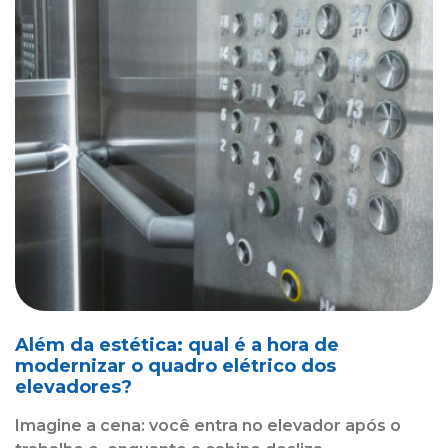
Além da estética: qual é a hora de
modernizar o quadro elétrico dos
elevadores?
Imagine a cena: você entra no elevador após o