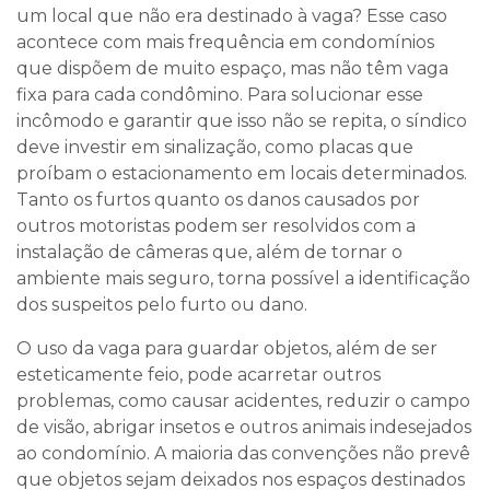
um local que não era destinado à vaga? Esse caso
acontece com mais frequência em condomínios
que dispõem de muito espaço, mas não têm vaga
fixa para cada condômino. Para solucionar esse
incômodo e garantir que isso não se repita, o síndico
deve investir em sinalização, como placas que
proíbam o estacionamento em locais determinados.
Tanto os furtos quanto os danos causados por
outros motoristas podem ser resolvidos com a
instalação de câmeras que, além de tornar o
ambiente mais seguro, torna possível a identificação
dos suspeitos pelo furto ou dano.
O uso da vaga para guardar objetos, além de ser
esteticamente feio, pode acarretar outros
problemas, como causar acidentes, reduzir o campo
de visão, abrigar insetos e outros animais indesejados
ao condomínio. A maioria das convenções não prevê
que objetos sejam deixados nos espaços destinados