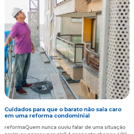
Cuidados para que o barato não saia caro
em uma reforma condominial
reformaQuem nunca ouviu falar de uma situação