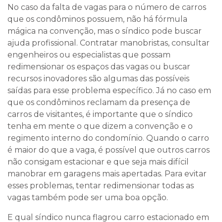
No caso da falta de vagas para o número de carros
que os condôminos possuem, não há fórmula
mágica na convenção, mas o síndico pode buscar
ajuda profissional. Contratar manobristas, consultar
engenheiros ou especialistas que possam
redimensionar os espaços das vagas ou buscar
recursos inovadores são algumas das possíveis
saídas para esse problema específico. Já no caso em
que os condôminos reclamam da presença de
carros de visitantes, é importante que o síndico
tenha em mente o que dizem a convenção e o
regimento interno do condomínio. Quando o carro
é maior do que a vaga, é possível que outros carros
não consigam estacionar e que seja mais difícil
manobrar em garagens mais apertadas. Para evitar
esses problemas, tentar redimensionar todas as
vagas também pode ser uma boa opção.
E qual síndico nunca flagrou carro estacionado em