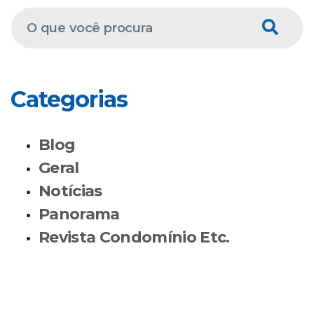
Categorias
Blog
Geral
Notícias
Panorama
Revista Condomínio Etc.