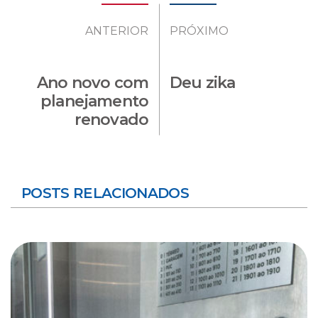
ANTERIOR
PRÓXIMO
Ano novo com
Deu zika
planejamento
renovado
POSTS RELACIONADOS