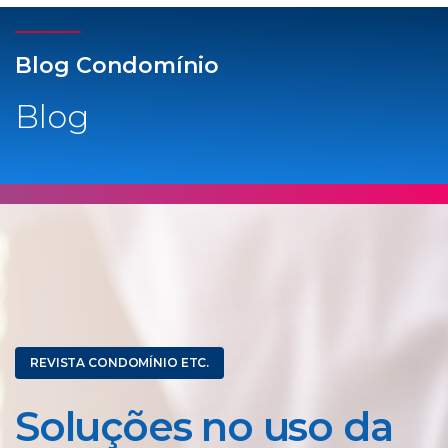
Blog Condomínio
Blog
REVISTA CONDOMÍNIO ETC.
Soluções no uso da