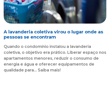
A lavanderia coletiva virou o lugar onde as
pessoas se encontram
Quando o condomínio instalou a lavanderia
coletiva, o objetivo era prático. Liberar espaço nos
apartamentos menores, reduzir o consumo de
energia e água e oferecer equipamentos de
qualidade para... Saiba mais!