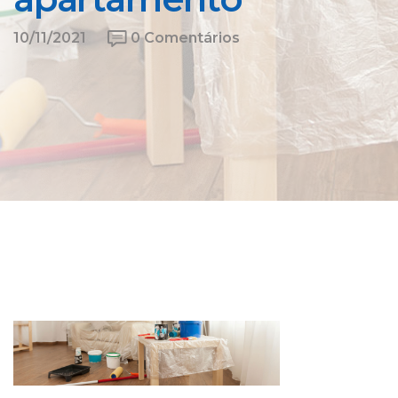
10/11/2021
0 Comentários