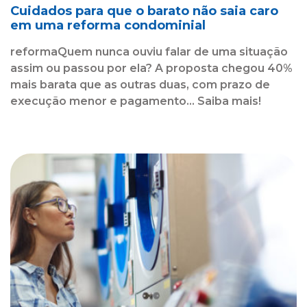
Cuidados para que o barato não saia caro
em uma reforma condominial
reformaQuem nunca ouviu falar de uma situação
assim ou passou por ela? A proposta chegou 40%
mais barata que as outras duas, com prazo de
execução menor e pagamento... Saiba mais!