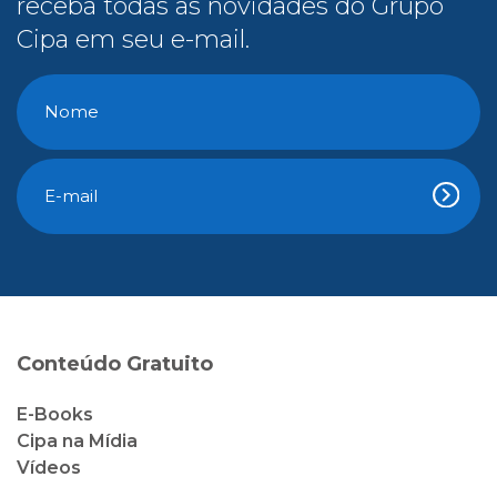
receba todas as novidades do Grupo
Cipa em seu e-mail.
Conteúdo Gratuito
E-Books
Cipa na Mídia
Vídeos