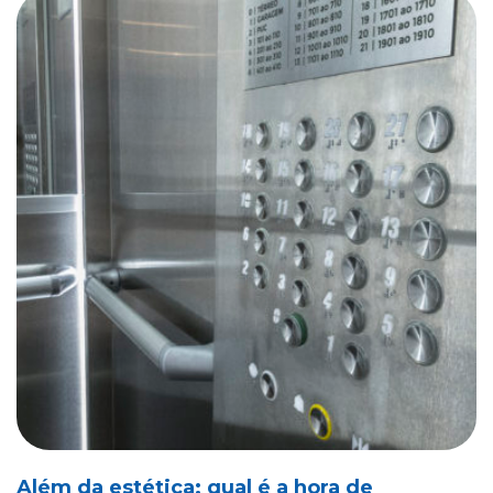
Além da estética: qual é a hora de