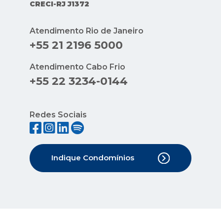
CRECI-RJ J1372
Atendimento Rio de Janeiro
+55 21 2196 5000
Atendimento Cabo Frio
+55 22 3234-0144
Redes Sociais
Indique Condomínios