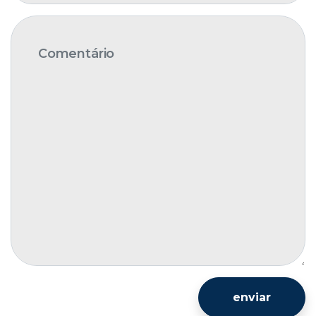
enviar