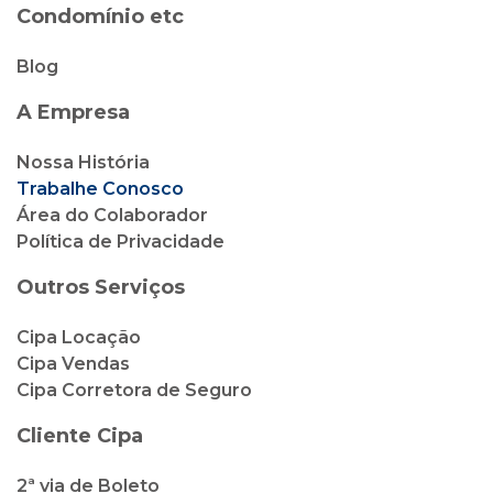
Condomínio etc
Blog
A Empresa
Nossa História
Trabalhe Conosco
Área do Colaborador
Política de Privacidade
Outros Serviços
Cipa Locação
Cipa Vendas
Cipa Corretora de Seguro
Cliente Cipa
2ª via de Boleto