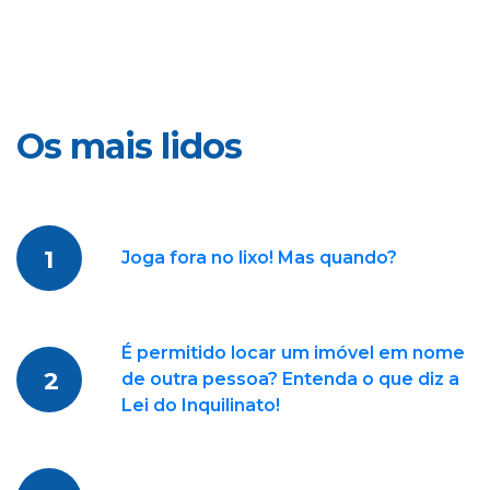
Os mais lidos
1
Joga fora no lixo! Mas quando?
É permitido locar um imóvel em nome
2
de outra pessoa? Entenda o que diz a
Lei do Inquilinato!