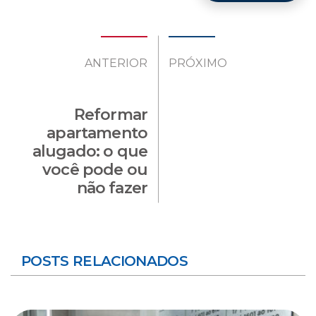
ANTERIOR
PRÓXIMO
Reformar
apartamento
alugado: o que
você pode ou
não fazer
POSTS RELACIONADOS