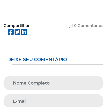
Compartilhar:
0 Comentários
DEIXE SEU COMENTÁRIO