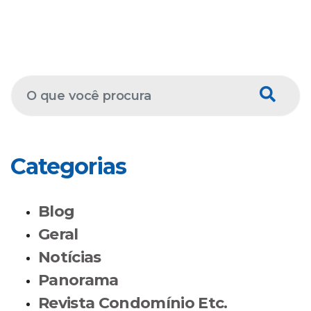
Categorias
Blog
Geral
Notícias
Panorama
Revista Condomínio Etc.