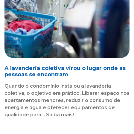
A lavanderia coletiva virou o lugar onde as
pessoas se encontram
Quando o condomínio instalou a lavanderia
coletiva, o objetivo era prático. Liberar espaço nos
apartamentos menores, reduzir o consumo de
energia e água e oferecer equipamentos de
qualidade para... Saiba mais!