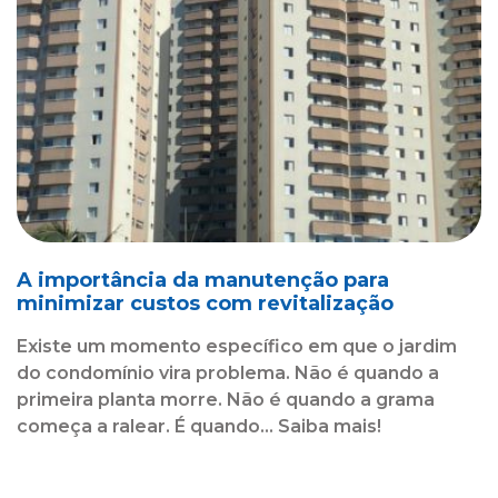
A importância da manutenção para
minimizar custos com revitalização
Existe um momento específico em que o jardim
do condomínio vira problema. Não é quando a
primeira planta morre. Não é quando a grama
começa a ralear. É quando... Saiba mais!