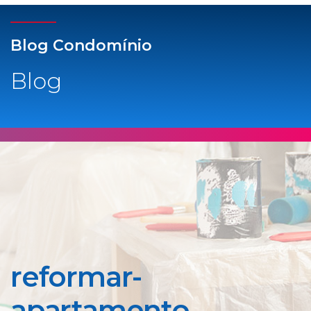
Blog Condomínio
Blog
reformar-
apartamento