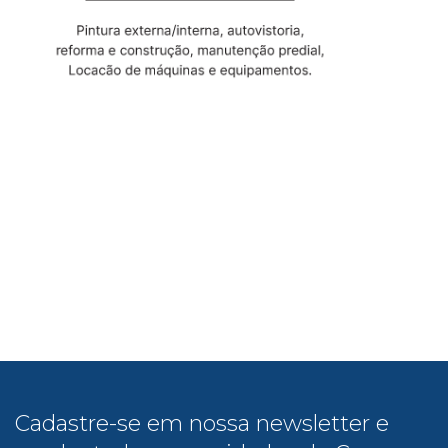
Cadastre-se em nossa newsletter e