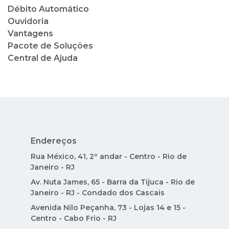
Débito Automático
Ouvidoria
Vantagens
Pacote de Soluções
Central de Ajuda
Endereços
Rua México, 41, 2º andar - Centro - Rio de
Janeiro - RJ
Av. Nuta James, 65 - Barra da Tijuca - Rio de
Janeiro - RJ - Condado dos Cascais
Avenida Nilo Peçanha, 73 - Lojas 14 e 15 -
Centro - Cabo Frio - RJ