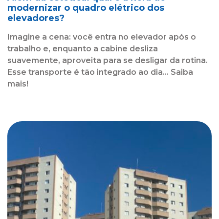
modernizar o quadro elétrico dos
elevadores?
Imagine a cena: você entra no elevador após o
trabalho e, enquanto a cabine desliza
suavemente, aproveita para se desligar da rotina.
Esse transporte é tão integrado ao dia... Saiba
mais!