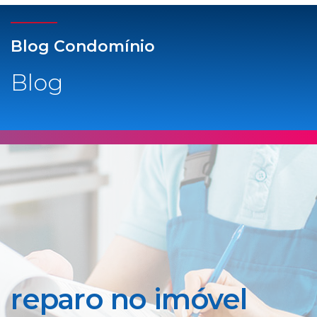
Blog Condomínio
Blog
reparo no imóvel