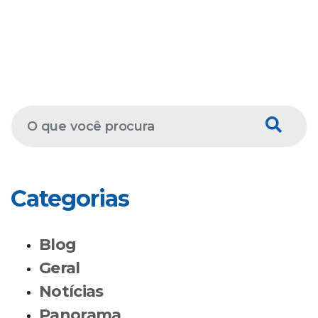
Categorias
Blog
Geral
Notícias
Panorama