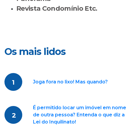
Revista Condomínio Etc.
Os mais lidos
1
Joga fora no lixo! Mas quando?
É permitido locar um imóvel em nome
2
de outra pessoa? Entenda o que diz a
Lei do Inquilinato!