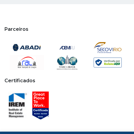
Parceiros
Certificados