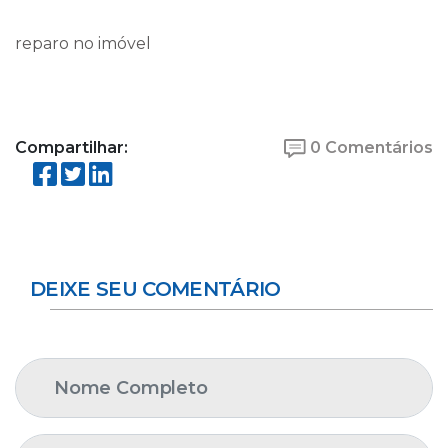
reparo no imóvel
Compartilhar:
0 Comentários
DEIXE SEU COMENTÁRIO