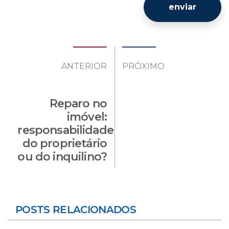
enviar
ANTERIOR
PRÓXIMO
Reparo no
imóvel:
responsabilidade
do proprietário
ou do inquilino?
POSTS RELACIONADOS