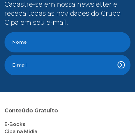
Cadastre-se em nossa newsletter e
receba todas as novidades do Grupo
Cipa em seu e-mail.
Conteúdo Gratuito
E-Books
Cipa na Mídia