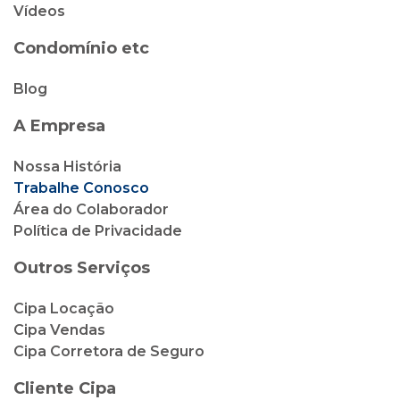
Vídeos
Condomínio etc
Blog
A Empresa
Nossa História
Trabalhe Conosco
Área do Colaborador
Política de Privacidade
Outros Serviços
Cipa Locação
Cipa Vendas
Cipa Corretora de Seguro
Cliente Cipa