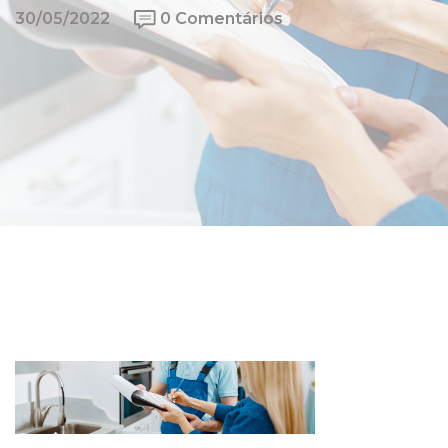
30/05/2022
0 Comentários