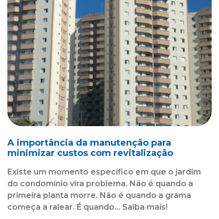
A importância da manutenção para
minimizar custos com revitalização
Existe um momento específico em que o jardim
do condomínio vira problema. Não é quando a
primeira planta morre. Não é quando a grama
começa a ralear. É quando... Saiba mais!