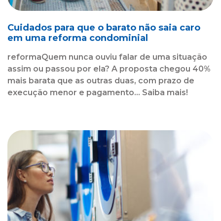
Cuidados para que o barato não saia caro
em uma reforma condominial
reformaQuem nunca ouviu falar de uma situação
assim ou passou por ela? A proposta chegou 40%
mais barata que as outras duas, com prazo de
execução menor e pagamento... Saiba mais!