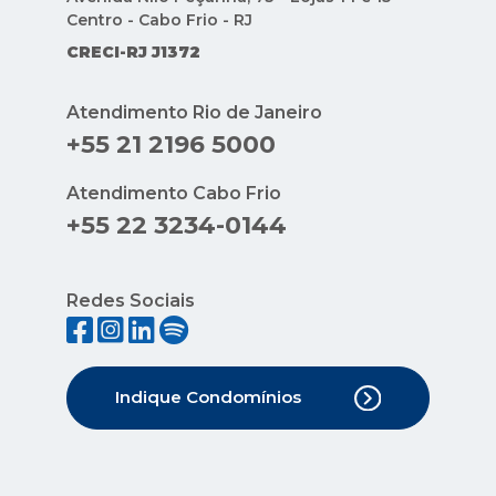
Centro - Cabo Frio - RJ
CRECI-RJ J1372
Atendimento Rio de Janeiro
+55 21 2196 5000
Atendimento Cabo Frio
+55 22 3234-0144
Redes Sociais
Indique Condomínios