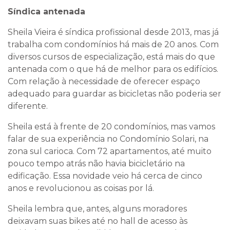
Síndica antenada
Sheila Vieira é síndica profissional desde 2013, mas já
trabalha com condomínios há mais de 20 anos. Com
diversos cursos de especialização, está mais do que
antenada com o que há de melhor para os edifícios.
Com relação à necessidade de oferecer espaço
adequado para guardar as bicicletas não poderia ser
diferente.
Sheila está à frente de 20 condomínios, mas vamos
falar de sua experiência no Condomínio Solari, na
zona sul carioca. Com 72 apartamentos, até muito
pouco tempo atrás não havia bicicletário na
edificação. Essa novidade veio há cerca de cinco
anos e revolucionou as coisas por lá.
Sheila lembra que, antes, alguns moradores
deixavam suas bikes até no hall de acesso às