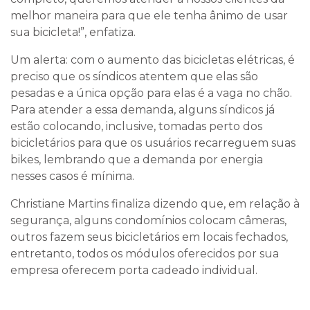
melhor maneira para que ele tenha ânimo de usar
sua bicicleta!”, enfatiza.
Um alerta: com o aumento das bicicletas elétricas, é
preciso que os síndicos atentem que elas são
pesadas e a única opção para elas é a vaga no chão.
Para atender a essa demanda, alguns síndicos já
estão colocando, inclusive, tomadas perto dos
bicicletários para que os usuários recarreguem suas
bikes, lembrando que a demanda por energia
nesses casos é mínima.
Christiane Martins finaliza dizendo que, em relação à
segurança, alguns condomínios colocam câmeras,
outros fazem seus bicicletários em locais fechados,
entretanto, todos os módulos oferecidos por sua
empresa oferecem porta cadeado individual.