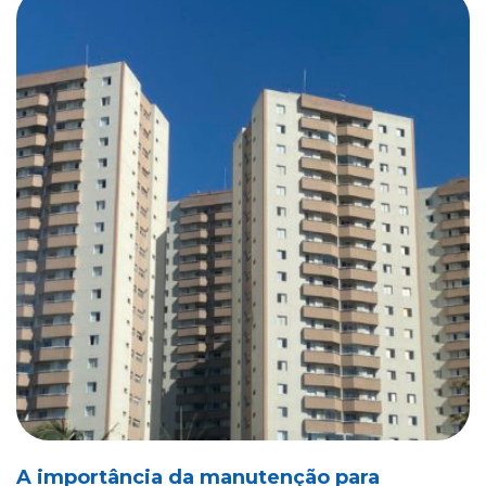
A importância da manutenção para