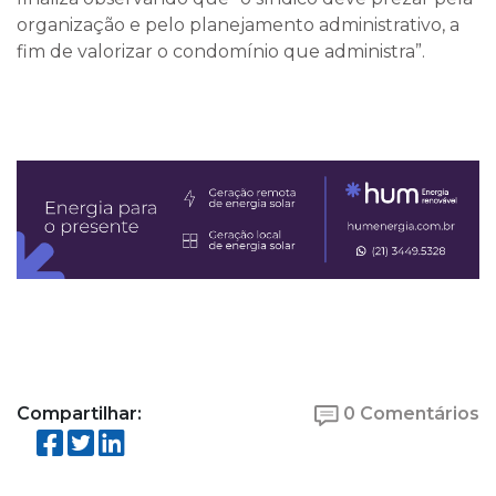
organização e pelo planejamento administrativo, a
fim de valorizar o condomínio que administra”.
Compartilhar:
0 Comentários