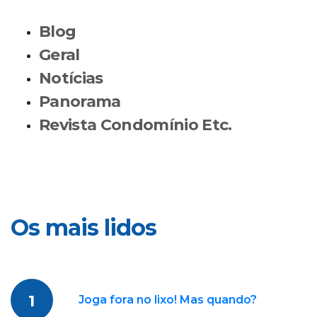
Blog
Geral
Notícias
Panorama
Revista Condomínio Etc.
Os mais lidos
1
Joga fora no lixo! Mas quando?