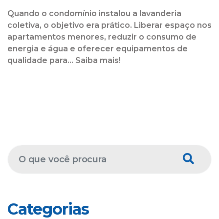
Quando o condomínio instalou a lavanderia
coletiva, o objetivo era prático. Liberar espaço nos
apartamentos menores, reduzir o consumo de
energia e água e oferecer equipamentos de
qualidade para... Saiba mais!
Categorias