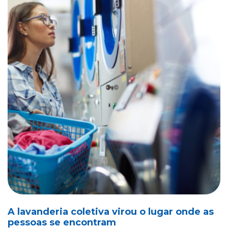
A lavanderia coletiva virou o lugar onde as
pessoas se encontram