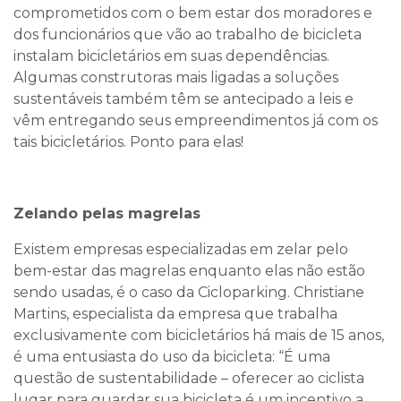
comprometidos com o bem estar dos moradores e
dos funcionários que vão ao trabalho de bicicleta
instalam bicicletários em suas dependências.
Algumas construtoras mais ligadas a soluções
sustentáveis também têm se antecipado a leis e
vêm entregando seus empreendimentos já com os
tais bicicletários. Ponto para elas!
Zelando pelas magrelas
Existem empresas especializadas em zelar pelo
bem-estar das magrelas enquanto elas não estão
sendo usadas, é o caso da Cicloparking. Christiane
Martins, especialista da empresa que trabalha
exclusivamente com bicicletários há mais de 15 anos,
é uma entusiasta do uso da bicicleta: “É uma
questão de sustentabilidade – oferecer ao ciclista
lugar para guardar sua bicicleta é um incentivo a