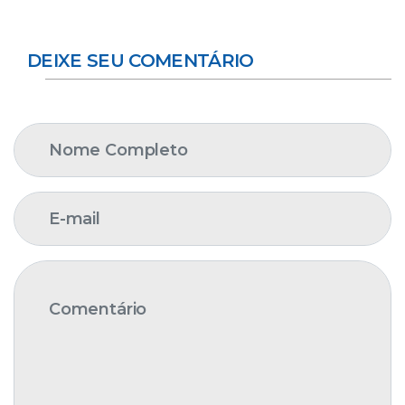
DEIXE SEU COMENTÁRIO