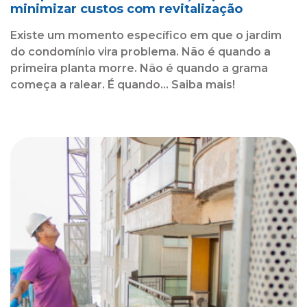
minimizar custos com revitalização
Existe um momento específico em que o jardim
do condomínio vira problema. Não é quando a
primeira planta morre. Não é quando a grama
começa a ralear. É quando... Saiba mais!