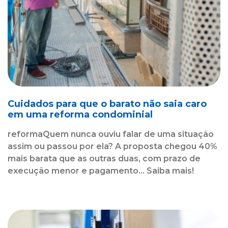
Cuidados para que o barato não saia caro
em uma reforma condominial
reformaQuem nunca ouviu falar de uma situação
assim ou passou por ela? A proposta chegou 40%
mais barata que as outras duas, com prazo de
execução menor e pagamento... Saiba mais!