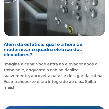
Além da estética: qual é a hora de
modernizar o quadro elétrico dos
elevadores?
Imagine a cena: você entra no elevador após o
trabalho e, enquanto a cabine desliza
suavemente, aproveita para se desligar da rotina.
Esse transporte é tão integrado ao dia... Saiba
mais!