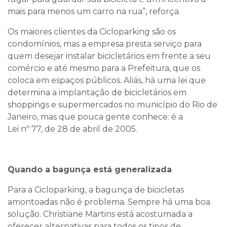
mais para menos um carro na rua”, reforça.
Os maiores clientes da Cicloparking são os
condomínios, mas a empresa presta serviço para
quem desejar instalar bicicletários em frente a seu
comércio e até mesmo para a Prefeitura, que os
coloca em espaços públicos. Aliás, há uma lei que
determina a implantação de bicicletários em
shoppings e supermercados no município do Rio de
Janeiro, mas que pouca gente conhece: é a
Lei nº 77, de 28 de abril de 2005.
Quando a bagunça está generalizada
Para a Cicloparking, a bagunça de bicicletas
amontoadas não é problema. Sempre há uma boa
solução. Christiane Martins está acostumada a
oferecer alternativas para todos os tipos de