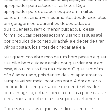
apropriados para estacionar as bikes. Digo
apropriados porque sabemos que em muitos
condomínios ainda vemos amontoados de bicicletas
em garagens ou quartinhos, depositadas de
qualquer jeito, sem o menor cuidado. E, dessa
forma, poucas pessoas acabam usando as suas até
por preguiça de conseguir achá-la e de ter de tirar
vários obstáculos antes de chegar até ela.
Mas quem não abre mão de um bom passeio e quer
sua bike bem cuidada acaba por guardar a sua em
casa, aí o tumulto fica na unidade. O que também
não é adequado, pois dentro de um apartamento
sempre vai ser meio inconveniente. Além de ter o
incômodo de ter que subir e descer de elevador
com a magrela, entrar com ela em casa pode causar
pequenos acidentes e ainda sujar o apartamento.
Por essas e outras é que os síndicos atentos e