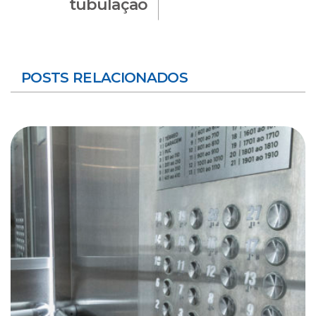
tubulação
POSTS RELACIONADOS