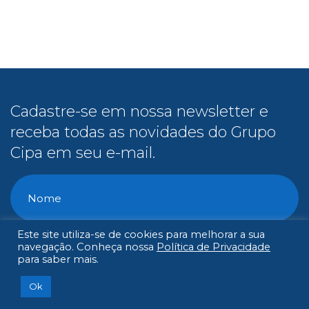
Cadastre-se em nossa newsletter e
receba todas as novidades do Grupo
Cipa em seu e-mail.
Este site utiliza-se de cookies para melhorar a sua
navegação. Conheça nossa
Política de Privacidade
para saber mais.
Ok