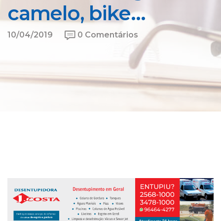
camelo, bike…
10/04/2019
0 Comentários