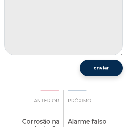
enviar
ANTERIOR
PRÓXIMO
Corrosão na
Alarme falso