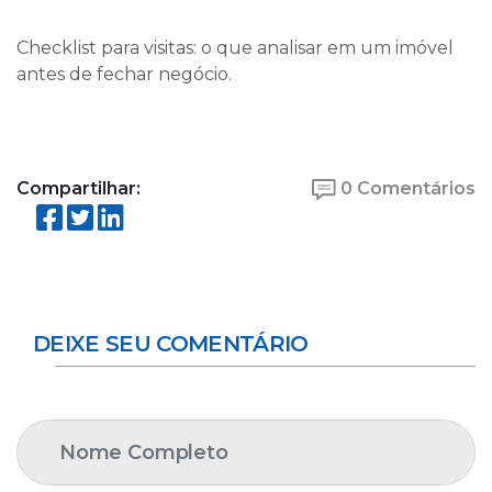
Checklist para visitas: o que analisar em um imóvel
antes de fechar negócio.
Compartilhar:
0 Comentários
DEIXE SEU COMENTÁRIO