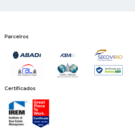
Parceiros
Certificados