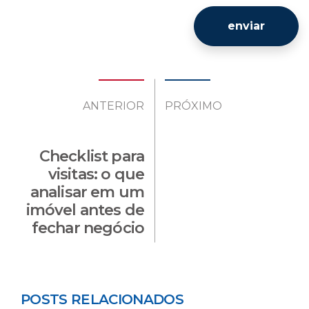
enviar
ANTERIOR
PRÓXIMO
Checklist para
visitas: o que
analisar em um
imóvel antes de
fechar negócio
POSTS RELACIONADOS