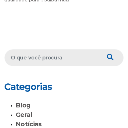
Categorias
Blog
Geral
Notícias