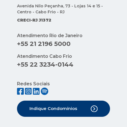
Avenida Nilo Peçanha, 73 - Lojas 14 e 15 -
Centro - Cabo Frio - RJ
CRECI-RJ J1372
Atendimento Rio de Janeiro
+55 21 2196 5000
Atendimento Cabo Frio
+55 22 3234-0144
Redes Sociais
Indique Condomínios