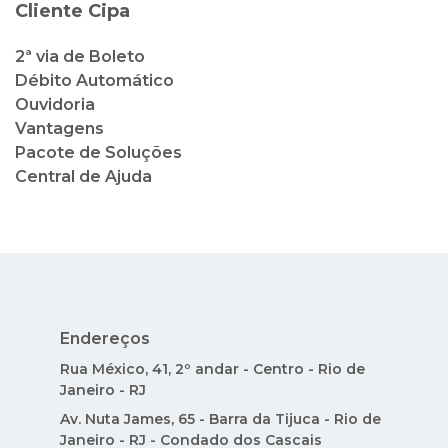
Cliente Cipa
2ª via de Boleto
Débito Automático
Ouvidoria
Vantagens
Pacote de Soluções
Central de Ajuda
Endereços
Rua México, 41, 2º andar - Centro - Rio de
Janeiro - RJ
Av. Nuta James, 65 - Barra da Tijuca - Rio de
Janeiro - RJ - Condado dos Cascais