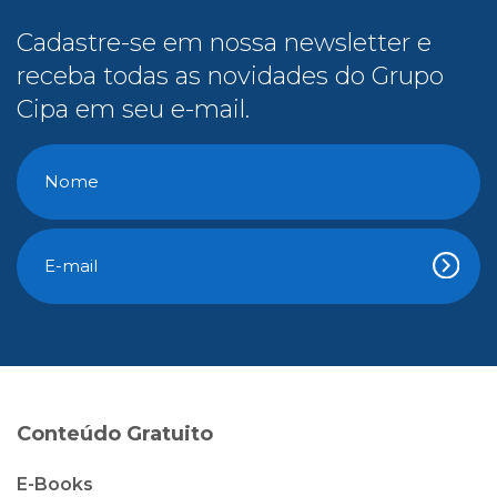
Cadastre-se em nossa newsletter e
receba todas as novidades do Grupo
Cipa em seu e-mail.
Conteúdo Gratuito
E-Books