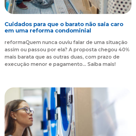
Cuidados para que o barato não saia caro
em uma reforma condominial
reformaQuem nunca ouviu falar de uma situação
assim ou passou por ela? A proposta chegou 40%
mais barata que as outras duas, com prazo de
execução menor e pagamento... Saiba mais!