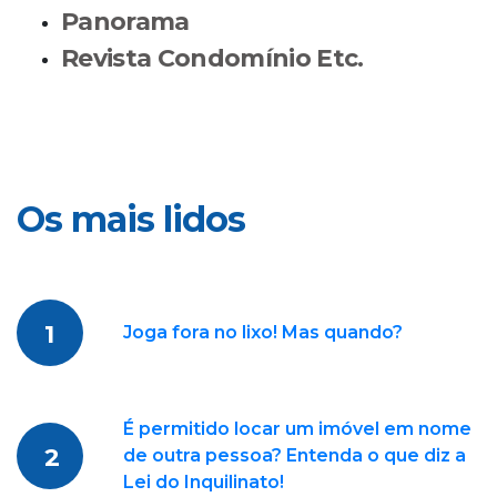
Panorama
Revista Condomínio Etc.
Os mais lidos
1
Joga fora no lixo! Mas quando?
É permitido locar um imóvel em nome
2
de outra pessoa? Entenda o que diz a
Lei do Inquilinato!