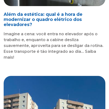
Além da estética: qual é a hora de
modernizar o quadro elétrico dos
elevadores?
Imagine a cena: você entra no elevador após o
trabalho e, enquanto a cabine desliza
suavemente, aproveita para se desligar da rotina.
Esse transporte é tão integrado ao dia... Saiba
mais!