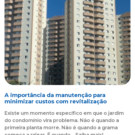
A importância da manutenção para
minimizar custos com revitalização
Existe um momento específico em que o jardim
do condomínio vira problema. Não é quando a
primeira planta morre. Não é quando a grama
começa a ralear. É quando... Saiba mais!