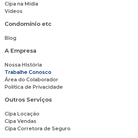
Cipa na Mídia
Vídeos
Condomínio etc
Blog
A Empresa
Nossa História
Trabalhe Conosco
Área do Colaborador
Política de Privacidade
Outros Serviços
Cipa Locação
Cipa Vendas
Cipa Corretora de Seguro