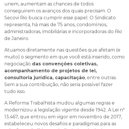
unem, aumentam as chances de todos
conseguirem os avanços dos quais precisam. O
Secovi Rio busca cumprir esse papel. O Sindicato
representa, há mais de 75 anos, condomínios,
administradoras, imobiliárias e incorporadoras do Rio
de Janeiro.
Atuamos diretamente nas questões que afetam (e
muito) o segmento em que você está inserido, como
negociação
das convenções coletivas,
acompanhamento de projetos de lei,
consultoria jurídica, capacitação
, entre outras.
Sem a sua contribuição, não seria possível fazer
tudo isso.
A Reforma Trabalhista mudou algumas regras e
modernizou a legislação vigente desde 1942. A Lei nº
13.467, que entrou em vigor em novembro de 2017,
estabeleceu novos desafios e paradigmas para as