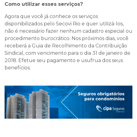
Como utilizar esses serviços?
Agora que você já conhece os serviços
disponibilizados pelo Secovi Rio e quer utilizá-los,
não é necessário fazer nenhum cadastro especial ou
procedimento burocrático. Nos próximos dias, você
receberá a Guia de Recolhimento da Contribuição
Sindical, com vencimento para o dia 31 de janeiro de
2018. Efetue seu pagamento e usufrua dos seus
benefícios.