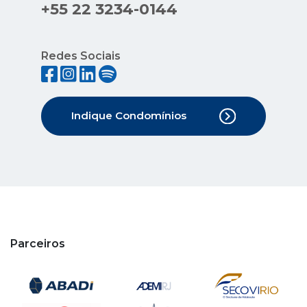
+55 22 3234-0144
Redes Sociais
Indique Condomínios
Parceiros