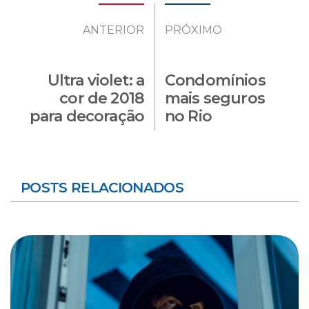
ANTERIOR
PRÓXIMO
Ultra violet: a
Condomínios
cor de 2018
mais seguros
para decoração
no Rio
POSTS RELACIONADOS