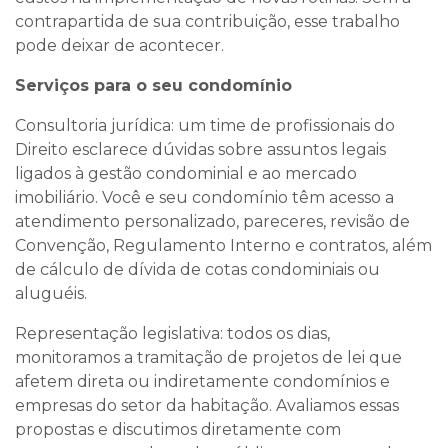
contrapartida de sua contribuição, esse trabalho
pode deixar de acontecer.
Serviços para o seu condomínio
Consultoria jurídica: um time de profissionais do
Direito esclarece dúvidas sobre assuntos legais
ligados à gestão condominial e ao mercado
imobiliário. Você e seu condomínio têm acesso a
atendimento personalizado, pareceres, revisão de
Convenção, Regulamento Interno e contratos, além
de cálculo de dívida de cotas condominiais ou
aluguéis.
Representação legislativa: todos os dias,
monitoramos a tramitação de projetos de lei que
afetem direta ou indiretamente condomínios e
empresas do setor da habitação. Avaliamos essas
propostas e discutimos diretamente com