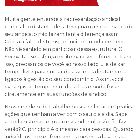
Muita gente entende a representação sindical
como algo distante de si. Imagina que os serviços de
seu sindicato não fazem tanta diferença assim.
Critica a falta de transparência no modo de gerir.
Não vê sentido em participar dessa estrutura. O
Secovi Rio se esforça muito para ser diferente. Para
isso, precisamos de você ao nosso lado. … e deixar
tempo livre para cuidar de assuntos diretamente
ligados à gestão do seu condomínio. Assim, você
evita gastar tempo com detalhes e pode focar
diretamente em suas funções de síndico.
Nosso modelo de trabalho busca colocar em prática
ações que tenham a ver com o seu dia a dia. Sabe
aquela história de que uma andorinha só não faz
verão? O princípio é o mesmo para pessoas. Quando
indivíduos que enfrentam os mesmos desafios se