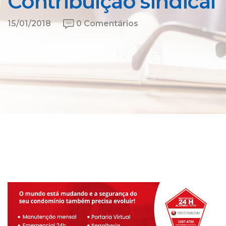
Contribuição sindical
15/01/2018
0 Comentários