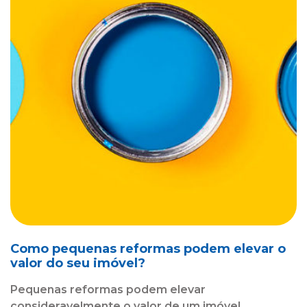
Como pequenas reformas podem elevar o
valor do seu imóvel?
Pequenas reformas podem elevar
consideravelmente o valor de um imóvel,