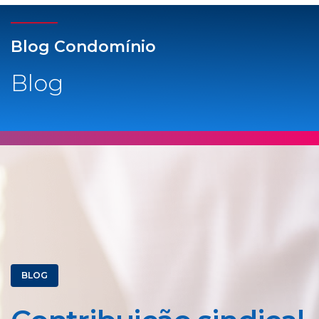
Blog Condomínio
Blog
BLOG