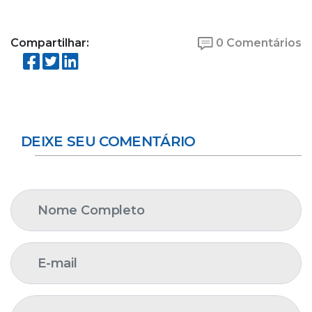
Compartilhar:
0 Comentários
DEIXE SEU COMENTÁRIO