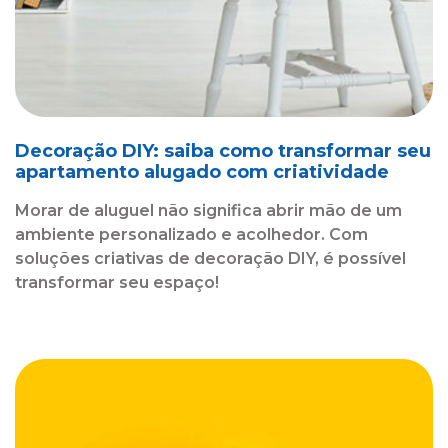
Decoração DIY: saiba como transformar seu
apartamento alugado com criatividade
Morar de aluguel não significa abrir mão de um
ambiente personalizado e acolhedor. Com
soluções criativas de decoração DIY, é possível
transformar seu espaço!