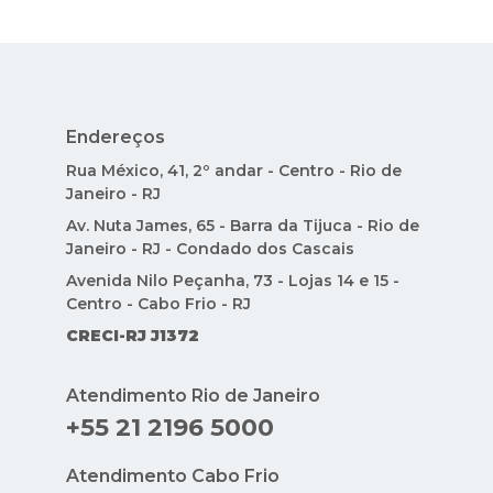
Endereços
Rua México, 41, 2º andar - Centro - Rio de
Janeiro - RJ
Av. Nuta James, 65 - Barra da Tijuca - Rio de
Janeiro - RJ - Condado dos Cascais
Avenida Nilo Peçanha, 73 - Lojas 14 e 15 -
Centro - Cabo Frio - RJ
CRECI-RJ J1372
Atendimento Rio de Janeiro
+55 21 2196 5000
Atendimento Cabo Frio