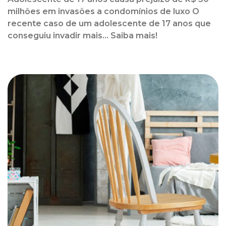
milhões em invasões a condomínios de luxo O
recente caso de um adolescente de 17 anos que
conseguiu invadir mais... Saiba mais!