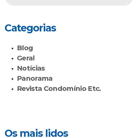
Categorias
Blog
Geral
Notícias
Panorama
Revista Condomínio Etc.
Os mais lidos