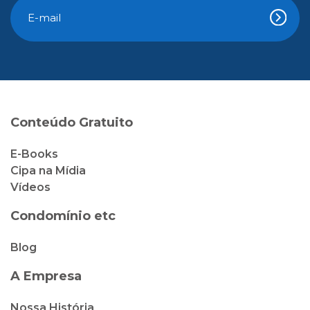
Conteúdo Gratuito
E-Books
Cipa na Mídia
Vídeos
Condomínio etc
Blog
A Empresa
Nossa História