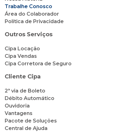
Trabalhe Conosco
Área do Colaborador
Política de Privacidade
Outros Serviços
Cipa Locação
Cipa Vendas
Cipa Corretora de Seguro
Cliente Cipa
2ª via de Boleto
Débito Automático
Ouvidoria
Vantagens
Pacote de Soluções
Central de Ajuda