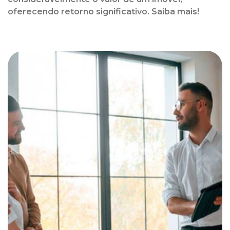
oferecendo retorno significativo. Saiba mais!