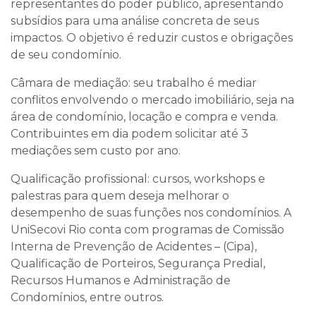
representantes do poder público, apresentando
subsídios para uma análise concreta de seus
impactos. O objetivo é reduzir custos e obrigações
de seu condomínio.
Câmara de mediação: seu trabalho é mediar
conflitos envolvendo o mercado imobiliário, seja na
área de condomínio, locação e compra e venda.
Contribuintes em dia podem solicitar até 3
mediações sem custo por ano.
Qualificação profissional: cursos, workshops e
palestras para quem deseja melhorar o
desempenho de suas funções nos condomínios. A
UniSecovi Rio conta com programas de Comissão
Interna de Prevenção de Acidentes – (Cipa),
Qualificação de Porteiros, Segurança Predial,
Recursos Humanos e Administração de
Condomínios, entre outros.