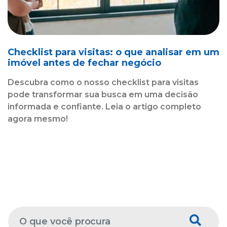
Checklist para visitas: o que analisar em um
imóvel antes de fechar negócio
Descubra como o nosso checklist para visitas
pode transformar sua busca em uma decisão
informada e confiante. Leia o artigo completo
agora mesmo!