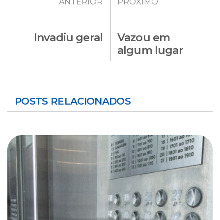
ANTERIOR
PRÓXIMO
Invadiu geral
Vazou em
algum lugar
POSTS RELACIONADOS