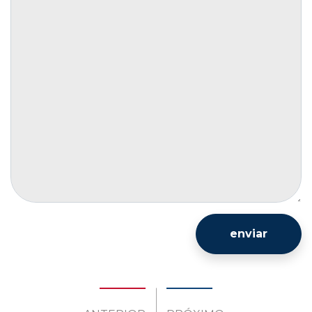
enviar