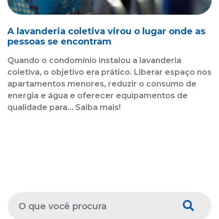
A lavanderia coletiva virou o lugar onde as
pessoas se encontram
Quando o condomínio instalou a lavanderia
coletiva, o objetivo era prático. Liberar espaço nos
apartamentos menores, reduzir o consumo de
energia e água e oferecer equipamentos de
qualidade para... Saiba mais!