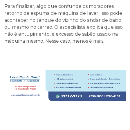
Para finalizar, algo que confunde os moradores:
retorno de espuma de máquina de lavar. Isso pode
acontecer no tanque do vizinho do andar de baixo
ou mesmo no térreo. O especialista explica que isso
não é entupimento, é excesso de sabão usado na
máquina mesmo. Nesse caso, menos é mais.