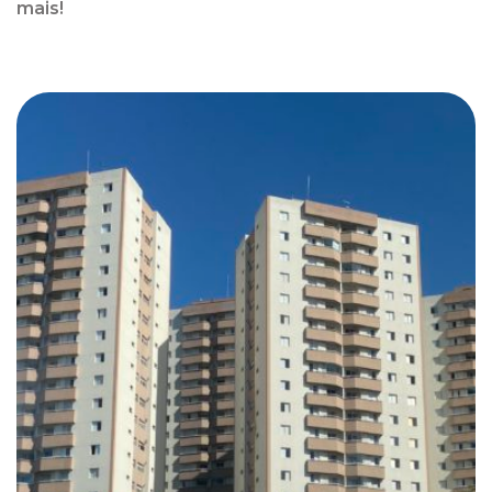
mais!