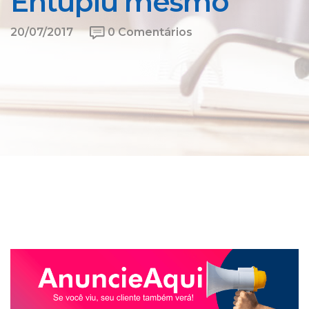
Entupiu mesmo
20/07/2017
0 Comentários