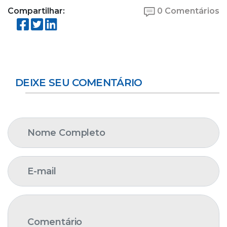
Compartilhar:
0 Comentários
DEIXE SEU COMENTÁRIO