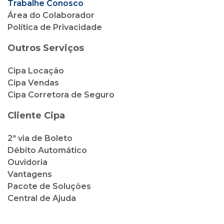
Trabalhe Conosco
Área do Colaborador
Política de Privacidade
Outros Serviços
Cipa Locação
Cipa Vendas
Cipa Corretora de Seguro
Cliente Cipa
2ª via de Boleto
Débito Automático
Ouvidoria
Vantagens
Pacote de Soluções
Central de Ajuda