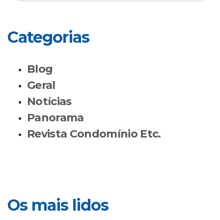
Categorias
Blog
Geral
Notícias
Panorama
Revista Condomínio Etc.
Os mais lidos