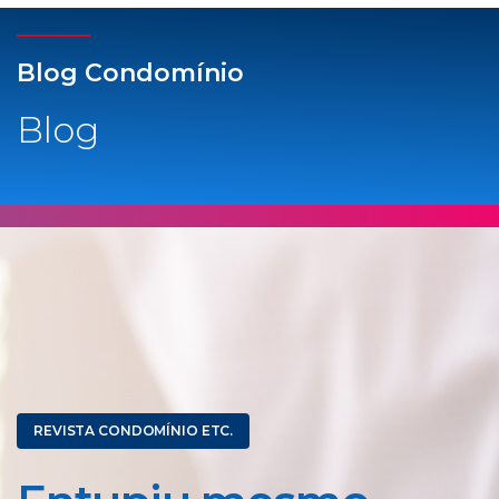
Blog Condomínio
Blog
REVISTA CONDOMÍNIO ETC.