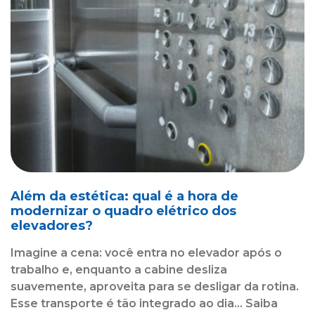
Além da estética: qual é a hora de
modernizar o quadro elétrico dos
elevadores?
Imagine a cena: você entra no elevador após o
trabalho e, enquanto a cabine desliza
suavemente, aproveita para se desligar da rotina.
Esse transporte é tão integrado ao dia... Saiba