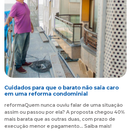
Cuidados para que o barato não saia caro
em uma reforma condominial
reformaQuem nunca ouviu falar de uma situação
assim ou passou por ela? A proposta chegou 40%
mais barata que as outras duas, com prazo de
execução menor e pagamento... Saiba mais!