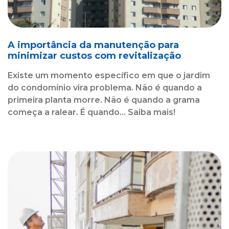
A importância da manutenção para
minimizar custos com revitalização
Existe um momento específico em que o jardim
do condomínio vira problema. Não é quando a
primeira planta morre. Não é quando a grama
começa a ralear. É quando... Saiba mais!