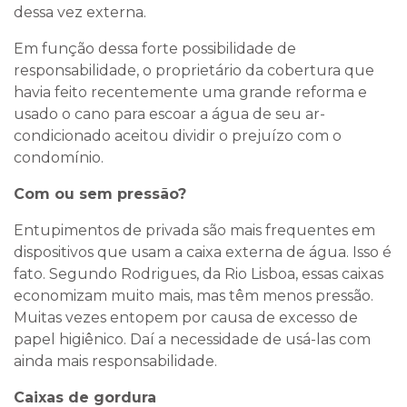
dessa vez externa.
Em função dessa forte possibilidade de
responsabilidade, o proprietário da cobertura que
havia feito recentemente uma grande reforma e
usado o cano para escoar a água de seu ar-
condicionado aceitou dividir o prejuízo com o
condomínio.
Com ou sem pressão?
Entupimentos de privada são mais frequentes em
dispositivos que usam a caixa externa de água. Isso é
fato. Segundo Rodrigues, da Rio Lisboa, essas caixas
economizam muito mais, mas têm menos pressão.
Muitas vezes entopem por causa de excesso de
papel higiênico. Daí a necessidade de usá-las com
ainda mais responsabilidade.
Caixas de gordura