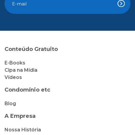
Conteúdo Gratuito
E-Books
Cipa na Mídia
Vídeos
Condomínio etc
Blog
A Empresa
Nossa História