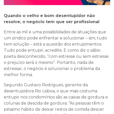
Quando o velho e bom desentupidor não
resolve, o negócio tem que ser profissional
Entre as mil e uma possibilidades de situações que
um síndico pode enfrentar e solucionar – sim, tudo
tem solução – está a questão dos entupimentos.
Tudo pode entupir, acredite. E como diz o sábio
poeta desconhecido, “com estresse ou sem estresse
o prejuízo será o mesmo”. Portanto, nada de
estressar, o negócio é solucionar o problema da
melhor forma.
Segundo Gustavo Rodrigues, gerente da
desentupidora Rio Lisboa, o que mais costuma
entupir nos condomínios são as caixas de gordura e
colunas de descida de gordura: “As pessoas têm o
péssimo hábito de deixar restos de comida descer