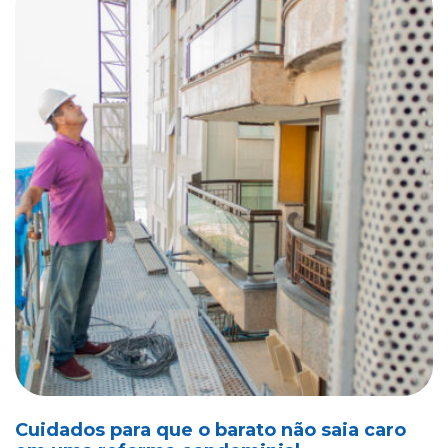
Cuidados para que o barato não saia caro