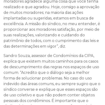
moradores agradece alguma coisa que você tenha
realizado e que agradou. Hoje, consigo a aprovação
de muitos moradores; na maioria das ações
implantadas ou sugeridas, estamos em busca de
excelência. A missão do síndico, no meu entender, é
proporcionar aos moradores satisfação, por meio de
suas realizações, valorizando e cuidando do
patrimônio de todos, com o cumprimento das leis e
das determinações em vigor”, diz.
Sandro Souza, assessor de Condomínios da CIPA,
explica que existem muitos caminhos para os casos
de descumprimento das regras nos espaços de uso
comum. “Acredito que o diálogo seja a melhor
forma de solucionar problemas. No caso do uso
indevido das áreas comuns, eu sempre sugiro que o
síndico converse e explique que esses espaços são
de uso coletivo e que não podem conter objetos
pessoais dos condôminos. É importante que o