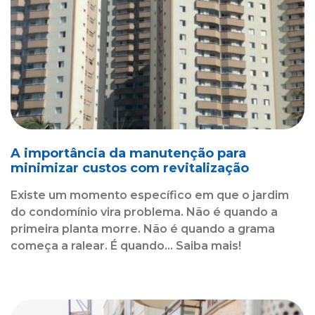
A importância da manutenção para
minimizar custos com revitalização
Existe um momento específico em que o jardim
do condomínio vira problema. Não é quando a
primeira planta morre. Não é quando a grama
começa a ralear. É quando... Saiba mais!