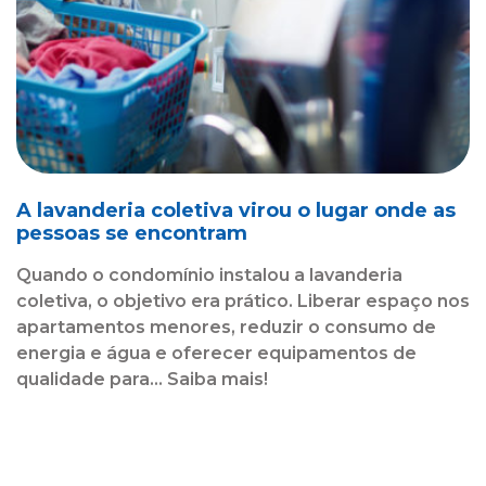
A lavanderia coletiva virou o lugar onde as
pessoas se encontram
Quando o condomínio instalou a lavanderia
coletiva, o objetivo era prático. Liberar espaço nos
apartamentos menores, reduzir o consumo de
energia e água e oferecer equipamentos de
qualidade para... Saiba mais!