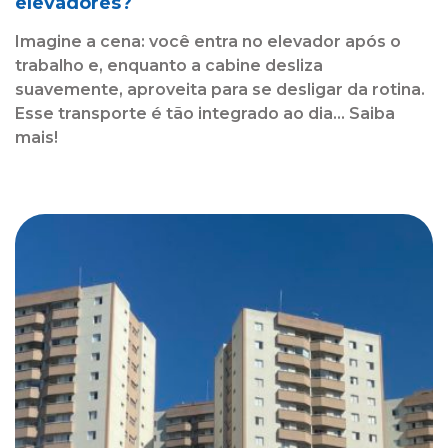
elevadores?
Imagine a cena: você entra no elevador após o
trabalho e, enquanto a cabine desliza
suavemente, aproveita para se desligar da rotina.
Esse transporte é tão integrado ao dia... Saiba
mais!