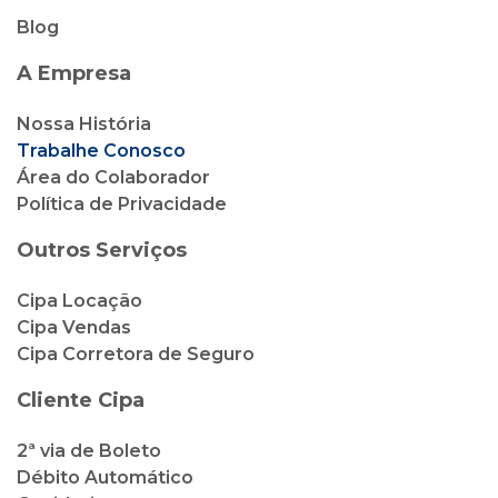
Blog
A Empresa
Nossa História
Trabalhe Conosco
Área do Colaborador
Política de Privacidade
Outros Serviços
Cipa Locação
Cipa Vendas
Cipa Corretora de Seguro
Cliente Cipa
2ª via de Boleto
Débito Automático