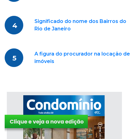
Significado do nome dos Bairros do
4
Rio de Janeiro
A figura do procurador na locação de
5
imóveis