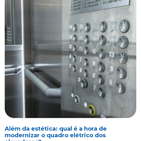
Além da estética: qual é a hora de
modernizar o quadro elétrico dos