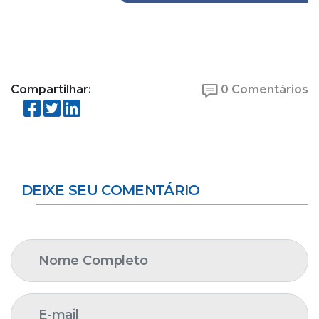
Compartilhar:
0 Comentários
DEIXE SEU COMENTÁRIO