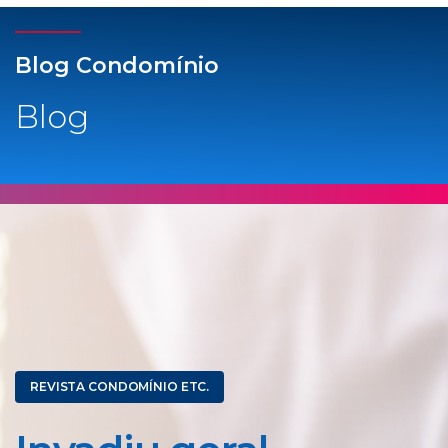
Blog Condomínio
Blog
REVISTA CONDOMÍNIO ETC.