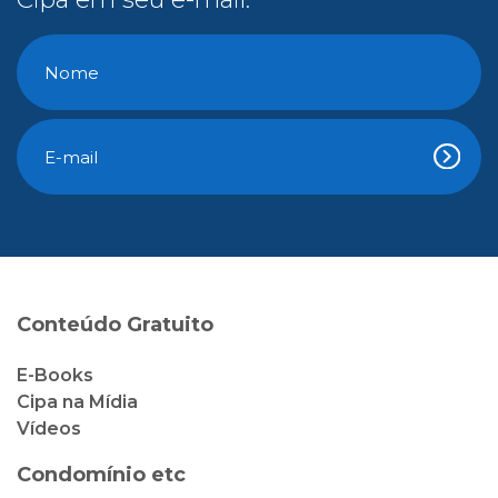
Conteúdo Gratuito
E-Books
Cipa na Mídia
Vídeos
Condomínio etc