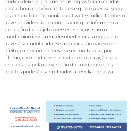
síndico deixe claro que essas regras foram criadas
para o bom convívio de todos e que é preciso segui-
las em prol da harmonia coletiva. O síndico também
deve providenciar comunicados que informem a
proibição dos objetos nesses espaços. Caso o
condômino insista em desobedecer às regras, ele
deverá ser notificado. Se a notificação não surtir
efeito, o condômino deverá ser multado e, por
último, caso nada tenha dado certo e a ação seja
respaldada pela convenção do condomínio, os
objetos poderão ser retirados à revelia”, finaliza.