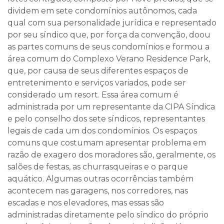
dividem em sete condomínios autônomos, cada
qual com sua personalidade jurídica e representado
por seu síndico que, por força da convenção, doou
as partes comuns de seus condomínios e formou a
área comum do Complexo Verano Residence Park,
que, por causa de seus diferentes espaços de
entretenimento e serviços variados, pode ser
considerado um resort. Essa área comum é
administrada por um representante da CIPA Síndica
e pelo conselho dos sete síndicos, representantes
legais de cada um dos condomínios. Os espaços
comuns que costumam apresentar problema em
razão de exagero dos moradores são, geralmente, os
salões de festas, as churrasqueiras e o parque
aquático. Algumas outras ocorrências também
acontecem nas garagens, nos corredores, nas
escadas e nos elevadores, mas essas são
administradas diretamente pelo síndico do próprio