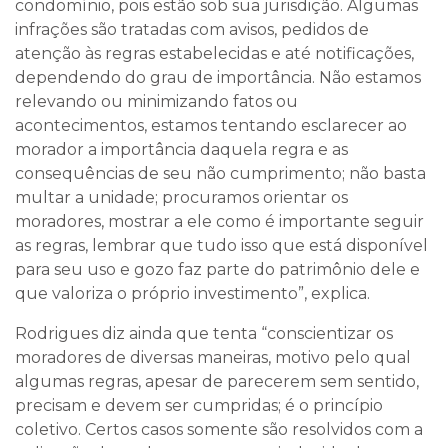
condomínio, pois estão sob sua jurisdição. Algumas
infrações são tratadas com avisos, pedidos de
atenção às regras estabelecidas e até notificações,
dependendo do grau de importância. Não estamos
relevando ou minimizando fatos ou
acontecimentos, estamos tentando esclarecer ao
morador a importância daquela regra e as
consequências de seu não cumprimento; não basta
multar a unidade; procuramos orientar os
moradores, mostrar a ele como é importante seguir
as regras, lembrar que tudo isso que está disponível
para seu uso e gozo faz parte do patrimônio dele e
que valoriza o próprio investimento”, explica.
Rodrigues diz ainda que tenta “conscientizar os
moradores de diversas maneiras, motivo pelo qual
algumas regras, apesar de parecerem sem sentido,
precisam e devem ser cumpridas; é o princípio
coletivo. Certos casos somente são resolvidos com a