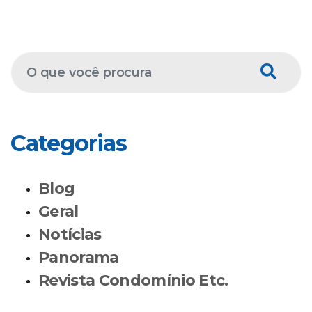
Categorias
Blog
Geral
Notícias
Panorama
Revista Condomínio Etc.