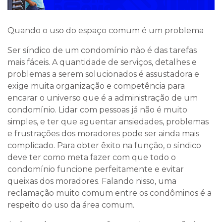
Quando o uso do espaço comum é um problema
Ser síndico de um condomínio não é das tarefas
mais fáceis. A quantidade de serviços, detalhes e
problemas a serem solucionados é assustadora e
exige muita organização e competência para
encarar o universo que é a administração de um
condomínio. Lidar com pessoas já não é muito
simples, e ter que aguentar ansiedades, problemas
e frustrações dos moradores pode ser ainda mais
complicado. Para obter êxito na função, o síndico
deve ter como meta fazer com que todo o
condomínio funcione perfeitamente e evitar
queixas dos moradores. Falando nisso, uma
reclamação muito comum entre os condôminos é a
respeito do uso da área comum.