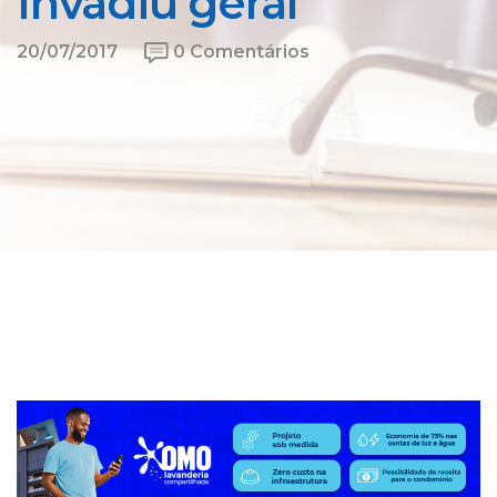
Invadiu geral
20/07/2017
0 Comentários