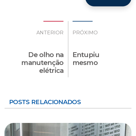
ANTERIOR
PRÓXIMO
De olho na
Entupiu
manutenção
mesmo
elétrica
POSTS RELACIONADOS