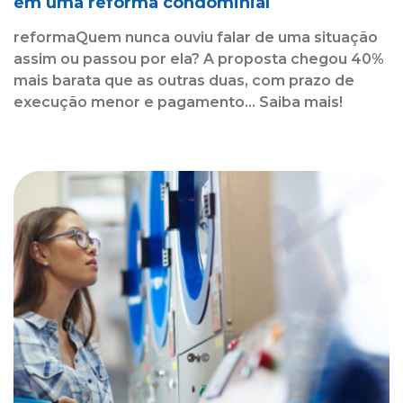
em uma reforma condominial
reformaQuem nunca ouviu falar de uma situação
assim ou passou por ela? A proposta chegou 40%
mais barata que as outras duas, com prazo de
execução menor e pagamento... Saiba mais!