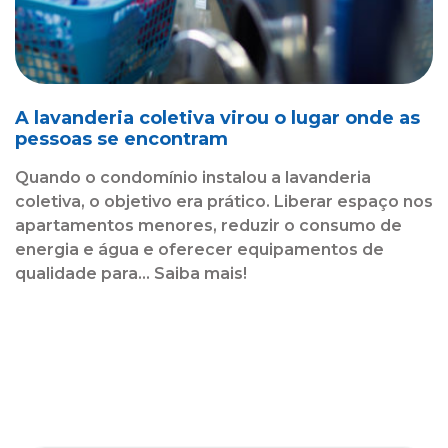
A lavanderia coletiva virou o lugar onde as
pessoas se encontram
Quando o condomínio instalou a lavanderia
coletiva, o objetivo era prático. Liberar espaço nos
apartamentos menores, reduzir o consumo de
energia e água e oferecer equipamentos de
qualidade para... Saiba mais!