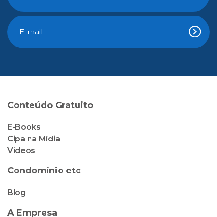
Conteúdo Gratuito
E-Books
Cipa na Mídia
Vídeos
Condomínio etc
Blog
A Empresa