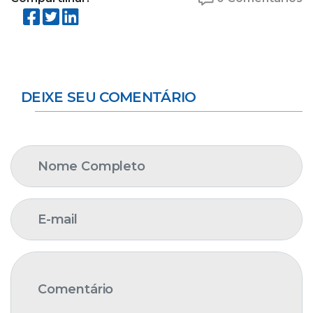
DEIXE SEU COMENTÁRIO