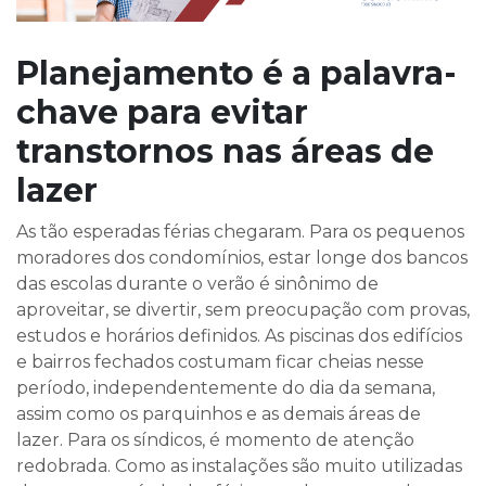
Planejamento é a palavra-
chave para evitar
transtornos nas áreas de
lazer
As tão esperadas férias chegaram. Para os pequenos
moradores dos condomínios, estar longe dos bancos
das escolas durante o verão é sinônimo de
aproveitar, se divertir, sem preocupação com provas,
estudos e horários definidos. As piscinas dos edifícios
e bairros fechados costumam ficar cheias nesse
período, independentemente do dia da semana,
assim como os parquinhos e as demais áreas de
lazer. Para os síndicos, é momento de atenção
redobrada. Como as instalações são muito utilizadas