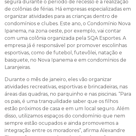
segura durante o período de recesso é a realização
de colônias de férias. Há empresas especializadas em
organizar atividades para as crianças dentro de
condomínios e clubes. Este ano, o Condomínio Nova
Ipanema, na zona oeste, por exemplo, vai contar
com uma colônia organizada pela SQA Esportes. A
empresa já é responsável por promover escolinhas
esportivas, como de futebol, futevôlei, natação e
basquete, no Nova Ipanema e em condomínios de
Laranjeiras.
Durante o mês de janeiro, eles vão organizar
atividades recreativas, esportivas e brincadeiras, nas
áreas das quadras, no parquinho e nas piscinas. “Para
os pais, é uma tranquilidade saber que os filhos
estão próximos de casa e em um local seguro. Além
disso, utilizamos espaços do condomínio que nem
sempre estão ocupados e ainda promovemos a
integração entre os moradores”, afirma Alexandre