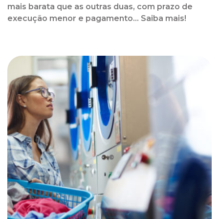
mais barata que as outras duas, com prazo de
execução menor e pagamento... Saiba mais!