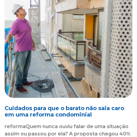
Cuidados para que o barato não saia caro
em uma reforma condominial
reformaQuem nunca ouviu falar de uma situação
assim ou passou por ela? A proposta chegou 40%