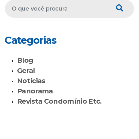
Categorias
Blog
Geral
Notícias
Panorama
Revista Condomínio Etc.