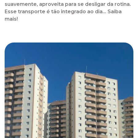
suavemente, aproveita para se desligar da rotina.
Esse transporte é tão integrado ao dia... Saiba
mais!