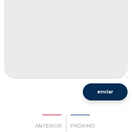
enviar
ANTERIOR
PRÓXIMO