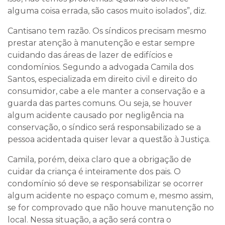
alguma coisa errada, são casos muito isolados”, diz.
Cantisano tem razão. Os síndicos precisam mesmo
prestar atenção à manutenção e estar sempre
cuidando das áreas de lazer de edifícios e
condomínios. Segundo a advogada Camila dos
Santos, especializada em direito civil e direito do
consumidor, cabe a ele manter a conservação e a
guarda das partes comuns. Ou seja, se houver
algum acidente causado por negligência na
conservação, o síndico será responsabilizado se a
pessoa acidentada quiser levar a questão à Justiça.
Camila, porém, deixa claro que a obrigação de
cuidar da criança é inteiramente dos pais. O
condomínio só deve se responsabilizar se ocorrer
algum acidente no espaço comum e, mesmo assim,
se for comprovado que não houve manutenção no
local. Nessa situação, a ação será contra o