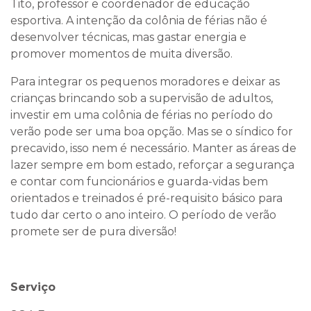
Tito, professor e coordenador de educação
esportiva. A intenção da colônia de férias não é
desenvolver técnicas, mas gastar energia e
promover momentos de muita diversão.
Para integrar os pequenos moradores e deixar as
crianças brincando sob a supervisão de adultos,
investir em uma colônia de férias no período do
verão pode ser uma boa opção. Mas se o síndico for
precavido, isso nem é necessário. Manter as áreas de
lazer sempre em bom estado, reforçar a segurança
e contar com funcionários e guarda-vidas bem
orientados e treinados é pré-requisito básico para
tudo dar certo o ano inteiro. O período de verão
promete ser de pura diversão!
Serviço