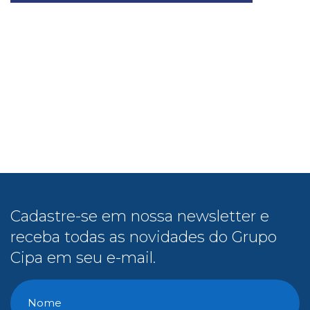
Cadastre-se em nossa newsletter e
receba todas as novidades do Grupo
Cipa em seu e-mail.