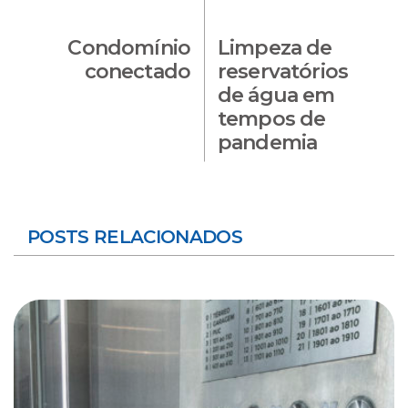
Condomínio
Limpeza de
conectado
reservatórios
de água em
tempos de
pandemia
POSTS RELACIONADOS