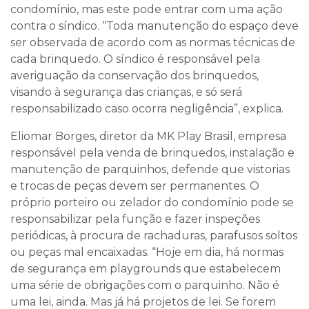
condomínio, mas este pode entrar com uma ação
contra o síndico. “Toda manutenção do espaço deve
ser observada de acordo com as normas técnicas de
cada brinquedo. O síndico é responsável pela
averiguação da conservação dos brinquedos,
visando à segurança das crianças, e só será
responsabilizado caso ocorra negligência”, explica.
Eliomar Borges, diretor da MK Play Brasil, empresa
responsável pela venda de brinquedos, instalação e
manutenção de parquinhos, defende que vistorias
e trocas de peças devem ser permanentes. O
próprio porteiro ou zelador do condomínio pode se
responsabilizar pela função e fazer inspeções
periódicas, à procura de rachaduras, parafusos soltos
ou peças mal encaixadas. “Hoje em dia, há normas
de segurança em playgrounds que estabelecem
uma série de obrigações com o parquinho. Não é
uma lei, ainda. Mas já há projetos de lei. Se forem