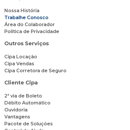
Nossa História
Trabalhe Conosco
Área do Colaborador
Política de Privacidade
Outros Serviços
Cipa Locação
Cipa Vendas
Cipa Corretora de Seguro
Cliente Cipa
2ª via de Boleto
Débito Automático
Ouvidoria
Vantagens
Pacote de Soluções