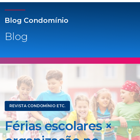
Blog Condomínio
Blog
REVISTA CONDOMÍNIO ETC.
Férias escolares ×