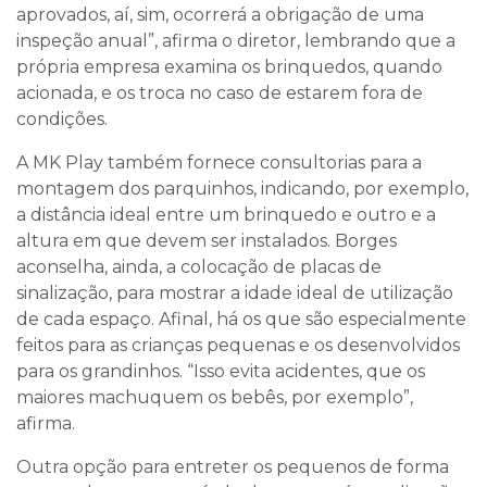
aprovados, aí, sim, ocorrerá a obrigação de uma
inspeção anual”, afirma o diretor, lembrando que a
própria empresa examina os brinquedos, quando
acionada, e os troca no caso de estarem fora de
condições.
A MK Play também fornece consultorias para a
montagem dos parquinhos, indicando, por exemplo,
a distância ideal entre um brinquedo e outro e a
altura em que devem ser instalados. Borges
aconselha, ainda, a colocação de placas de
sinalização, para mostrar a idade ideal de utilização
de cada espaço. Afinal, há os que são especialmente
feitos para as crianças pequenas e os desenvolvidos
para os grandinhos. “Isso evita acidentes, que os
maiores machuquem os bebês, por exemplo”,
afirma.
Outra opção para entreter os pequenos de forma