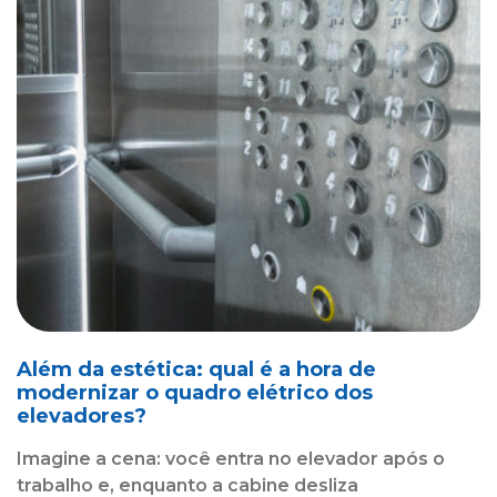
Além da estética: qual é a hora de
modernizar o quadro elétrico dos
elevadores?
Imagine a cena: você entra no elevador após o
trabalho e, enquanto a cabine desliza