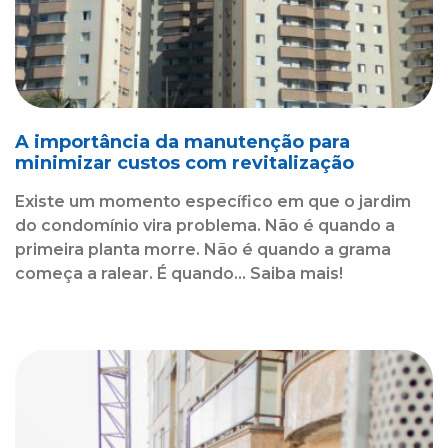
A importância da manutenção para
minimizar custos com revitalização
Existe um momento específico em que o jardim
do condomínio vira problema. Não é quando a
primeira planta morre. Não é quando a grama
começa a ralear. É quando... Saiba mais!