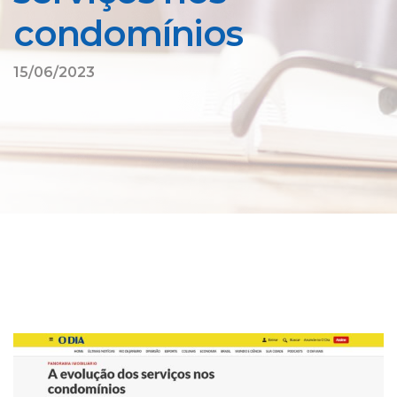
condomínios
15/06/2023