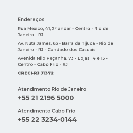
Endereços
Rua México, 41, 2º andar - Centro - Rio de
Janeiro - RJ
Av. Nuta James, 65 - Barra da Tijuca - Rio de
Janeiro - RJ - Condado dos Cascais
Avenida Nilo Peçanha, 73 - Lojas 14 e 15 -
Centro - Cabo Frio - RJ
CRECI-RJ J1372
Atendimento Rio de Janeiro
+55 21 2196 5000
Atendimento Cabo Frio
+55 22 3234-0144