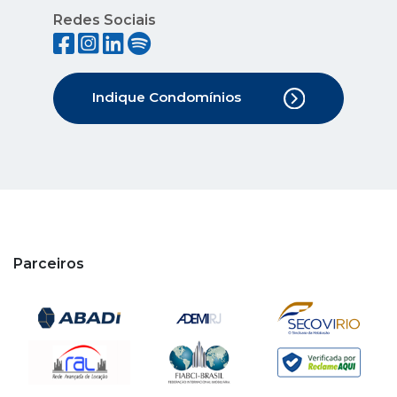
Redes Sociais
Indique Condomínios
Parceiros