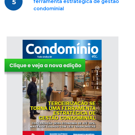
5
ferramenta estratégica de gestão
condominial