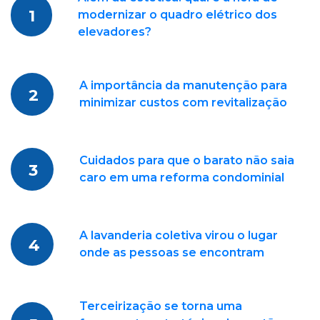
1
modernizar o quadro elétrico dos
elevadores?
A importância da manutenção para
2
minimizar custos com revitalização
Cuidados para que o barato não saia
3
caro em uma reforma condominial
A lavanderia coletiva virou o lugar
4
onde as pessoas se encontram
Terceirização se torna uma