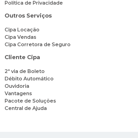
Política de Privacidade
Outros Serviços
Cipa Locação
Cipa Vendas
Cipa Corretora de Seguro
Cliente Cipa
2ª via de Boleto
Débito Automático
Ouvidoria
Vantagens
Pacote de Soluções
Central de Ajuda