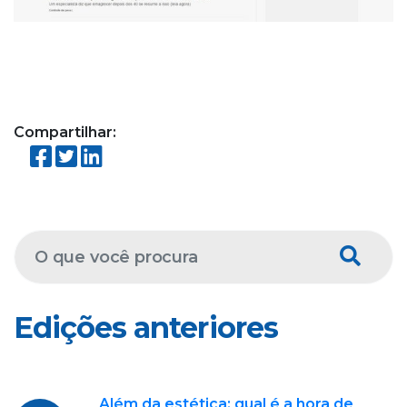
Compartilhar:
Edições anteriores
Além da estética: qual é a hora de