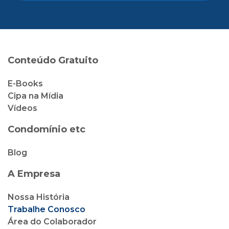
Conteúdo Gratuito
E-Books
Cipa na Mídia
Vídeos
Condomínio etc
Blog
A Empresa
Nossa História
Trabalhe Conosco
Área do Colaborador