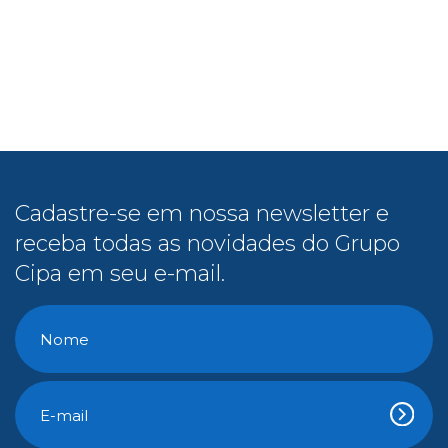
Cadastre-se em nossa newsletter e
receba todas as novidades do Grupo
Cipa em seu e-mail.