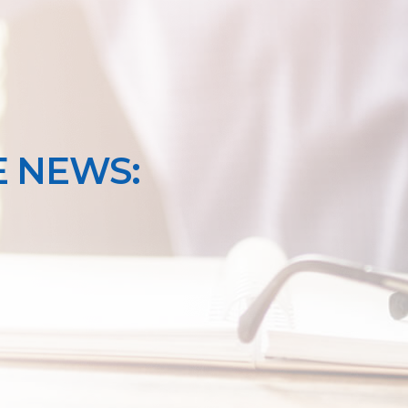
 NEWS: