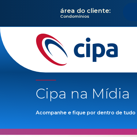
área do cliente:
Condomínios
Cipa na Mídia
Acompanhe e fique por dentro de tudo q