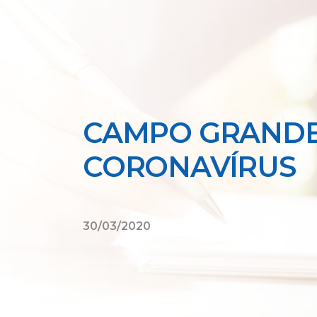
CAMPO GRANDE
CORONAVÍRUS
30/03/2020