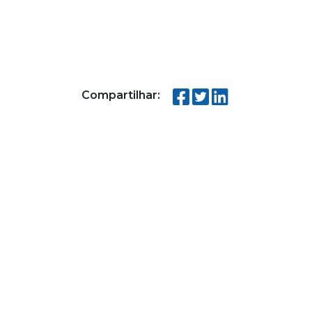
Compartilhar: