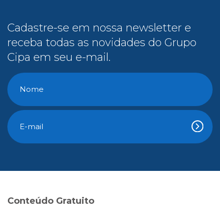
Cadastre-se em nossa newsletter e
receba todas as novidades do Grupo
Cipa em seu e-mail.
Conteúdo Gratuito