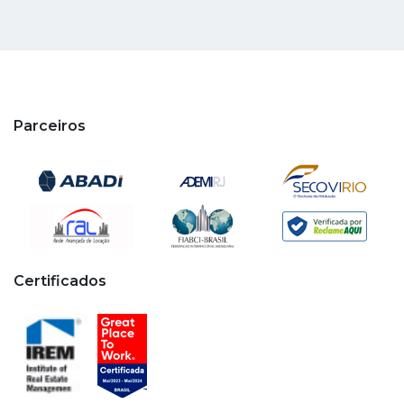
Parceiros
Certificados