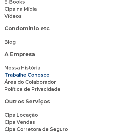
E-Books
Cipa na Mídia
Vídeos
Condomínio etc
Blog
A Empresa
Nossa História
Trabalhe Conosco
Área do Colaborador
Política de Privacidade
Outros Serviços
Cipa Locação
Cipa Vendas
Cipa Corretora de Seguro