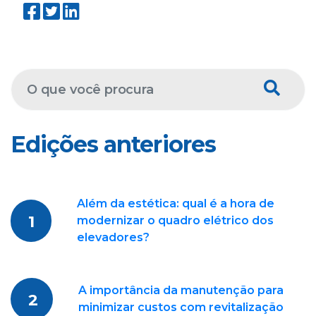
Edições anteriores
Além da estética: qual é a hora de
1
modernizar o quadro elétrico dos
elevadores?
A importância da manutenção para
2
minimizar custos com revitalização