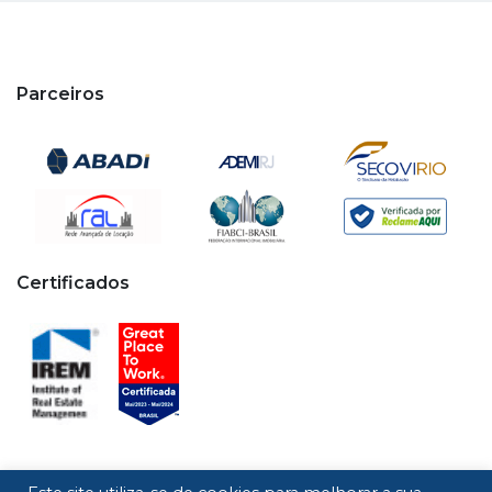
Parceiros
Certificados