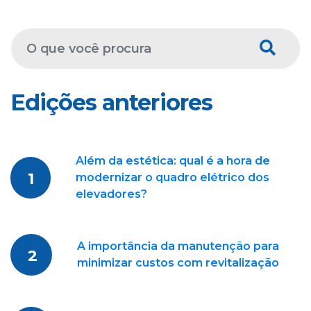
Edições anteriores
Além da estética: qual é a hora de
1
modernizar o quadro elétrico dos
elevadores?
A importância da manutenção para
2
minimizar custos com revitalização