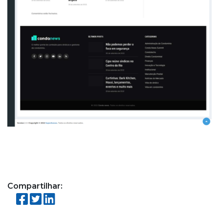
Compartilhar: