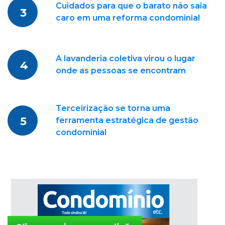
Cuidados para que o barato não saia
3
caro em uma reforma condominial
A lavanderia coletiva virou o lugar
4
onde as pessoas se encontram
Terceirização se torna uma
5
ferramenta estratégica de gestão
condominial