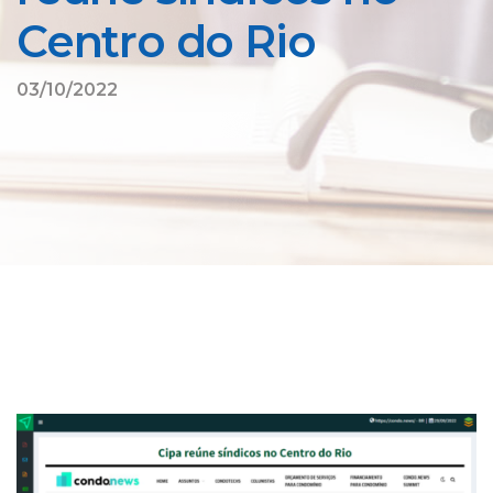
Centro do Rio
03/10/2022