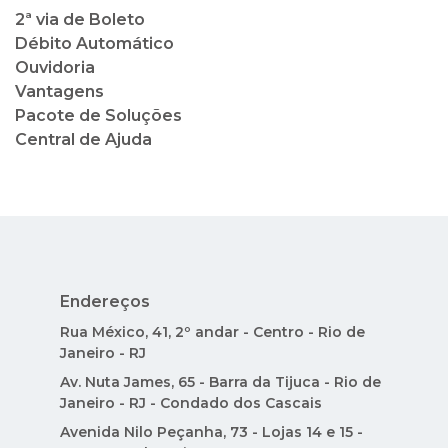
2ª via de Boleto
Débito Automático
Ouvidoria
Vantagens
Pacote de Soluções
Central de Ajuda
Endereços
Rua México, 41, 2º andar - Centro - Rio de
Janeiro - RJ
Av. Nuta James, 65 - Barra da Tijuca - Rio de
Janeiro - RJ - Condado dos Cascais
Avenida Nilo Peçanha, 73 - Lojas 14 e 15 -