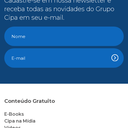
Cadastre-se em nossa newsletter e
receba todas as novidades do Grupo
Cipa em seu e-mail.
Conteúdo Gratuito
E-Books
Cipa na Mídia
Vídeos