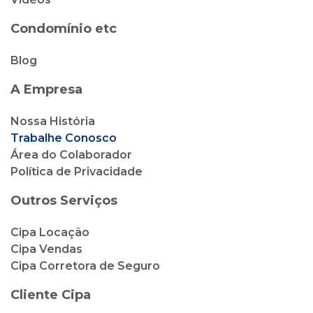
Condomínio etc
Blog
A Empresa
Nossa História
Trabalhe Conosco
Área do Colaborador
Política de Privacidade
Outros Serviços
Cipa Locação
Cipa Vendas
Cipa Corretora de Seguro
Cliente Cipa