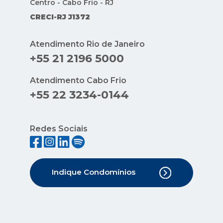
Centro - Cabo Frio - RJ
CRECI-RJ J1372
Atendimento Rio de Janeiro
+55 21 2196 5000
Atendimento Cabo Frio
+55 22 3234-0144
Redes Sociais
Indique Condomínios