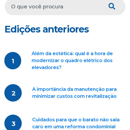
Edições anteriores
Além da estética: qual é a hora de
1
modernizar o quadro elétrico dos
elevadores?
A importância da manutenção para
2
minimizar custos com revitalização
Cuidados para que o barato não saia
3
caro em uma reforma condominial