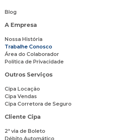
Blog
A Empresa
Nossa História
Trabalhe Conosco
Área do Colaborador
Política de Privacidade
Outros Serviços
Cipa Locação
Cipa Vendas
Cipa Corretora de Seguro
Cliente Cipa
2ª via de Boleto
Débito Automático