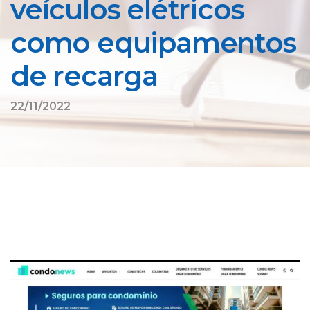
veículos elétricos
como equipamentos
de recarga
22/11/2022