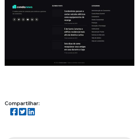
Compartilhar: