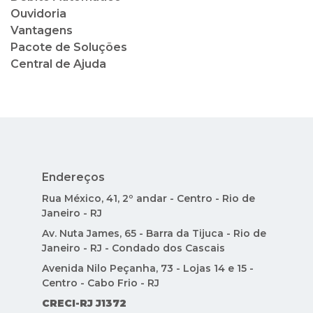
Ouvidoria
Vantagens
Pacote de Soluções
Central de Ajuda
Endereços
Rua México, 41, 2º andar - Centro - Rio de
Janeiro - RJ
Av. Nuta James, 65 - Barra da Tijuca - Rio de
Janeiro - RJ - Condado dos Cascais
Avenida Nilo Peçanha, 73 - Lojas 14 e 15 -
Centro - Cabo Frio - RJ
CRECI-RJ J1372