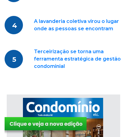
A lavanderia coletiva virou o lugar
4
onde as pessoas se encontram
Terceirização se torna uma
5
ferramenta estratégica de gestão
condominial