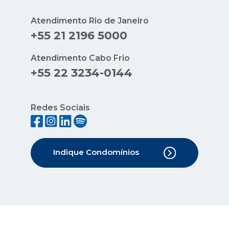
Atendimento Rio de Janeiro
+55 21 2196 5000
Atendimento Cabo Frio
+55 22 3234-0144
Redes Sociais
Indique Condomínios