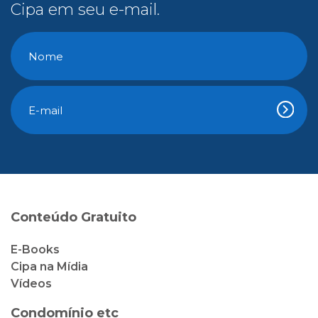
Cipa em seu e-mail.
Conteúdo Gratuito
E-Books
Cipa na Mídia
Vídeos
Condomínio etc