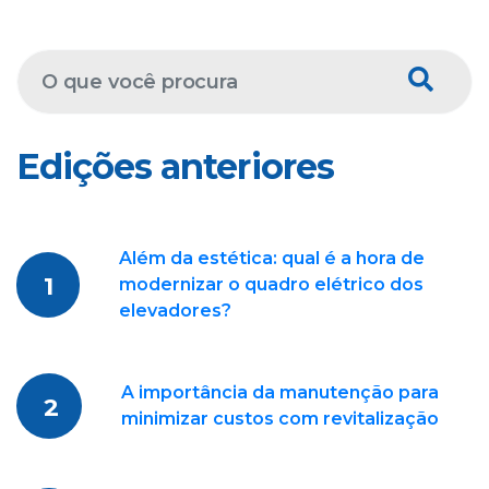
Edições anteriores
Além da estética: qual é a hora de
1
modernizar o quadro elétrico dos
elevadores?
A importância da manutenção para
2
minimizar custos com revitalização