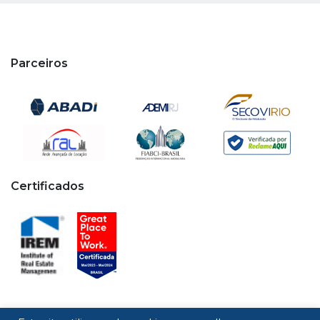
Parceiros
Certificados