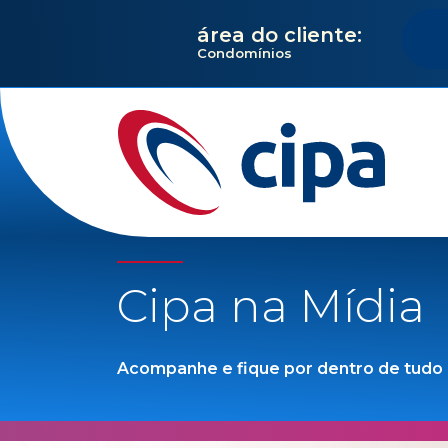
área do cliente:
Condomínios
Cipa na Mídia
Acompanhe e fique por dentro de tudo q