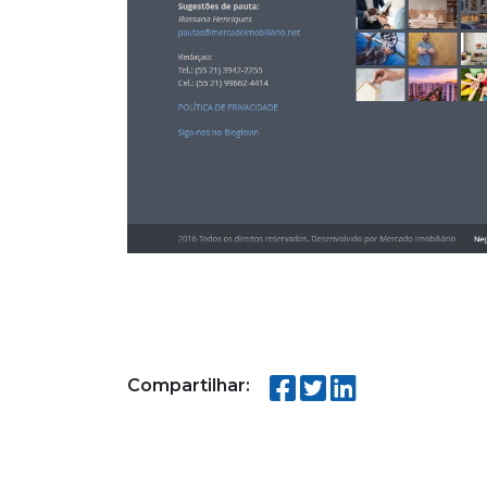
Compartilhar: