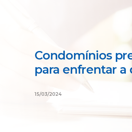
Condomínios pr
para enfrentar 
15/03/2024