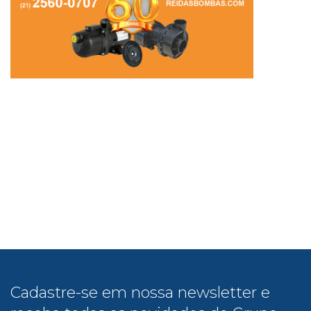
Cadastre-se em nossa newsletter e