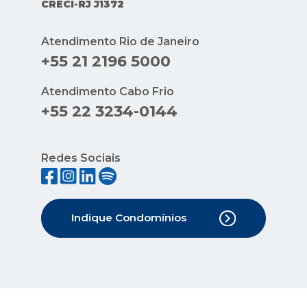
CRECI-RJ J1372
Atendimento Rio de Janeiro
+55 21 2196 5000
Atendimento Cabo Frio
+55 22 3234-0144
Redes Sociais
Indique Condomínios