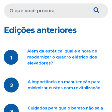
Edições anteriores
Além da estética: qual é a hora de
1
modernizar o quadro elétrico dos
elevadores?
A importância da manutenção para
2
minimizar custos com revitalização
Cuidados para que o barato não saia
3