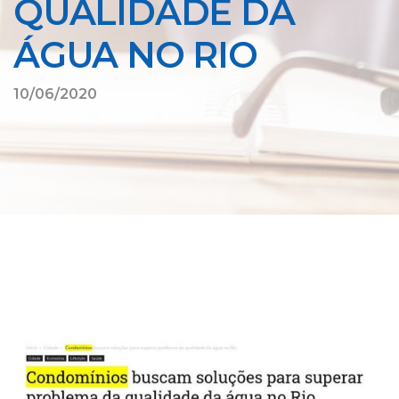
QUALIDADE DA
ÁGUA NO RIO
10/06/2020