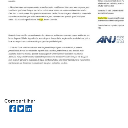
Compartilhar: