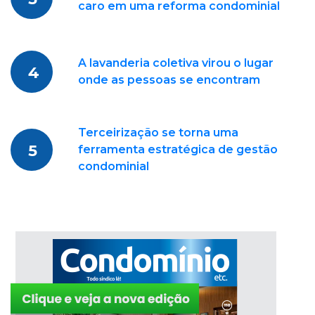
caro em uma reforma condominial
A lavanderia coletiva virou o lugar
4
onde as pessoas se encontram
Terceirização se torna uma
5
ferramenta estratégica de gestão
condominial