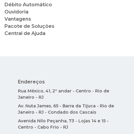
Débito Automático
Ouvidoria
Vantagens
Pacote de Soluções
Central de Ajuda
Endereços
Rua México, 41, 2º andar - Centro - Rio de
Janeiro - RJ
Av. Nuta James, 65 - Barra da Tijuca - Rio de
Janeiro - RJ - Condado dos Cascais
Avenida Nilo Peçanha, 73 - Lojas 14 e 15 -
Centro - Cabo Frio - RJ