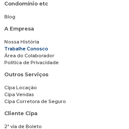
Condomínio etc
Blog
A Empresa
Nossa História
Trabalhe Conosco
Área do Colaborador
Política de Privacidade
Outros Serviços
Cipa Locação
Cipa Vendas
Cipa Corretora de Seguro
Cliente Cipa
2ª via de Boleto