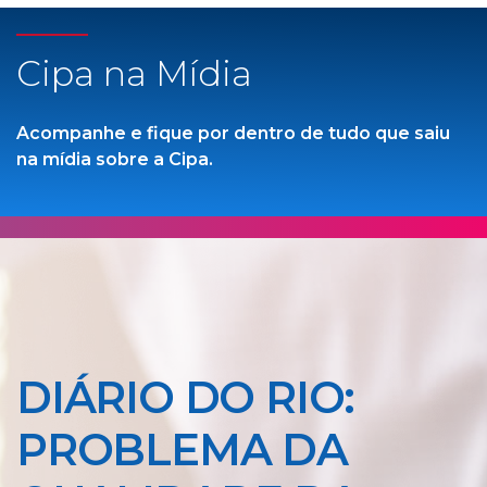
Cipa na Mídia
Acompanhe e fique por dentro de tudo que saiu
na mídia sobre a Cipa.
DIÁRIO DO RIO:
PROBLEMA DA