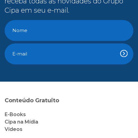
receba todas as novidades do Grupo
Cipa em seu e-mail.
Conteúdo Gratuito
E-Books
Cipa na Mídia
Vídeos