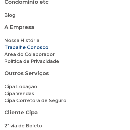
Condomínio etc
Blog
A Empresa
Nossa História
Trabalhe Conosco
Área do Colaborador
Política de Privacidade
Outros Serviços
Cipa Locação
Cipa Vendas
Cipa Corretora de Seguro
Cliente Cipa
2ª via de Boleto