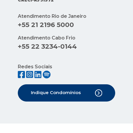
CRECI-RJ J1372
Atendimento Rio de Janeiro
+55 21 2196 5000
Atendimento Cabo Frio
+55 22 3234-0144
Redes Sociais
Indique Condomínios