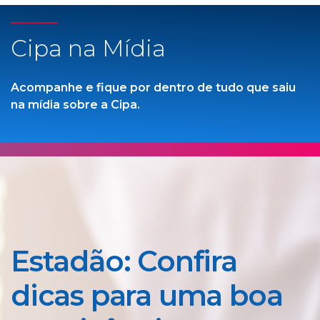
Cipa na Mídia
Acompanhe e fique por dentro de tudo que saiu
na mídia sobre a Cipa.
Estadão: Confira
dicas para uma boa