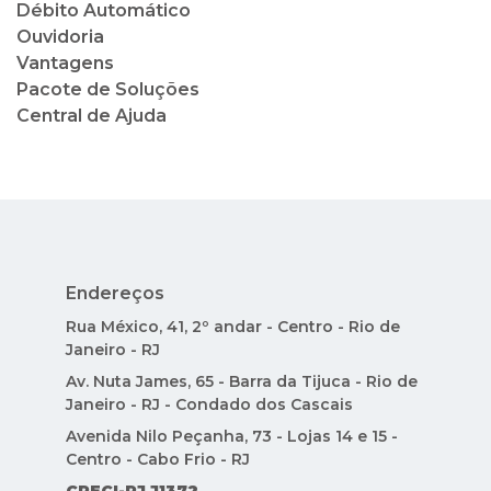
Débito Automático
Ouvidoria
Vantagens
Pacote de Soluções
Central de Ajuda
Endereços
Rua México, 41, 2º andar - Centro - Rio de
Janeiro - RJ
Av. Nuta James, 65 - Barra da Tijuca - Rio de
Janeiro - RJ - Condado dos Cascais
Avenida Nilo Peçanha, 73 - Lojas 14 e 15 -
Centro - Cabo Frio - RJ