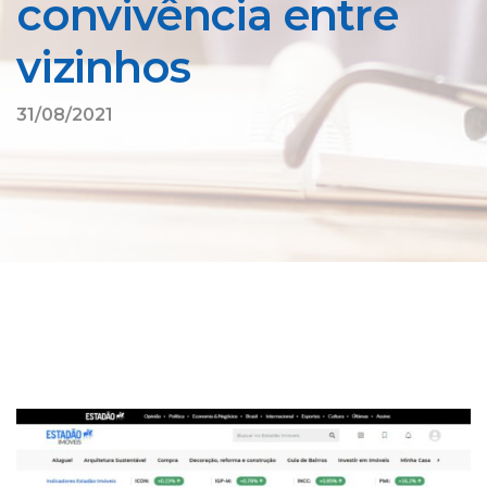
convivência entre
vizinhos
31/08/2021