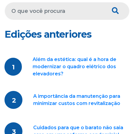
Edições anteriores
Além da estética: qual é a hora de
1
modernizar o quadro elétrico dos
elevadores?
A importância da manutenção para
2
minimizar custos com revitalização
Cuidados para que o barato não saia
3