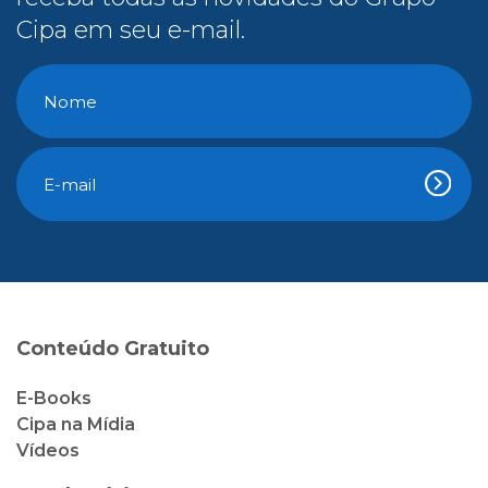
Cipa em seu e-mail.
Conteúdo Gratuito
E-Books
Cipa na Mídia
Vídeos