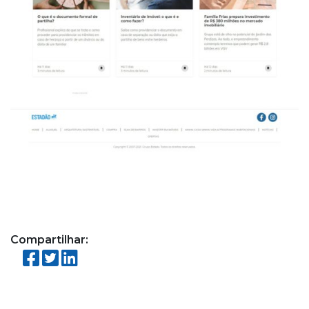
Compartilhar: