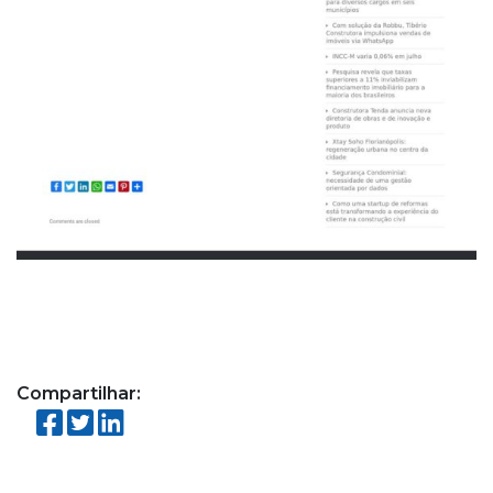
Compartilhar: