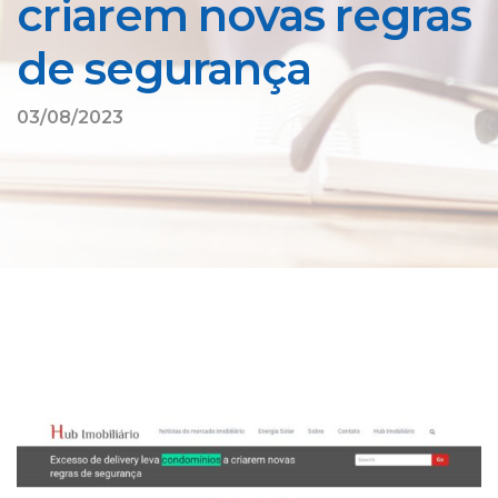
criarem novas regras
de segurança
03/08/2023