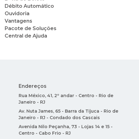
Débito Automático
Ouvidoria
Vantagens
Pacote de Soluções
Central de Ajuda
Endereços
Rua México, 41, 2º andar - Centro - Rio de
Janeiro - RJ
Av. Nuta James, 65 - Barra da Tijuca - Rio de
Janeiro - RJ - Condado dos Cascais
Avenida Nilo Peçanha, 73 - Lojas 14 e 15 -
Centro - Cabo Frio - RJ