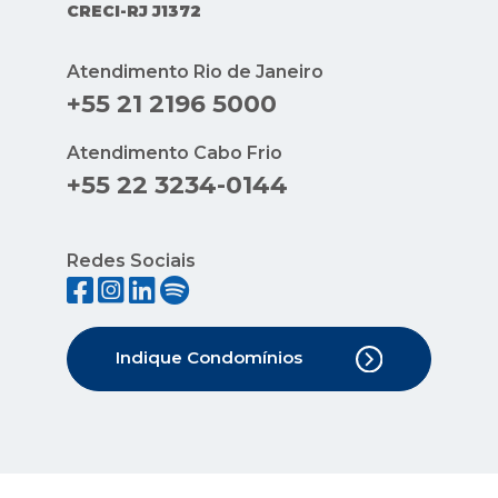
CRECI-RJ J1372
Atendimento Rio de Janeiro
+55 21 2196 5000
Atendimento Cabo Frio
+55 22 3234-0144
Redes Sociais
Indique Condomínios