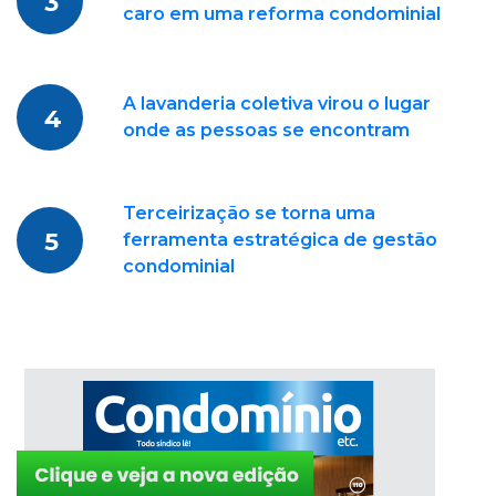
3
caro em uma reforma condominial
A lavanderia coletiva virou o lugar
4
onde as pessoas se encontram
Terceirização se torna uma
5
ferramenta estratégica de gestão
condominial