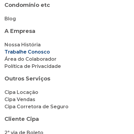
Condomínio etc
Blog
A Empresa
Nossa História
Trabalhe Conosco
Área do Colaborador
Política de Privacidade
Outros Serviços
Cipa Locação
Cipa Vendas
Cipa Corretora de Seguro
Cliente Cipa
2ª via de Boleto