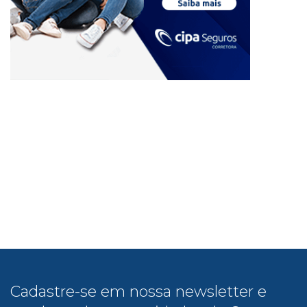
Cadastre-se em nossa newsletter e