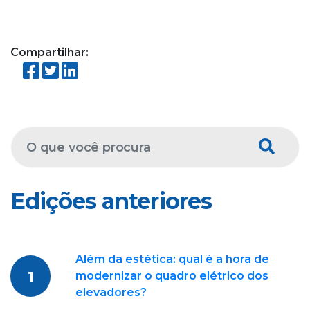
Compartilhar:
Edições anteriores
Além da estética: qual é a hora de
1
modernizar o quadro elétrico dos
elevadores?