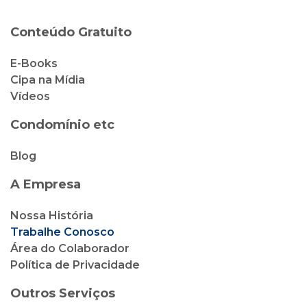
Conteúdo Gratuito
E-Books
Cipa na Mídia
Vídeos
Condomínio etc
Blog
A Empresa
Nossa História
Trabalhe Conosco
Área do Colaborador
Política de Privacidade
Outros Serviços