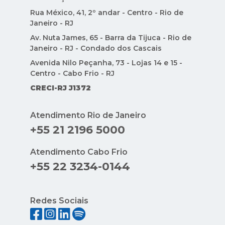
Rua México, 41, 2º andar - Centro - Rio de
Janeiro - RJ
Av. Nuta James, 65 - Barra da Tijuca - Rio de
Janeiro - RJ - Condado dos Cascais
Avenida Nilo Peçanha, 73 - Lojas 14 e 15 -
Centro - Cabo Frio - RJ
CRECI-RJ J1372
Atendimento Rio de Janeiro
+55 21 2196 5000
Atendimento Cabo Frio
+55 22 3234-0144
Redes Sociais