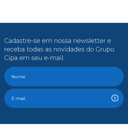
Cadastre-se em nossa newsletter e
receba todas as novidades do Grupo
Cipa em seu e-mail.