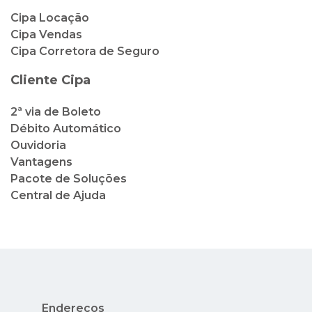
Cipa Locação
Cipa Vendas
Cipa Corretora de Seguro
Cliente Cipa
2ª via de Boleto
Débito Automático
Ouvidoria
Vantagens
Pacote de Soluções
Central de Ajuda
Endereços