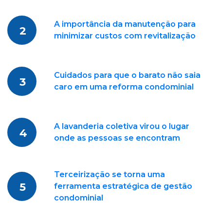
A importância da manutenção para
2
minimizar custos com revitalização
Cuidados para que o barato não saia
3
caro em uma reforma condominial
A lavanderia coletiva virou o lugar
4
onde as pessoas se encontram
Terceirização se torna uma
5
ferramenta estratégica de gestão
condominial