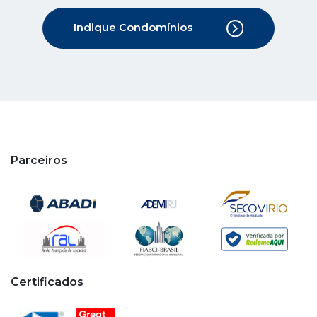
Indique Condomínios
Parceiros
Certificados