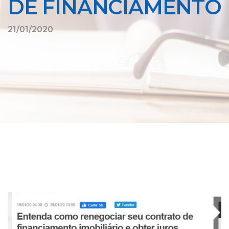
DE FINANCIAMENTO
21/01/2020