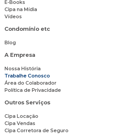
E-Books
Cipa na Mídia
Vídeos
Condomínio etc
Blog
A Empresa
Nossa História
Trabalhe Conosco
Área do Colaborador
Política de Privacidade
Outros Serviços
Cipa Locação
Cipa Vendas
Cipa Corretora de Seguro