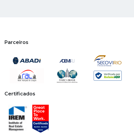
Parceiros
Certificados