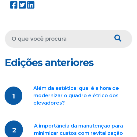
Edições anteriores
Além da estética: qual é a hora de
1
modernizar o quadro elétrico dos
elevadores?
A importância da manutenção para
2
minimizar custos com revitalização