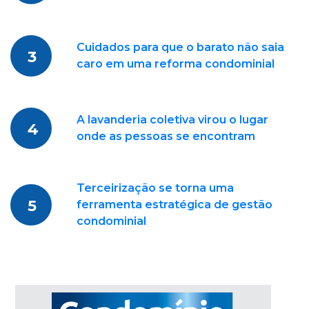
Cuidados para que o barato não saia
3
caro em uma reforma condominial
A lavanderia coletiva virou o lugar
4
onde as pessoas se encontram
Terceirização se torna uma
5
ferramenta estratégica de gestão
condominial