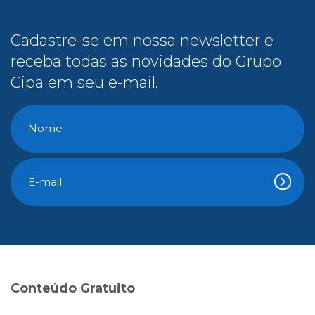
Cadastre-se em nossa newsletter e
receba todas as novidades do Grupo
Cipa em seu e-mail.
Conteúdo Gratuito