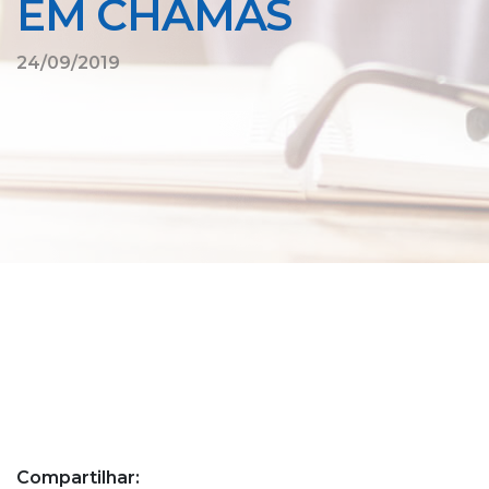
EM CHAMAS
24/09/2019
Compartilhar: