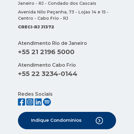
Janeiro - RJ - Condado dos Cascais
Avenida Nilo Peçanha, 73 - Lojas 14 e 15 -
Centro - Cabo Frio - RJ
CRECI-RJ J1372
Atendimento Rio de Janeiro
+55 21 2196 5000
Atendimento Cabo Frio
+55 22 3234-0144
Redes Sociais
Indique Condomínios