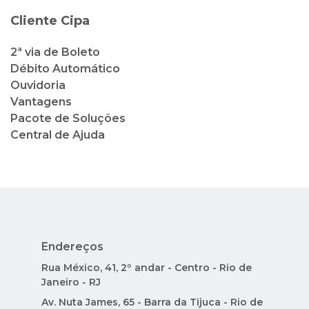
Cliente Cipa
2ª via de Boleto
Débito Automático
Ouvidoria
Vantagens
Pacote de Soluções
Central de Ajuda
Endereços
Rua México, 41, 2º andar - Centro - Rio de
Janeiro - RJ
Av. Nuta James, 65 - Barra da Tijuca - Rio de