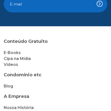
Conteúdo Gratuito
E-Books
Cipa na Mídia
Vídeos
Condomínio etc
Blog
A Empresa
Nossa História