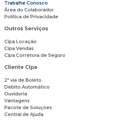
Trabalhe Conosco
Área do Colaborador
Política de Privacidade
Outros Serviços
Cipa Locação
Cipa Vendas
Cipa Corretora de Seguro
Cliente Cipa
2ª via de Boleto
Débito Automático
Ouvidoria
Vantagens
Pacote de Soluções
Central de Ajuda