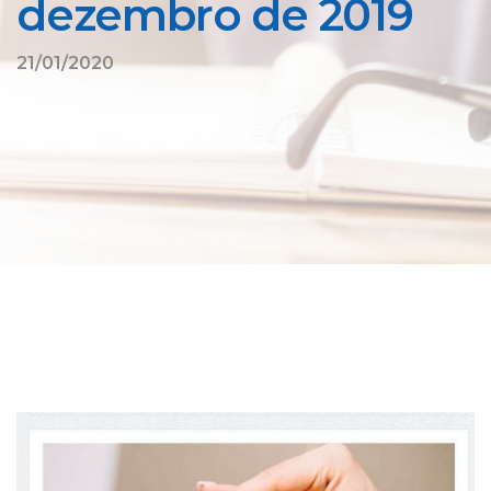
dezembro de 2019
21/01/2020