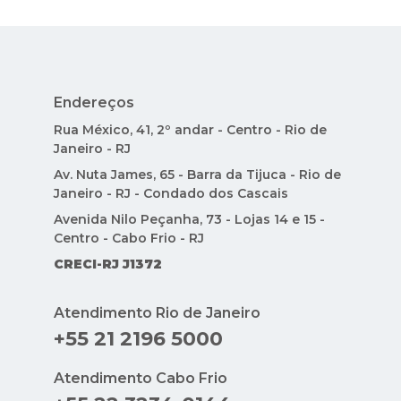
Endereços
Rua México, 41, 2º andar - Centro - Rio de
Janeiro - RJ
Av. Nuta James, 65 - Barra da Tijuca - Rio de
Janeiro - RJ - Condado dos Cascais
Avenida Nilo Peçanha, 73 - Lojas 14 e 15 -
Centro - Cabo Frio - RJ
CRECI-RJ J1372
Atendimento Rio de Janeiro
+55 21 2196 5000
Atendimento Cabo Frio