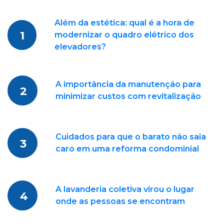
Além da estética: qual é a hora de
1
modernizar o quadro elétrico dos
elevadores?
A importância da manutenção para
2
minimizar custos com revitalização
Cuidados para que o barato não saia
3
caro em uma reforma condominial
A lavanderia coletiva virou o lugar
4
onde as pessoas se encontram