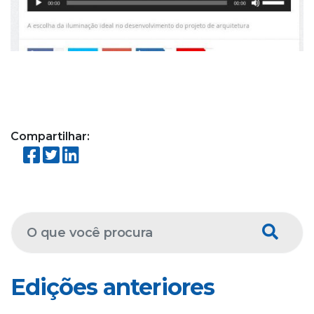
Compartilhar:
Edições anteriores