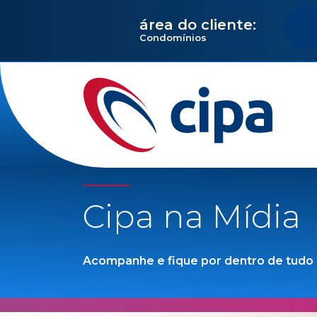
área do cliente:
Condomínios
Cipa na Mídia
Acompanhe e fique por dentro de tudo q