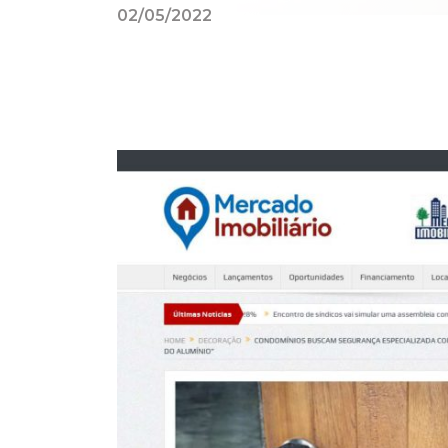
02/05/2022