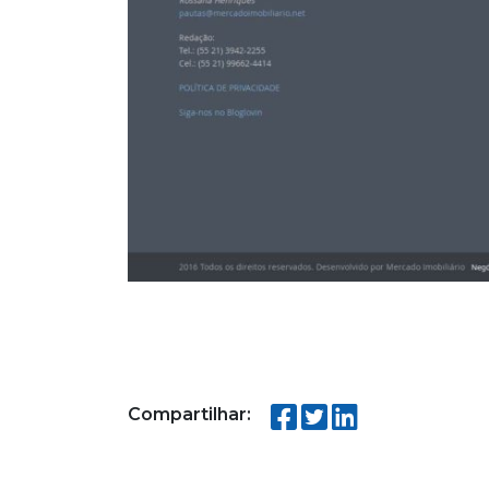
Compartilhar: