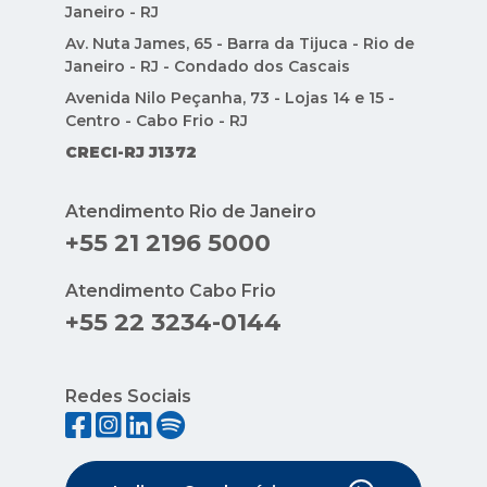
Janeiro - RJ
Av. Nuta James, 65 - Barra da Tijuca - Rio de
Janeiro - RJ - Condado dos Cascais
Avenida Nilo Peçanha, 73 - Lojas 14 e 15 -
Centro - Cabo Frio - RJ
CRECI-RJ J1372
Atendimento Rio de Janeiro
+55 21 2196 5000
Atendimento Cabo Frio
+55 22 3234-0144
Redes Sociais