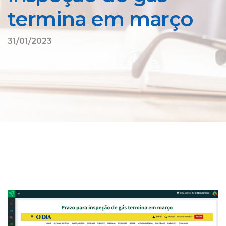
termina em março
31/01/2023