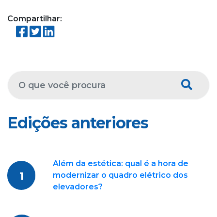
Compartilhar:
Edições anteriores
Além da estética: qual é a hora de
1
modernizar o quadro elétrico dos
elevadores?