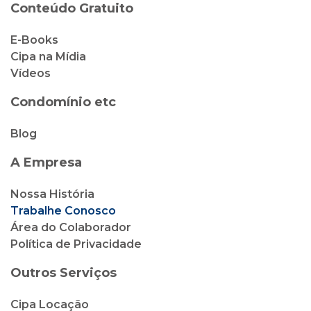
Conteúdo Gratuito
E-Books
Cipa na Mídia
Vídeos
Condomínio etc
Blog
A Empresa
Nossa História
Trabalhe Conosco
Área do Colaborador
Política de Privacidade
Outros Serviços
Cipa Locação