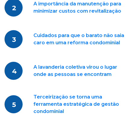
A importância da manutenção para
2
minimizar custos com revitalização
Cuidados para que o barato não saia
3
caro em uma reforma condominial
A lavanderia coletiva virou o lugar
4
onde as pessoas se encontram
Terceirização se torna uma
5
ferramenta estratégica de gestão
condominial