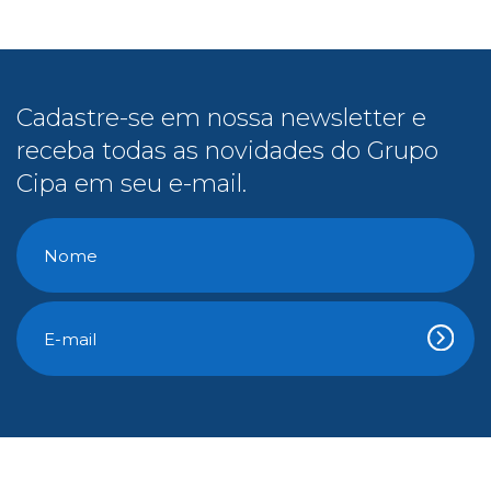
Cadastre-se em nossa newsletter e
receba todas as novidades do Grupo
Cipa em seu e-mail.