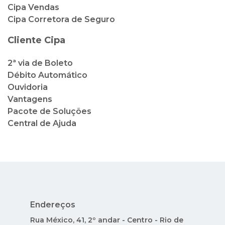
Cipa Vendas
Cipa Corretora de Seguro
Cliente Cipa
2ª via de Boleto
Débito Automático
Ouvidoria
Vantagens
Pacote de Soluções
Central de Ajuda
Endereços
Rua México, 41, 2º andar - Centro - Rio de