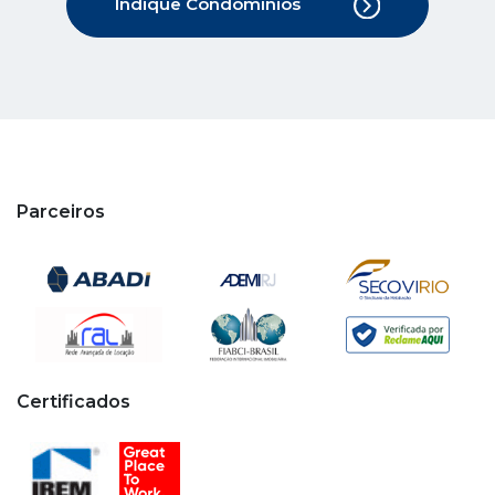
Indique Condomínios
Parceiros
Certificados