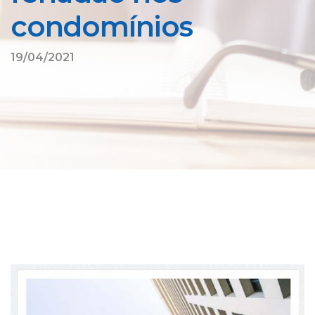
condomínios
19/04/2021