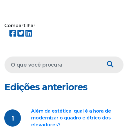
Compartilhar:
Edições anteriores
Além da estética: qual é a hora de
1
modernizar o quadro elétrico dos
elevadores?