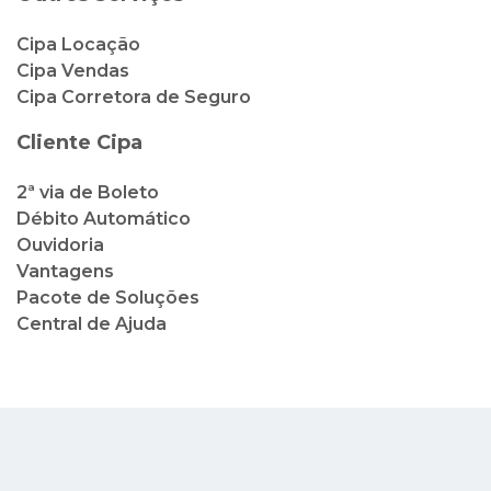
Cipa Locação
Cipa Vendas
Cipa Corretora de Seguro
Cliente Cipa
2ª via de Boleto
Débito Automático
Ouvidoria
Vantagens
Pacote de Soluções
Central de Ajuda