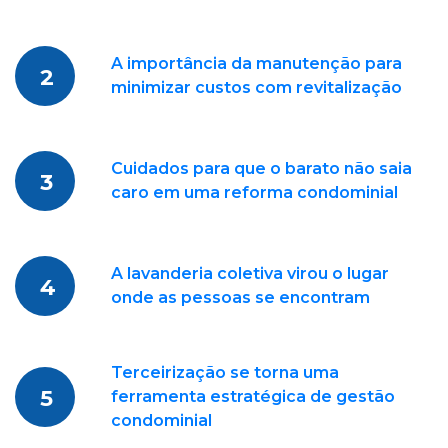
A importância da manutenção para
2
minimizar custos com revitalização
Cuidados para que o barato não saia
3
caro em uma reforma condominial
A lavanderia coletiva virou o lugar
4
onde as pessoas se encontram
Terceirização se torna uma
5
ferramenta estratégica de gestão
condominial