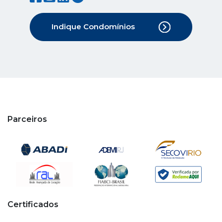
Indique Condomínios
Parceiros
Certificados