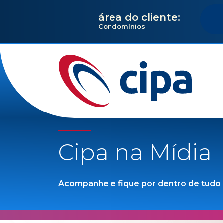
área do cliente:
Condomínios
Cipa na Mídia
Acompanhe e fique por dentro de tudo q