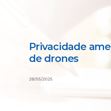
Privacidade ame
de drones
28/05/2025