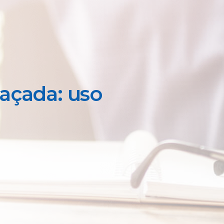
açada: uso