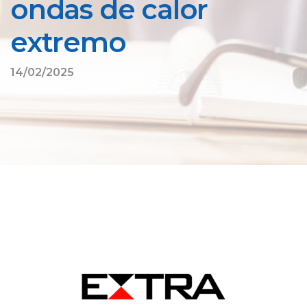
ondas de calor
extremo
14/02/2025