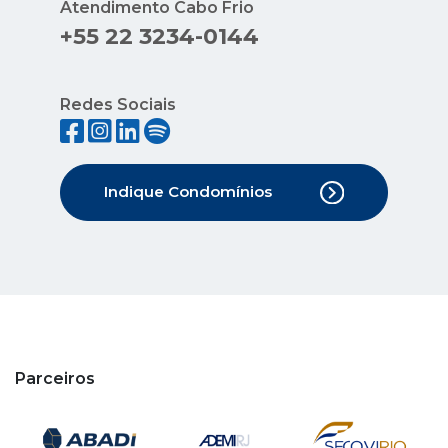
Atendimento Cabo Frio
+55 22 3234-0144
Redes Sociais
Indique Condomínios
Parceiros