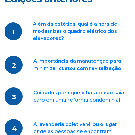
Além da estética: qual é a hora de
1
modernizar o quadro elétrico dos
elevadores?
A importância da manutenção para
2
minimizar custos com revitalização
Cuidados para que o barato não saia
3
caro em uma reforma condominial
A lavanderia coletiva virou o lugar
4
onde as pessoas se encontram