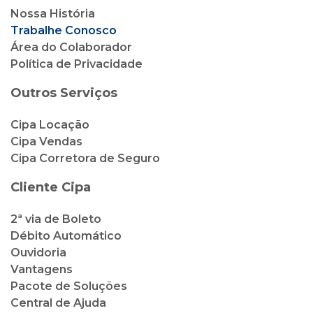
Nossa História
Trabalhe Conosco
Área do Colaborador
Política de Privacidade
Outros Serviços
Cipa Locação
Cipa Vendas
Cipa Corretora de Seguro
Cliente Cipa
2ª via de Boleto
Débito Automático
Ouvidoria
Vantagens
Pacote de Soluções
Central de Ajuda