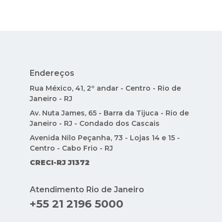
Endereços
Rua México, 41, 2º andar - Centro - Rio de
Janeiro - RJ
Av. Nuta James, 65 - Barra da Tijuca - Rio de
Janeiro - RJ - Condado dos Cascais
Avenida Nilo Peçanha, 73 - Lojas 14 e 15 -
Centro - Cabo Frio - RJ
CRECI-RJ J1372
Atendimento Rio de Janeiro
+55 21 2196 5000