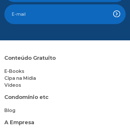
Conteúdo Gratuito
E-Books
Cipa na Mídia
Vídeos
Condomínio etc
Blog
A Empresa