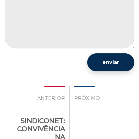
enviar
ANTERIOR
PRÓXIMO
SINDICONET:
CONVIVÊNCIA
NA