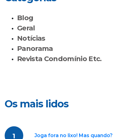
Blog
Geral
Notícias
Panorama
Revista Condomínio Etc.
Os mais lidos
1
Joga fora no lixo! Mas quando?