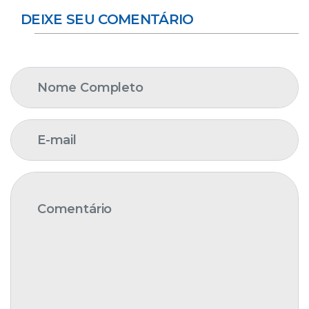
DEIXE SEU COMENTÁRIO