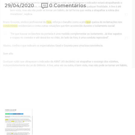
29/04/2020
0 Comentários