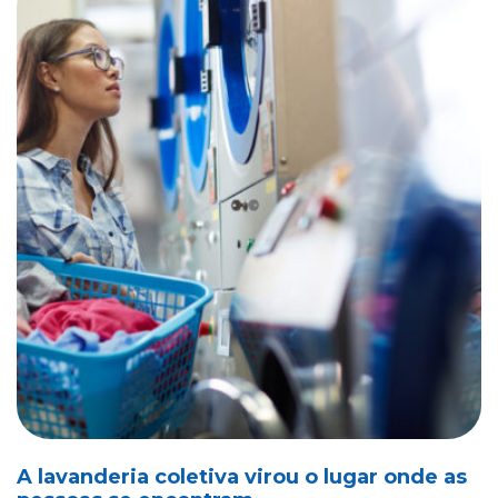
A lavanderia coletiva virou o lugar onde as