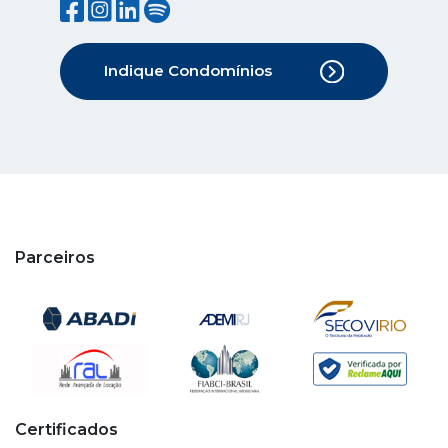
Indique Condomínios
Parceiros
Certificados