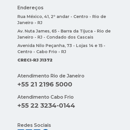
Endereços
Rua México, 41, 2º andar - Centro - Rio de
Janeiro - RJ
Av. Nuta James, 65 - Barra da Tijuca - Rio de
Janeiro - RJ - Condado dos Cascais
Avenida Nilo Peçanha, 73 - Lojas 14 e 15 -
Centro - Cabo Frio - RJ
CRECI-RJ J1372
Atendimento Rio de Janeiro
+55 21 2196 5000
Atendimento Cabo Frio
+55 22 3234-0144
Redes Sociais