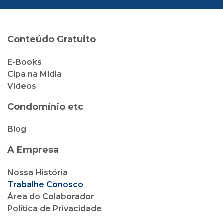
Conteúdo Gratuito
E-Books
Cipa na Mídia
Vídeos
Condomínio etc
Blog
A Empresa
Nossa História
Trabalhe Conosco
Área do Colaborador
Política de Privacidade