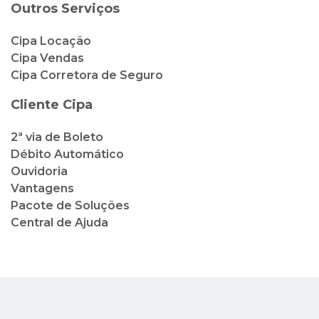
Outros Serviços
Cipa Locação
Cipa Vendas
Cipa Corretora de Seguro
Cliente Cipa
2ª via de Boleto
Débito Automático
Ouvidoria
Vantagens
Pacote de Soluções
Central de Ajuda