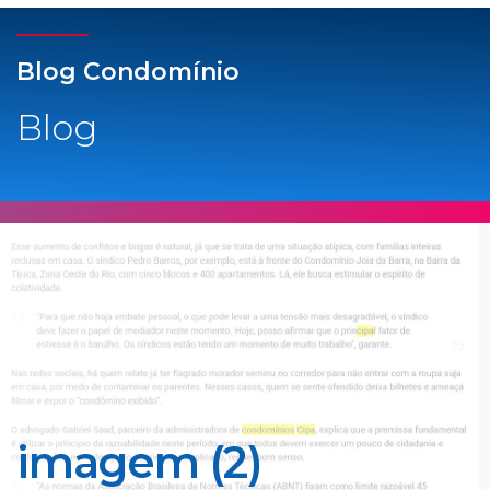
Blog Condomínio
Blog
imagem (2)