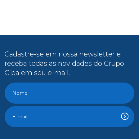
Cadastre-se em nossa newsletter e
receba todas as novidades do Grupo
Cipa em seu e-mail.