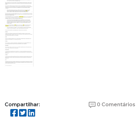
Compartilhar:
0 Comentários