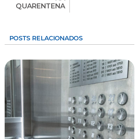
QUARENTENA
POSTS RELACIONADOS