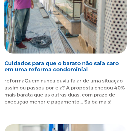
Cuidados para que o barato não saia caro
em uma reforma condominial
reformaQuem nunca ouviu falar de uma situação
assim ou passou por ela? A proposta chegou 40%
mais barata que as outras duas, com prazo de
execução menor e pagamento... Saiba mais!