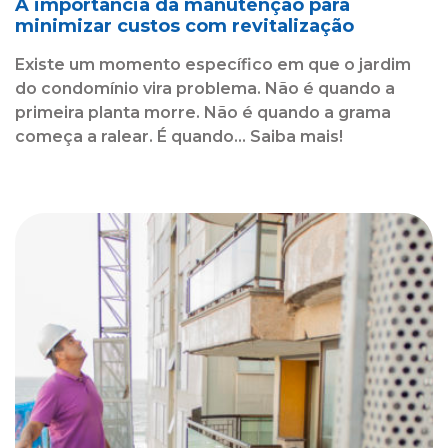
A importância da manutenção para
minimizar custos com revitalização
Existe um momento específico em que o jardim
do condomínio vira problema. Não é quando a
primeira planta morre. Não é quando a grama
começa a ralear. É quando... Saiba mais!