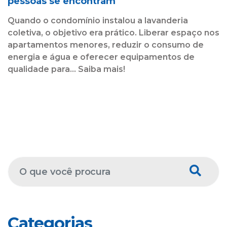
pessoas se encontram
Quando o condomínio instalou a lavanderia
coletiva, o objetivo era prático. Liberar espaço nos
apartamentos menores, reduzir o consumo de
energia e água e oferecer equipamentos de
qualidade para... Saiba mais!
Categorias