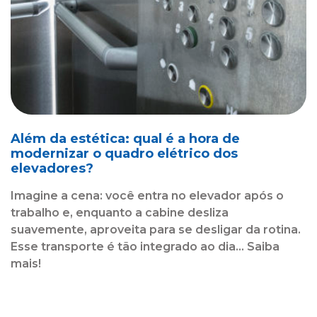
Além da estética: qual é a hora de
modernizar o quadro elétrico dos
elevadores?
Imagine a cena: você entra no elevador após o
trabalho e, enquanto a cabine desliza
suavemente, aproveita para se desligar da rotina.
Esse transporte é tão integrado ao dia... Saiba
mais!