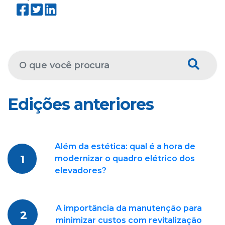
Edições anteriores
Além da estética: qual é a hora de
1
modernizar o quadro elétrico dos
elevadores?
A importância da manutenção para
2
minimizar custos com revitalização