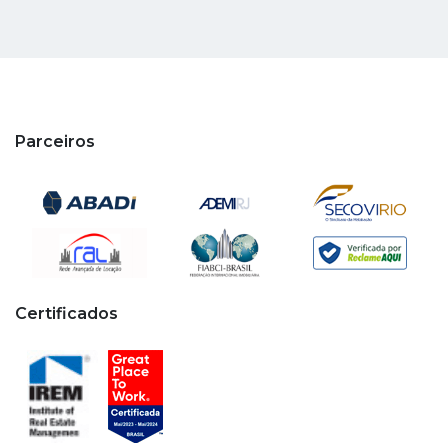
Parceiros
Certificados