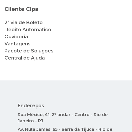
Cliente Cipa
2ª via de Boleto
Débito Automático
Ouvidoria
Vantagens
Pacote de Soluções
Central de Ajuda
Endereços
Rua México, 41, 2º andar - Centro - Rio de
Janeiro - RJ
Av. Nuta James, 65 - Barra da Tijuca - Rio de