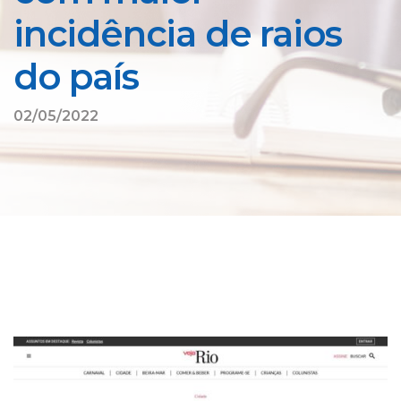
incidência de raios
do país
02/05/2022