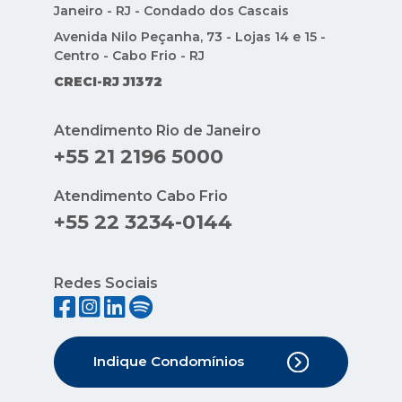
Janeiro - RJ - Condado dos Cascais
Avenida Nilo Peçanha, 73 - Lojas 14 e 15 -
Centro - Cabo Frio - RJ
CRECI-RJ J1372
Atendimento Rio de Janeiro
+55 21 2196 5000
Atendimento Cabo Frio
+55 22 3234-0144
Redes Sociais
Indique Condomínios