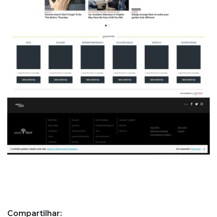
Compartilhar: