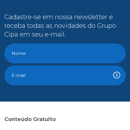
Cadastre-se em nossa newsletter e
receba todas as novidades do Grupo
Cipa em seu e-mail.
Conteúdo Gratuito