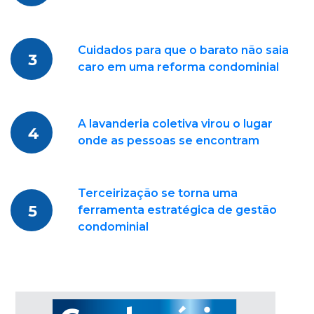
Cuidados para que o barato não saia
3
caro em uma reforma condominial
A lavanderia coletiva virou o lugar
4
onde as pessoas se encontram
Terceirização se torna uma
5
ferramenta estratégica de gestão
condominial