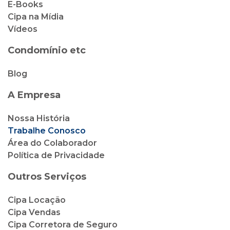
E-Books
Cipa na Mídia
Vídeos
Condomínio etc
Blog
A Empresa
Nossa História
Trabalhe Conosco
Área do Colaborador
Política de Privacidade
Outros Serviços
Cipa Locação
Cipa Vendas
Cipa Corretora de Seguro