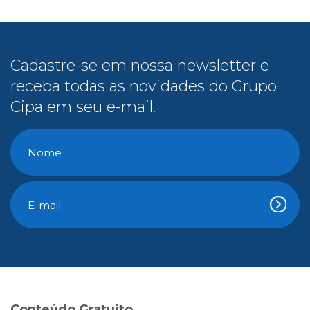
Cadastre-se em nossa newsletter e
receba todas as novidades do Grupo
Cipa em seu e-mail.
Conteúdo Gratuito