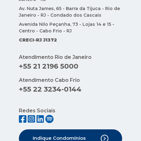
Av. Nuta James, 65 - Barra da Tijuca - Rio de
Janeiro - RJ - Condado dos Cascais
Avenida Nilo Peçanha, 73 - Lojas 14 e 15 -
Centro - Cabo Frio - RJ
CRECI-RJ J1372
Atendimento Rio de Janeiro
+55 21 2196 5000
Atendimento Cabo Frio
+55 22 3234-0144
Redes Sociais
Indique Condomínios