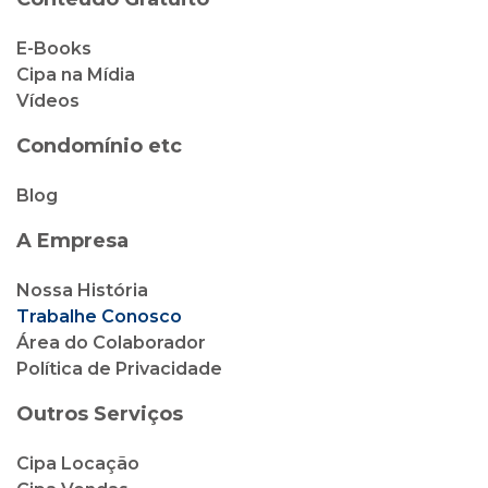
E-Books
Cipa na Mídia
Vídeos
Condomínio etc
Blog
A Empresa
Nossa História
Trabalhe Conosco
Área do Colaborador
Política de Privacidade
Outros Serviços
Cipa Locação