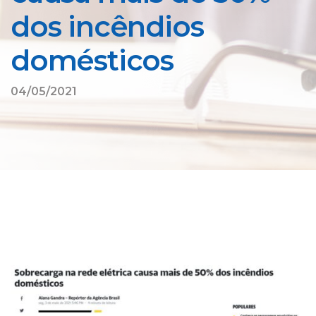
dos incêndios
domésticos
04/05/2021