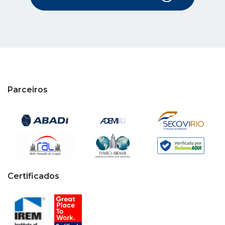
Parceiros
Certificados