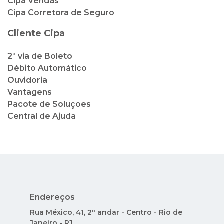
Cipa Vendas
Cipa Corretora de Seguro
Cliente Cipa
2ª via de Boleto
Débito Automático
Ouvidoria
Vantagens
Pacote de Soluções
Central de Ajuda
Endereços
Rua México, 41, 2º andar - Centro - Rio de
Janeiro - RJ