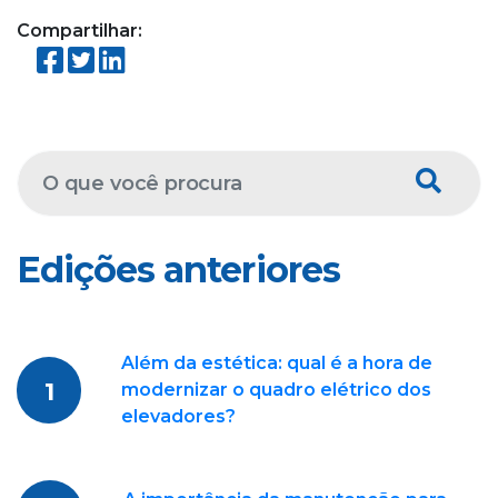
Compartilhar:
Edições anteriores
Além da estética: qual é a hora de
1
modernizar o quadro elétrico dos
elevadores?