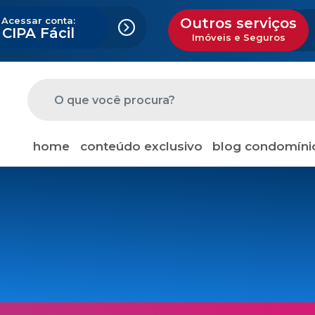
Acessar conta:
Outros serviços
CIPA Fácil
Imóveis e Seguros
home
conteúdo exclusivo
blog condomíni