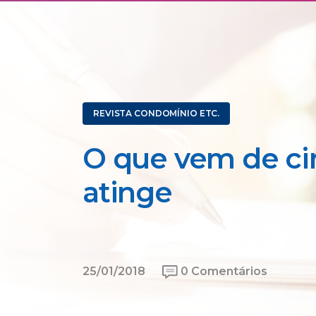
REVISTA CONDOMÍNIO ETC.
O que vem de c
atinge
25/01/2018
0 Comentários