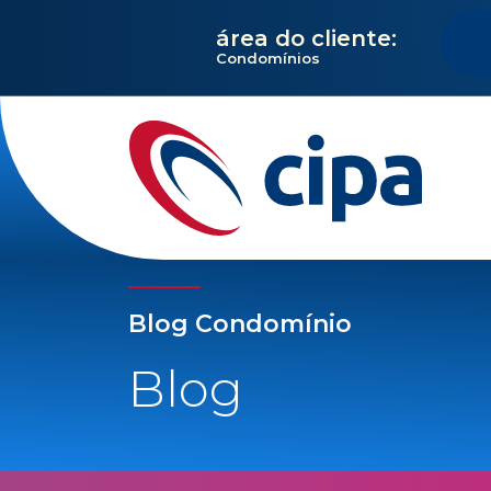
área do cliente:
Condomínios
Blog Condomínio
Blog