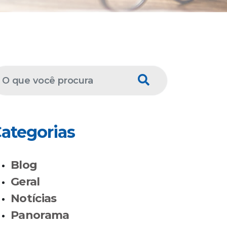
ategorias
Blog
Geral
Notícias
Panorama