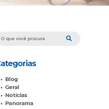
ategorias
Blog
Geral
Notícias
Panorama