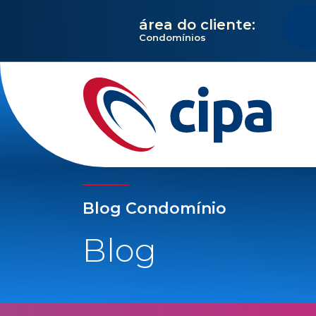
área do cliente:
Condomínios
Blog Condomínio
Blog