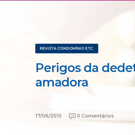
REVISTA CONDOMÍNIO ETC.
Perigos da dede
amadora
17/06/2015
0 Comentários