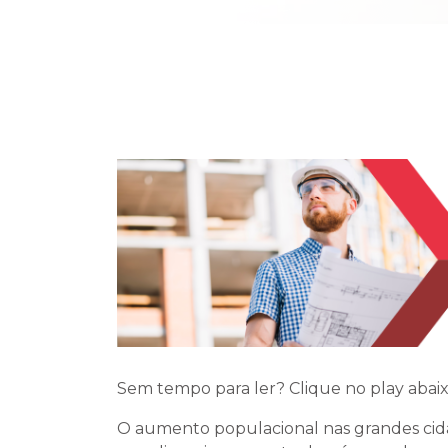
Sem tempo para ler? Clique no play abaix
O aumento populacional nas grandes cid