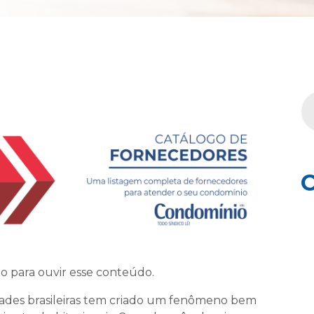
C
o para ouvir esse conteúdo.
ades brasileiras tem criado um fenômeno bem