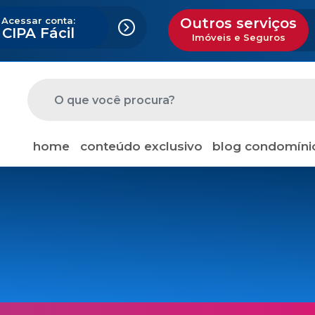
Acessar conta:
Outros serviços
CIPA Fácil
Imóveis e Seguros
home
conteúdo exclusivo
blog condomíni