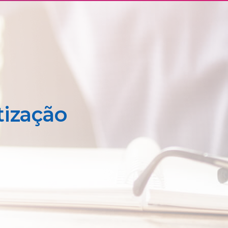
tização