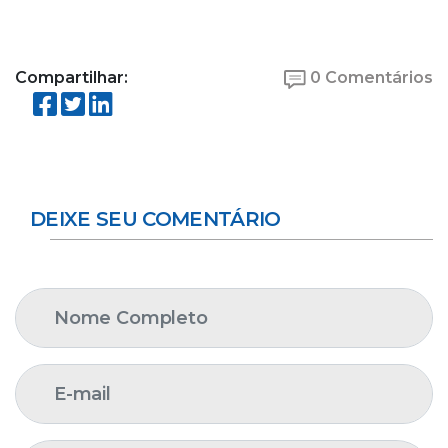
Compartilhar:
0 Comentários
DEIXE SEU COMENTÁRIO