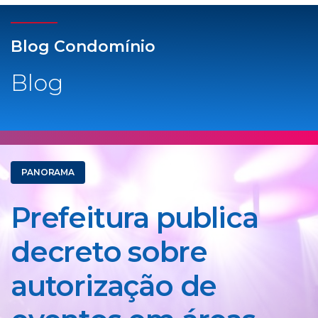
Blog Condomínio
Blog
PANORAMA
Prefeitura publica
decreto sobre
autorização de