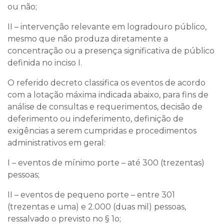
ou não;
II – intervenção relevante em logradouro público,
mesmo que não produza diretamente a
concentração ou a presença significativa de público
definida no inciso I.
O referido decreto classifica os eventos de acordo
com a lotação máxima indicada abaixo, para fins de
análise de consultas e requerimentos, decisão de
deferimento ou indeferimento, definição de
exigências a serem cumpridas e procedimentos
administrativos em geral:
I – eventos de mínimo porte – até 300 (trezentas)
pessoas;
II – eventos de pequeno porte – entre 301
(trezentas e uma) e 2.000 (duas mil) pessoas,
ressalvado o previsto no § 1o;