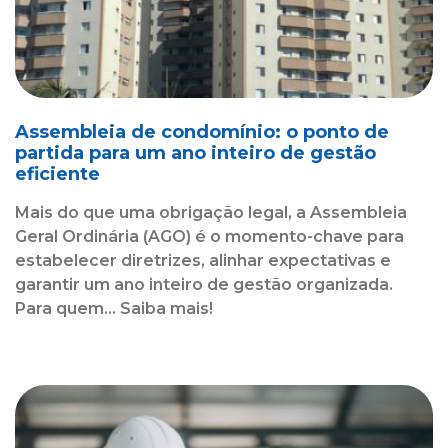
Assembleia de condomínio: o ponto de
partida para um ano inteiro de gestão
eficiente
Mais do que uma obrigação legal, a Assembleia
Geral Ordinária (AGO) é o momento-chave para
estabelecer diretrizes, alinhar expectativas e
garantir um ano inteiro de gestão organizada.
Para quem... Saiba mais!