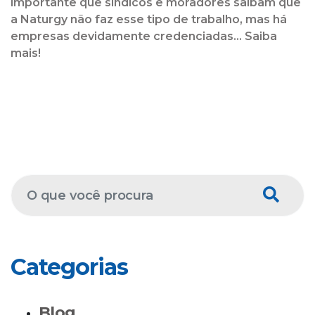
importante que síndicos e moradores saibam que
a Naturgy não faz esse tipo de trabalho, mas há
empresas devidamente credenciadas... Saiba
mais!
Categorias
Blog