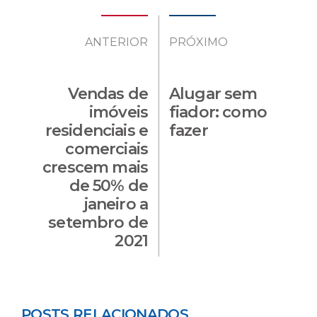
ANTERIOR
PRÓXIMO
Vendas de
Alugar sem
imóveis
fiador: como
residenciais e
fazer
comerciais
crescem mais
de 50% de
janeiro a
setembro de
2021
POSTS RELACIONADOS