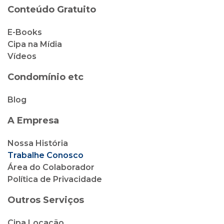
Conteúdo Gratuito
E-Books
Cipa na Mídia
Vídeos
Condomínio etc
Blog
A Empresa
Nossa História
Trabalhe Conosco
Área do Colaborador
Política de Privacidade
Outros Serviços
Cipa Locação