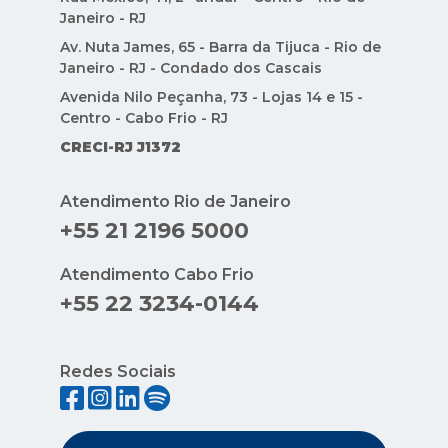
Janeiro - RJ
Av. Nuta James, 65 - Barra da Tijuca - Rio de
Janeiro - RJ - Condado dos Cascais
Avenida Nilo Peçanha, 73 - Lojas 14 e 15 -
Centro - Cabo Frio - RJ
CRECI-RJ J1372
Atendimento Rio de Janeiro
+55 21 2196 5000
Atendimento Cabo Frio
+55 22 3234-0144
Redes Sociais