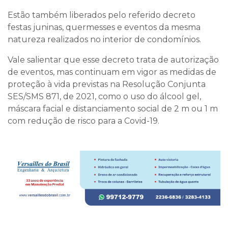
Estão também liberados pelo referido decreto
festas juninas, quermesses e eventos da mesma
natureza realizados no interior de condomínios.
Vale salientar que esse decreto trata de autorização
de eventos, mas continuam em vigor as medidas de
proteção à vida previstas na Resolução Conjunta
SES/SMS 871, de 2021, como o uso do álcool gel,
máscara facial e distanciamento social de 2 m ou 1 m
com redução de risco para a Covid-19.