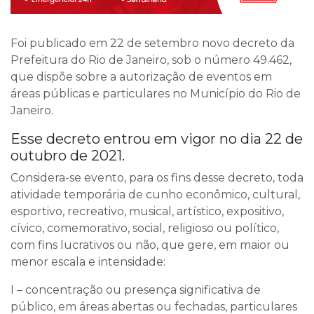
Foi publicado em 22 de setembro novo decreto da
Prefeitura do Rio de Janeiro, sob o número 49.462,
que dispõe sobre a autorização de eventos em
áreas públicas e particulares no Município do Rio de
Janeiro.
Esse decreto entrou em vigor no dia 22 de
outubro de 2021.
Considera-se evento, para os fins desse decreto, toda
atividade temporária de cunho econômico, cultural,
esportivo, recreativo, musical, artístico, expositivo,
cívico, comemorativo, social, religioso ou político,
com fins lucrativos ou não, que gere, em maior ou
menor escala e intensidade:
I – concentração ou presença significativa de
público, em áreas abertas ou fechadas, particulares