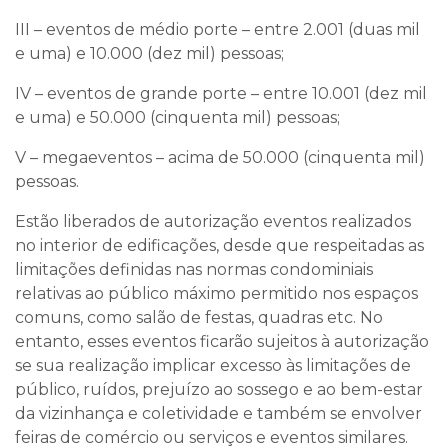
III – eventos de médio porte – entre 2.001 (duas mil
e uma) e 10.000 (dez mil) pessoas;
IV – eventos de grande porte – entre 10.001 (dez mil
e uma) e 50.000 (cinquenta mil) pessoas;
V – megaeventos – acima de 50.000 (cinquenta mil)
pessoas.
Estão liberados de autorização eventos realizados
no interior de edificações, desde que respeitadas as
limitações definidas nas normas condominiais
relativas ao público máximo permitido nos espaços
comuns, como salão de festas, quadras etc. No
entanto, esses eventos ficarão sujeitos à autorização
se sua realização implicar excesso às limitações de
público, ruídos, prejuízo ao sossego e ao bem-estar
da vizinhança e coletividade e também se envolver
feiras de comércio ou serviços e eventos similares.