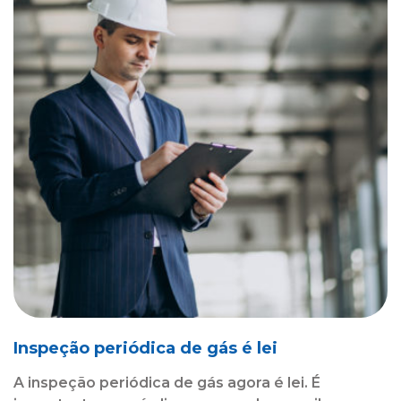
Inspeção periódica de gás é lei
A inspeção periódica de gás agora é lei. É