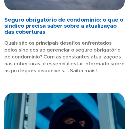
Seguro obrigatório de condomínio: o que o
síndico precisa saber sobre a atualização
das coberturas
Quais são os principais desafios enfrentados
pelos síndicos ao gerenciar o seguro obrigatório
de condomínio? Com as constantes atualizações
nas coberturas, é essencial estar informado sobre
as proteções disponíveis.... Saiba mais!