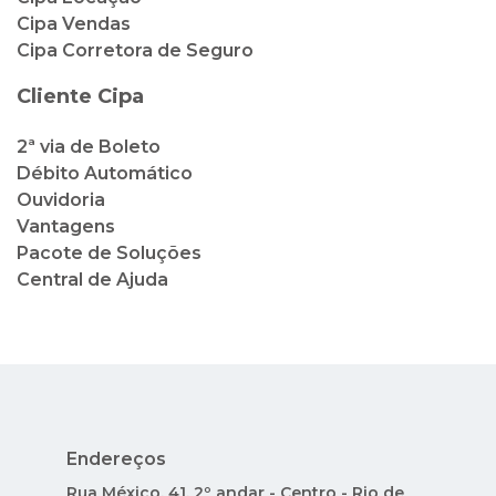
Cipa Vendas
Cipa Corretora de Seguro
Cliente Cipa
2ª via de Boleto
Débito Automático
Ouvidoria
Vantagens
Pacote de Soluções
Central de Ajuda
Endereços
Rua México, 41, 2º andar - Centro - Rio de