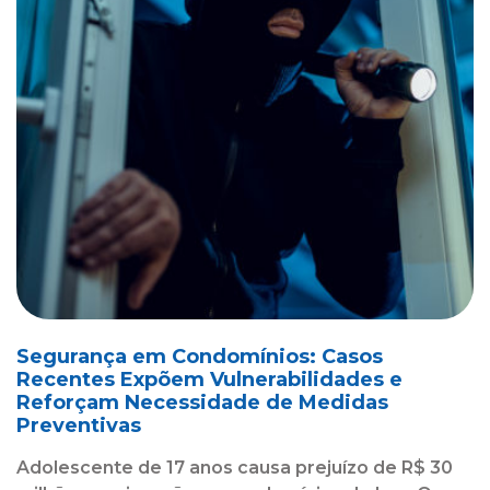
Segurança em Condomínios: Casos
Recentes Expõem Vulnerabilidades e
Reforçam Necessidade de Medidas
Preventivas
Adolescente de 17 anos causa prejuízo de R$ 30