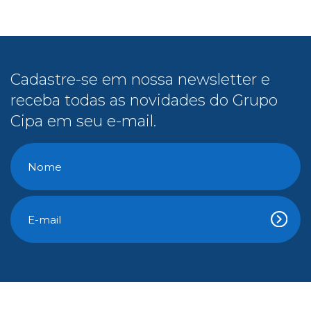
Cadastre-se em nossa newsletter e
receba todas as novidades do Grupo
Cipa em seu e-mail.