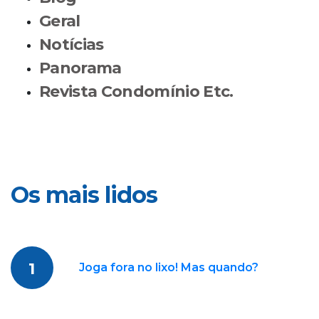
Geral
Notícias
Panorama
Revista Condomínio Etc.
Os mais lidos
1
Joga fora no lixo! Mas quando?