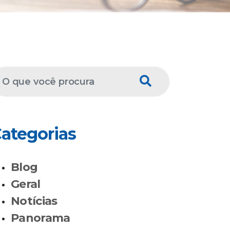
ategorias
Blog
Geral
Notícias
Panorama