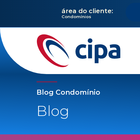
área do cliente:
Condomínios
Blog Condomínio
Blog