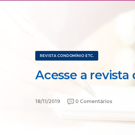
REVISTA CONDOMÍNIO ETC.
Acesse a revista 
18/11/2019
0 Comentários