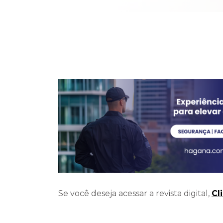
Se você deseja acessar a revista digital,
Cl