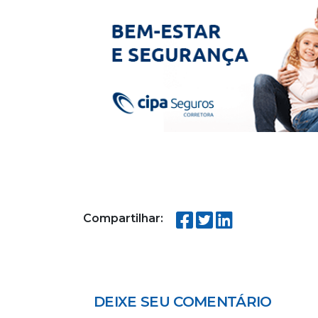
Compartilhar:
DEIXE SEU COMENTÁRIO