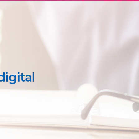
digital