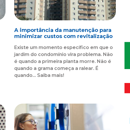
A importância da manutenção para
minimizar custos com revitalização
Existe um momento específico em que o
jardim do condomínio vira problema. Não
é quando a primeira planta morre. Não é
quando a grama começa a ralear. É
o
quando... Saiba mais!