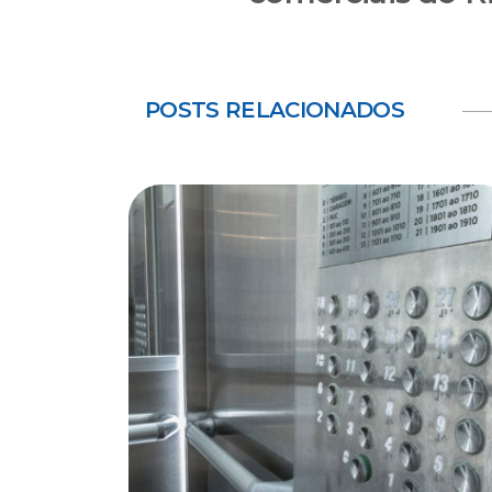
POSTS RELACIONADOS