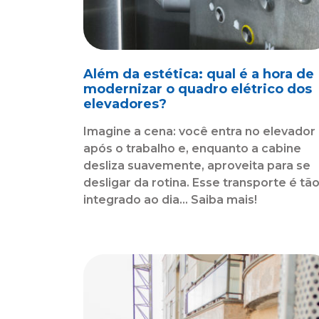
Além da estética: qual é a hora de
modernizar o quadro elétrico dos
elevadores?
Imagine a cena: você entra no elevador
após o trabalho e, enquanto a cabine
desliza suavemente, aproveita para se
desligar da rotina. Esse transporte é tã
integrado ao dia... Saiba mais!