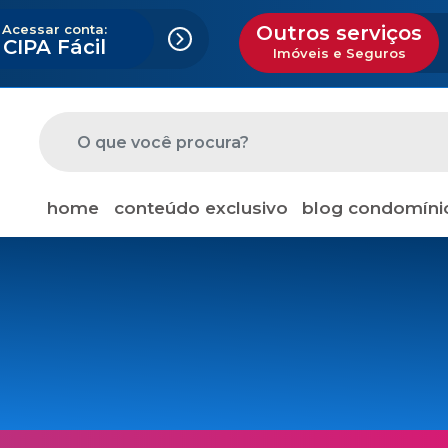
Acessar conta:
Outros serviços
CIPA Fácil
Imóveis e Seguros
home
conteúdo exclusivo
blog condomíni