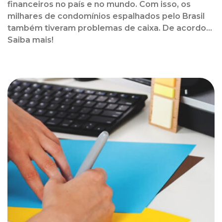
financeiros no país e no mundo. Com isso, os
milhares de condomínios espalhados pelo Brasil
também tiveram problemas de caixa. De acordo...
Saiba mais!