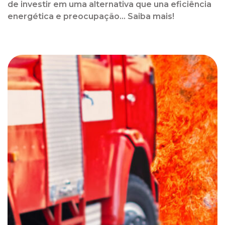
de investir em uma alternativa que una eficiência
energética e preocupação... Saiba mais!