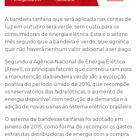
A bandeira tarifária que será aplicada nas contas de
luz em outubro será verde, sem custo para os
consumidores de energia elétrica. Este é o sétimo
mês seguido que a bandeira é verde, que significa
que não haverá nenhum valor adicional a ser pago.
Segundo a Agência Nacional de Energia Elétrica
(Aneel), os principais fatores que contribuíram para
a manutenção da bandeira verde são a evolução
positiva do período úmido de 2016, que recompõe
os reservatórios das hidrelétricas, o aumento de
energia disponível com redução de demanda e a
adição de novas usinas ao sistema elétrico brasileiro.
O sistema de bandeiras tarifárias foi adotado em
janeiro de 2015, como forma de recompor os gastos
extras das distribuidoras de energia com a compra