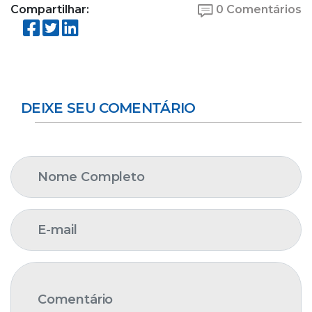
Compartilhar:
0 Comentários
DEIXE SEU COMENTÁRIO