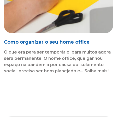
Como organizar o seu home office
O que era para ser temporário, para muitos agora
será permanente. O home office, que ganhou
espaço na pandemia por causa do isolamento
social, precisa ser bem planejado e... Saiba mais!