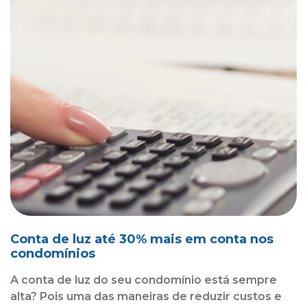
Conta de luz até 30% mais em conta nos
condomínios
A conta de luz do seu condomínio está sempre
alta? Pois uma das maneiras de reduzir custos e