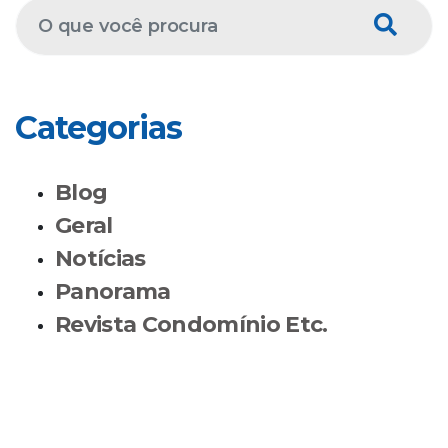
Categorias
Blog
Geral
Notícias
Panorama
Revista Condomínio Etc.