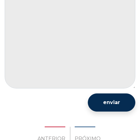
enviar
ANTERIOR
PRÓXIMO