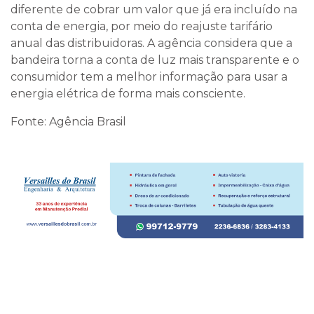
diferente de cobrar um valor que já era incluído na
conta de energia, por meio do reajuste tarifário
anual das distribuidoras. A agência considera que a
bandeira torna a conta de luz mais transparente e o
consumidor tem a melhor informação para usar a
energia elétrica de forma mais consciente.
Fonte: Agência Brasil