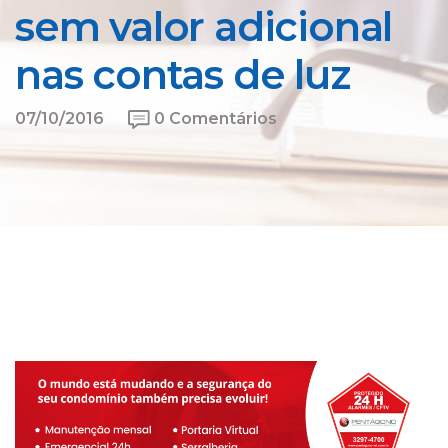
sem valor adicional
nas contas de luz
07/10/2016
0 Comentários