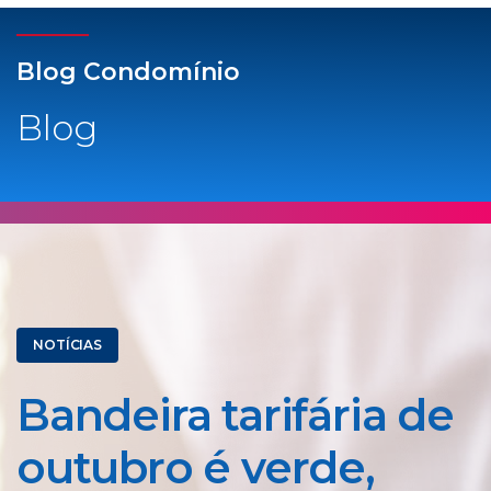
Blog Condomínio
Blog
NOTÍCIAS
Bandeira tarifária de
outubro é verde,