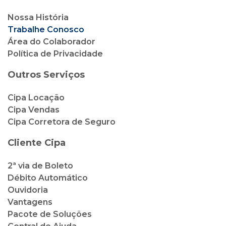
Nossa História
Trabalhe Conosco
Área do Colaborador
Política de Privacidade
Outros Serviços
Cipa Locação
Cipa Vendas
Cipa Corretora de Seguro
Cliente Cipa
2ª via de Boleto
Débito Automático
Ouvidoria
Vantagens
Pacote de Soluções