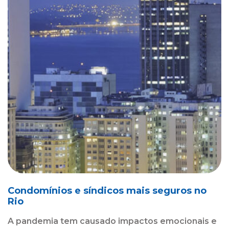
Condomínios e síndicos mais seguros no
Rio
A pandemia tem causado impactos emocionais e