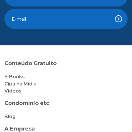
Conteúdo Gratuito
E-Books
Cipa na Mídia
Vídeos
Condomínio etc
Blog
A Empresa