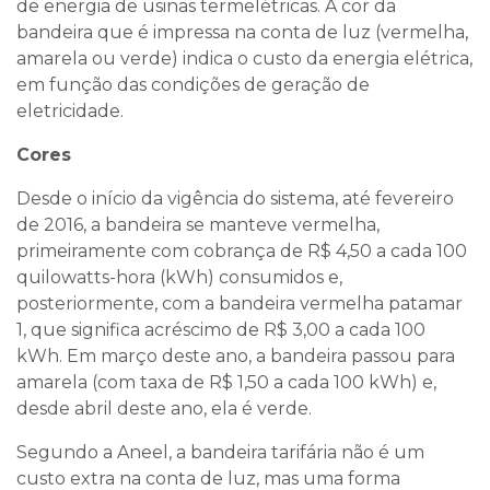
de energia de usinas termelétricas. A cor da
bandeira que é impressa na conta de luz (vermelha,
amarela ou verde) indica o custo da energia elétrica,
em função das condições de geração de
eletricidade.
Cores
Desde o início da vigência do sistema, até fevereiro
de 2016, a bandeira se manteve vermelha,
primeiramente com cobrança de R$ 4,50 a cada 100
quilowatts-hora (kWh) consumidos e,
posteriormente, com a bandeira vermelha patamar
1, que significa acréscimo de R$ 3,00 a cada 100
kWh. Em março deste ano, a bandeira passou para
amarela (com taxa de R$ 1,50 a cada 100 kWh) e,
desde abril deste ano, ela é verde.
Segundo a Aneel, a bandeira tarifária não é um
custo extra na conta de luz, mas uma forma