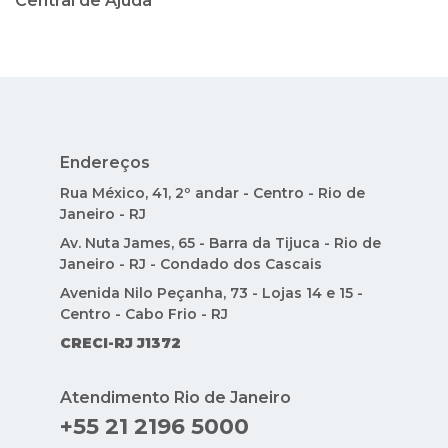
Central de Ajuda
Endereços
Rua México, 41, 2º andar - Centro - Rio de
Janeiro - RJ
Av. Nuta James, 65 - Barra da Tijuca - Rio de
Janeiro - RJ - Condado dos Cascais
Avenida Nilo Peçanha, 73 - Lojas 14 e 15 -
Centro - Cabo Frio - RJ
CRECI-RJ J1372
Atendimento Rio de Janeiro
+55 21 2196 5000