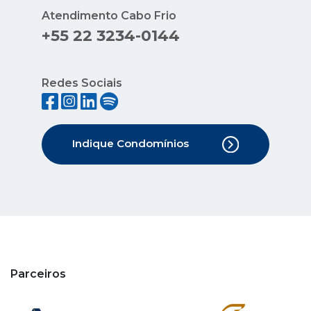
Atendimento Cabo Frio
+55 22 3234-0144
Redes Sociais
Indique Condomínios
Parceiros