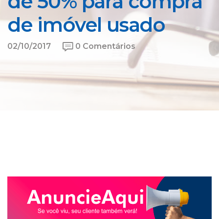
de 50% para compra
de imóvel usado
02/10/2017
0 Comentários