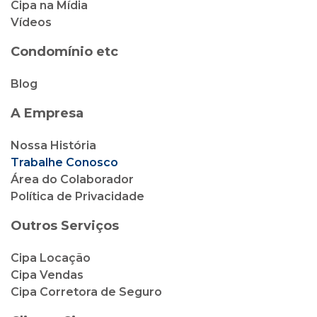
Cipa na Mídia
Vídeos
Condomínio etc
Blog
A Empresa
Nossa História
Trabalhe Conosco
Área do Colaborador
Política de Privacidade
Outros Serviços
Cipa Locação
Cipa Vendas
Cipa Corretora de Seguro