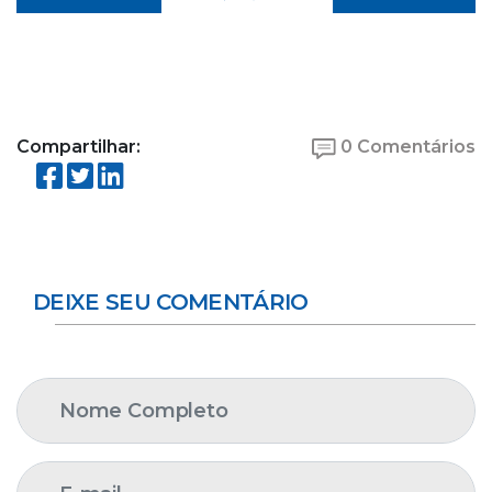
Compartilhar:
0 Comentários
DEIXE SEU COMENTÁRIO