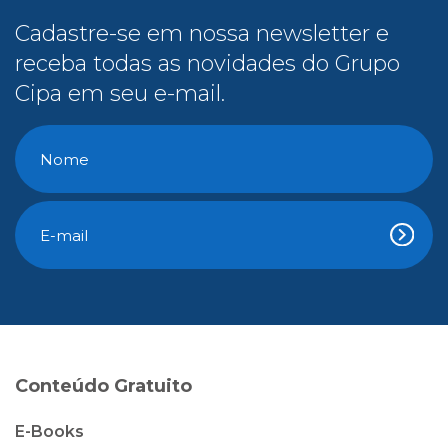
Cadastre-se em nossa newsletter e
receba todas as novidades do Grupo
Cipa em seu e-mail.
Conteúdo Gratuito
E-Books