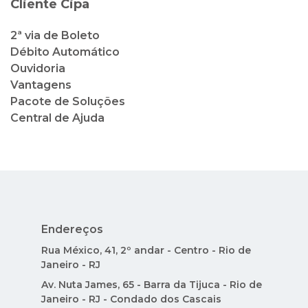
Cliente Cipa
2ª via de Boleto
Débito Automático
Ouvidoria
Vantagens
Pacote de Soluções
Central de Ajuda
Endereços
Rua México, 41, 2º andar - Centro - Rio de
Janeiro - RJ
Av. Nuta James, 65 - Barra da Tijuca - Rio de
Janeiro - RJ - Condado dos Cascais