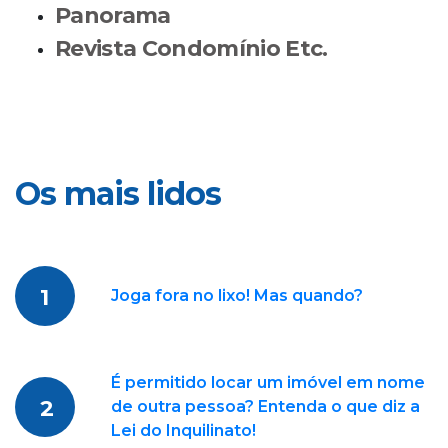
Panorama
Revista Condomínio Etc.
Os mais lidos
1
Joga fora no lixo! Mas quando?
É permitido locar um imóvel em nome
2
de outra pessoa? Entenda o que diz a
Lei do Inquilinato!