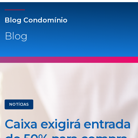
Blog Condomínio
Blog
NOTÍCIAS
Caixa exigirá entrada