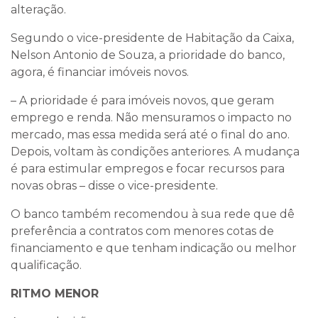
alteração.
Segundo o vice-presidente de Habitação da Caixa,
Nelson Antonio de Souza, a prioridade do banco,
agora, é financiar imóveis novos.
– A prioridade é para imóveis novos, que geram
emprego e renda. Não mensuramos o impacto no
mercado, mas essa medida será até o final do ano.
Depois, voltam às condições anteriores. A mudança
é para estimular empregos e focar recursos para
novas obras – disse o vice-presidente.
O banco também recomendou à sua rede que dê
preferência a contratos com menores cotas de
financiamento e que tenham indicação ou melhor
qualificação.
RITMO MENOR