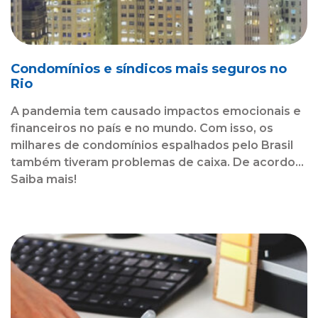
Condomínios e síndicos mais seguros no
Rio
A pandemia tem causado impactos emocionais e
financeiros no país e no mundo. Com isso, os
milhares de condomínios espalhados pelo Brasil
também tiveram problemas de caixa. De acordo...
Saiba mais!