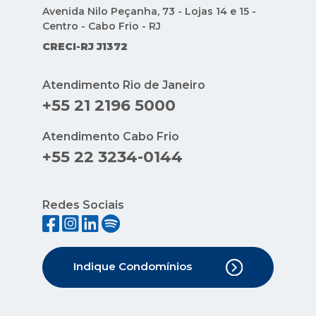
Avenida Nilo Peçanha, 73 - Lojas 14 e 15 -
Centro - Cabo Frio - RJ
CRECI-RJ J1372
Atendimento Rio de Janeiro
+55 21 2196 5000
Atendimento Cabo Frio
+55 22 3234-0144
Redes Sociais
Indique Condomínios