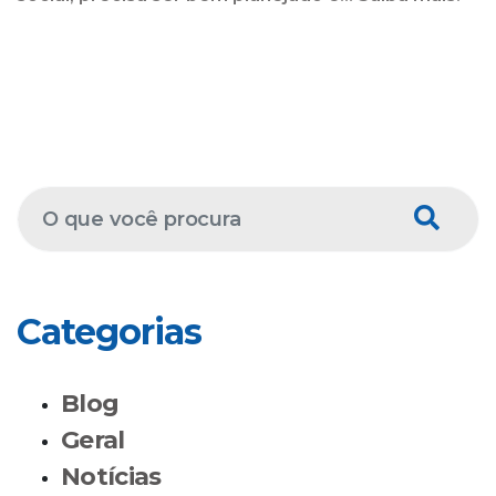
Categorias
Blog
Geral
Notícias