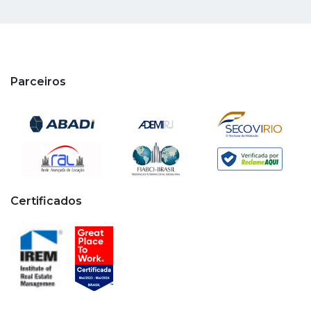
Parceiros
Certificados