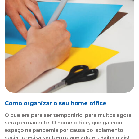
Como organizar o seu home office
O que era para ser temporário, para muitos agora
será permanente. O home office, que ganhou
espaço na pandemia por causa do isolamento
social, precisa ser bem planejado e... Saiba mais!