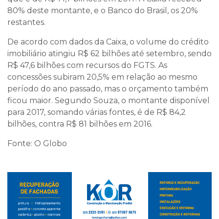
80% deste montante, e o Banco do Brasil, os 20%
restantes.
De acordo com dados da Caixa, o volume do crédito
imobiliário atingiu R$ 62 bilhões até setembro, sendo
R$ 47,6 bilhões com recursos do FGTS. As
concessões subiram 20,5% em relação ao mesmo
período do ano passado, mas o orçamento também
ficou maior. Segundo Souza, o montante disponível
para 2017, somando várias fontes, é de R$ 84,2
bilhões, contra R$ 81 bilhões em 2016.
Fonte: O Globo