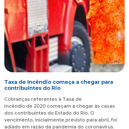
Taxa de Incêndio começa a chegar para
contribuintes do Rio
Cobranças referentes à Taxa de
Incêndio de 2020 começam a chegar às casas
dos contribuintes do Estado do Rio. O
vencimento, inicialmente previsto para abril, foi
adiado em razão da pandemia do coronavírus.