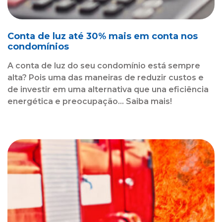
Conta de luz até 30% mais em conta nos
condomínios
A conta de luz do seu condomínio está sempre
alta? Pois uma das maneiras de reduzir custos e
de investir em uma alternativa que una eficiência
energética e preocupação... Saiba mais!