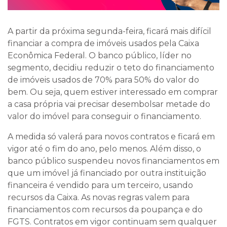
A partir da próxima segunda-feira, ficará mais difícil
financiar a compra de imóveis usados pela Caixa
Econômica Federal. O banco público, líder no
segmento, decidiu reduzir o teto do financiamento
de imóveis usados de 70% para 50% do valor do
bem. Ou seja, quem estiver interessado em comprar
a casa própria vai precisar desembolsar metade do
valor do imóvel para conseguir o financiamento.
A medida só valerá para novos contratos e ficará em
vigor até o fim do ano, pelo menos. Além disso, o
banco público suspendeu novos financiamentos em
que um imóvel já financiado por outra instituição
financeira é vendido para um terceiro, usando
recursos da Caixa. As novas regras valem para
financiamentos com recursos da poupança e do
FGTS. Contratos em vigor continuam sem qualquer