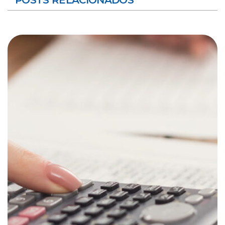
POSTS RELACIONADOS