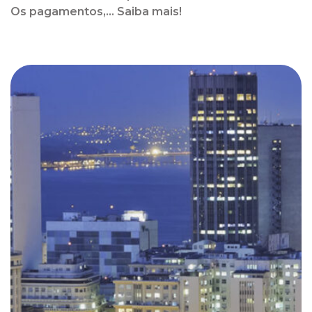
Os pagamentos,... Saiba mais!