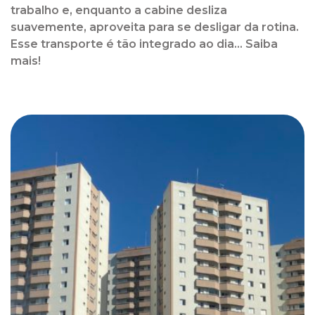
trabalho e, enquanto a cabine desliza
suavemente, aproveita para se desligar da rotina.
Esse transporte é tão integrado ao dia... Saiba
mais!