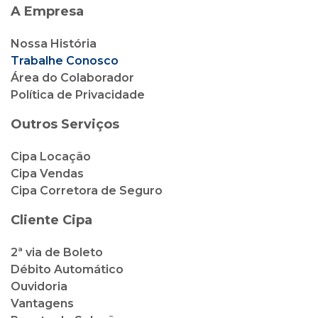
A Empresa
Nossa História
Trabalhe Conosco
Área do Colaborador
Política de Privacidade
Outros Serviços
Cipa Locação
Cipa Vendas
Cipa Corretora de Seguro
Cliente Cipa
2ª via de Boleto
Débito Automático
Ouvidoria
Vantagens