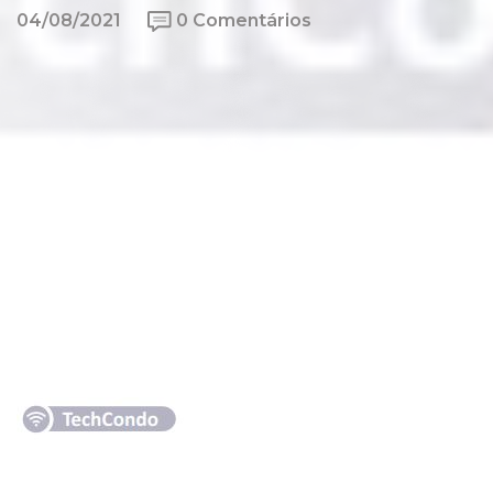
04/08/2021
0 Comentários