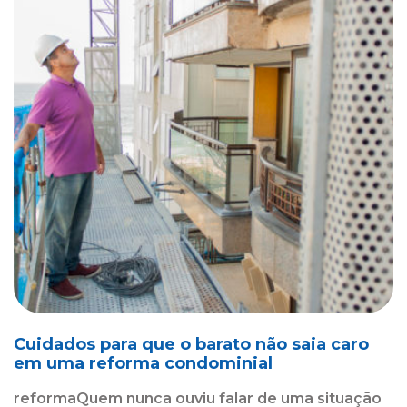
Cuidados para que o barato não saia caro
em uma reforma condominial
reformaQuem nunca ouviu falar de uma situação