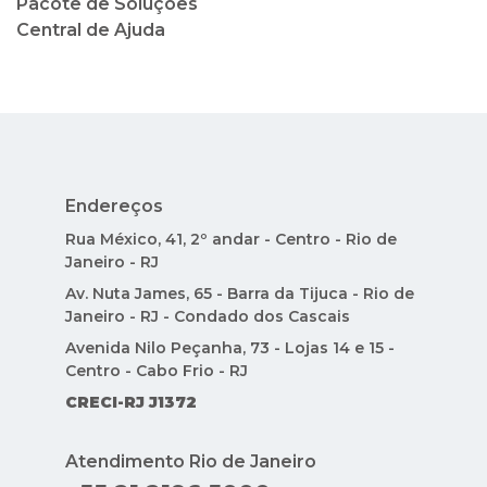
Pacote de Soluções
Central de Ajuda
Endereços
Rua México, 41, 2º andar - Centro - Rio de
Janeiro - RJ
Av. Nuta James, 65 - Barra da Tijuca - Rio de
Janeiro - RJ - Condado dos Cascais
Avenida Nilo Peçanha, 73 - Lojas 14 e 15 -
Centro - Cabo Frio - RJ
CRECI-RJ J1372
Atendimento Rio de Janeiro