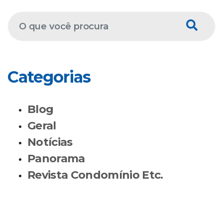
Categorias
Blog
Geral
Notícias
Panorama
Revista Condomínio Etc.