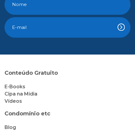
Conteúdo Gratuito
E-Books
Cipa na Mídia
Vídeos
Condomínio etc
Blog