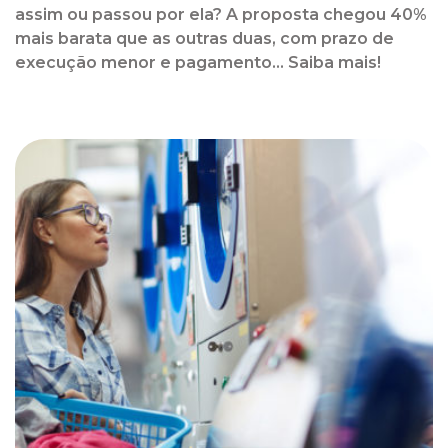
assim ou passou por ela? A proposta chegou 40%
mais barata que as outras duas, com prazo de
execução menor e pagamento... Saiba mais!