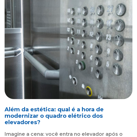
Além da estética: qual é a hora de
modernizar o quadro elétrico dos
elevadores?
Imagine a cena: você entra no elevador após o