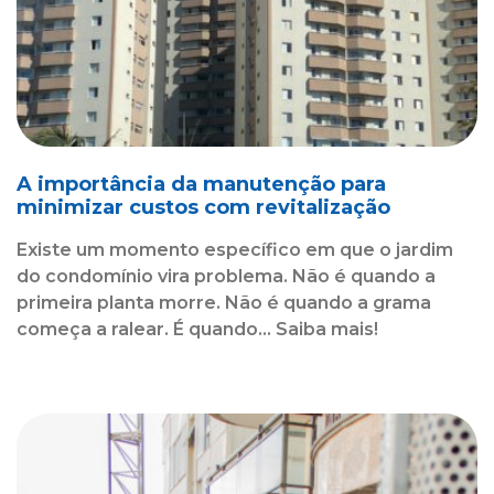
A importância da manutenção para
minimizar custos com revitalização
Existe um momento específico em que o jardim
do condomínio vira problema. Não é quando a
primeira planta morre. Não é quando a grama
começa a ralear. É quando... Saiba mais!