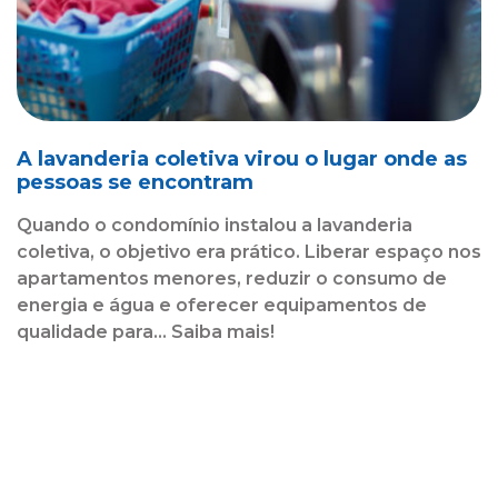
A lavanderia coletiva virou o lugar onde as
pessoas se encontram
Quando o condomínio instalou a lavanderia
coletiva, o objetivo era prático. Liberar espaço nos
apartamentos menores, reduzir o consumo de
energia e água e oferecer equipamentos de
qualidade para... Saiba mais!