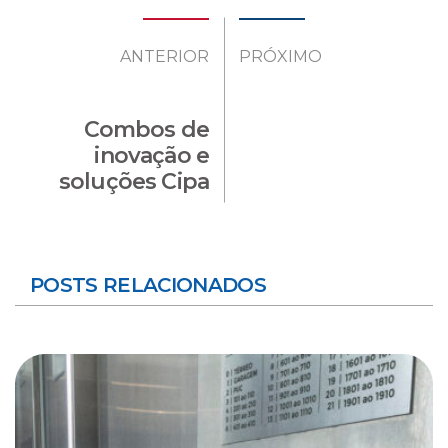
ANTERIOR
PRÓXIMO
Combos de
inovação e
soluções Cipa
POSTS RELACIONADOS