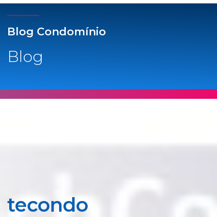
Blog Condomínio
Blog
tecondo