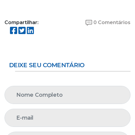
Compartilhar:
0 Comentários
DEIXE SEU COMENTÁRIO