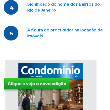
Significado do nome dos Bairros do
4
Rio de Janeiro
A figura do procurador na locação de
5
imóveis