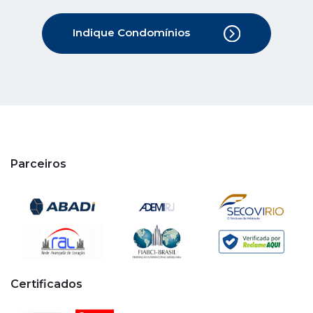
Indique Condomínios
Parceiros
Certificados