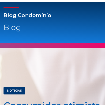
Blog Condomínio
Blog
NOTÍCIAS