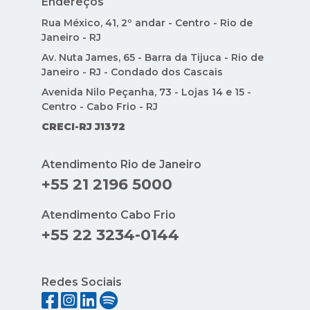
Endereços
Rua México, 41, 2º andar - Centro - Rio de
Janeiro - RJ
Av. Nuta James, 65 - Barra da Tijuca - Rio de
Janeiro - RJ - Condado dos Cascais
Avenida Nilo Peçanha, 73 - Lojas 14 e 15 -
Centro - Cabo Frio - RJ
CRECI-RJ J1372
Atendimento Rio de Janeiro
+55 21 2196 5000
Atendimento Cabo Frio
+55 22 3234-0144
Redes Sociais