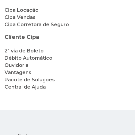
Cipa Locação
Cipa Vendas
Cipa Corretora de Seguro
Cliente Cipa
2ª via de Boleto
Débito Automático
Ouvidoria
Vantagens
Pacote de Soluções
Central de Ajuda