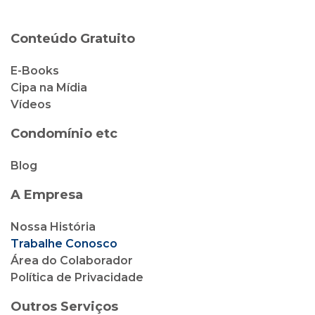
Conteúdo Gratuito
E-Books
Cipa na Mídia
Vídeos
Condomínio etc
Blog
A Empresa
Nossa História
Trabalhe Conosco
Área do Colaborador
Política de Privacidade
Outros Serviços