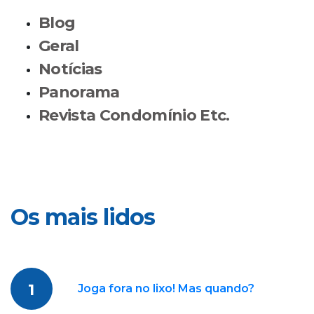
Blog
Geral
Notícias
Panorama
Revista Condomínio Etc.
Os mais lidos
1
Joga fora no lixo! Mas quando?