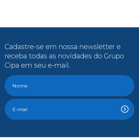
Cadastre-se em nossa newsletter e
receba todas as novidades do Grupo
Cipa em seu e-mail.