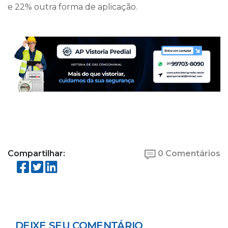
e 22% outra forma de aplicação.
Compartilhar:
0 Comentários
DEIXE SEU COMENTÁRIO