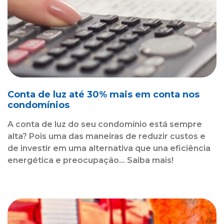
Conta de luz até 30% mais em conta nos
condomínios
A conta de luz do seu condomínio está sempre
alta? Pois uma das maneiras de reduzir custos e
de investir em uma alternativa que una eficiência
energética e preocupação... Saiba mais!