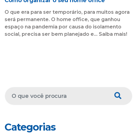
Como organizar o seu home office
O que era para ser temporário, para muitos agora
será permanente. O home office, que ganhou
espaço na pandemia por causa do isolamento
social, precisa ser bem planejado e... Saiba mais!
Categorias