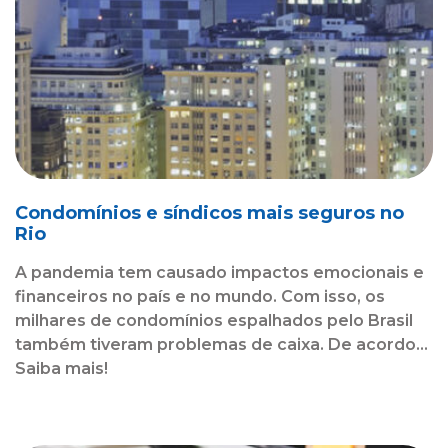
Condomínios e síndicos mais seguros no
Rio
A pandemia tem causado impactos emocionais e
financeiros no país e no mundo. Com isso, os
milhares de condomínios espalhados pelo Brasil
também tiveram problemas de caixa. De acordo...
Saiba mais!