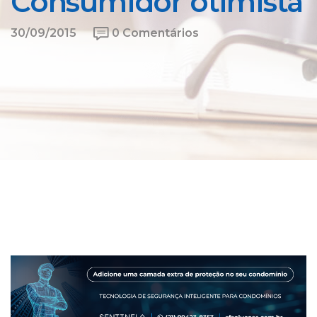
Consumidor otimista
30/09/2015
0 Comentários