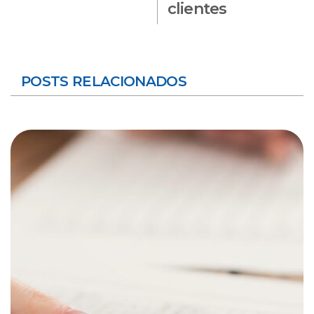
clientes
POSTS RELACIONADOS