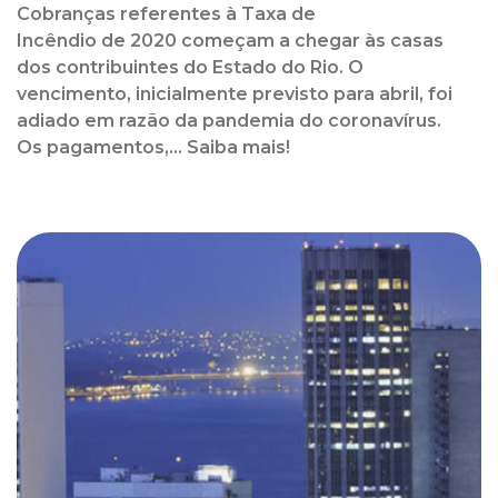
Cobranças referentes à Taxa de
Incêndio de 2020 começam a chegar às casas
dos contribuintes do Estado do Rio. O
vencimento, inicialmente previsto para abril, foi
adiado em razão da pandemia do coronavírus.
Os pagamentos,... Saiba mais!