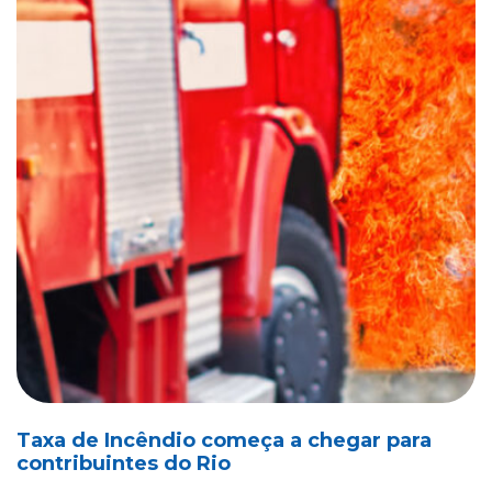
Taxa de Incêndio começa a chegar para
contribuintes do Rio