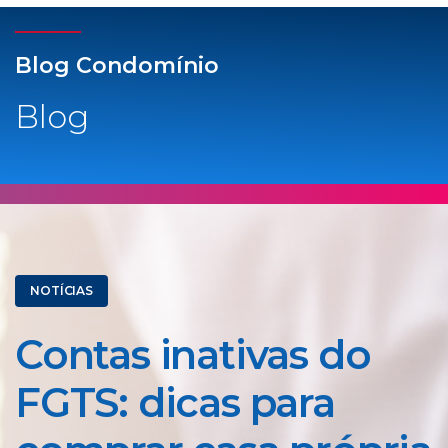
Blog Condomínio
Blog
NOTÍCIAS
Contas inativas do
FGTS: dicas para