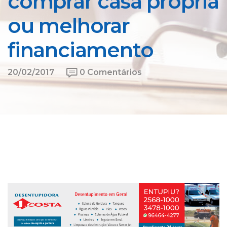
comprar casa própria
ou melhorar
financiamento
20/02/2017
0 Comentários