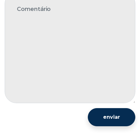
enviar