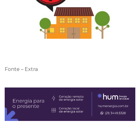
Fonte – Extra