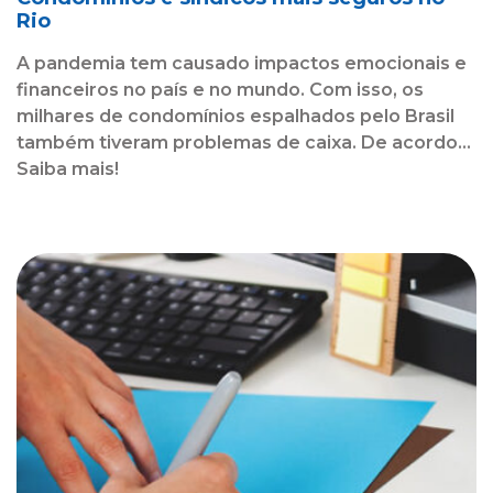
Rio
A pandemia tem causado impactos emocionais e
financeiros no país e no mundo. Com isso, os
milhares de condomínios espalhados pelo Brasil
também tiveram problemas de caixa. De acordo...
Saiba mais!