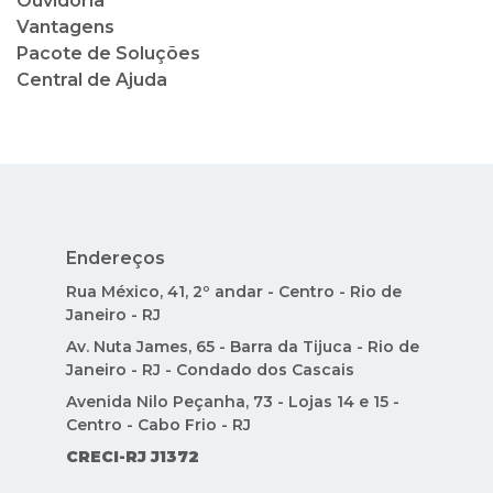
Ouvidoria
Vantagens
Pacote de Soluções
Central de Ajuda
Endereços
Rua México, 41, 2º andar - Centro - Rio de
Janeiro - RJ
Av. Nuta James, 65 - Barra da Tijuca - Rio de
Janeiro - RJ - Condado dos Cascais
Avenida Nilo Peçanha, 73 - Lojas 14 e 15 -
Centro - Cabo Frio - RJ
CRECI-RJ J1372