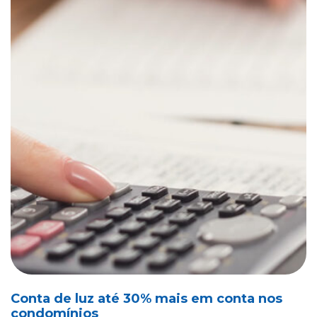
Conta de luz até 30% mais em conta nos
condomínios