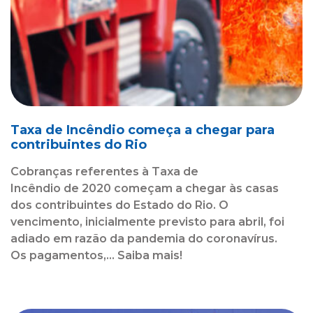
Taxa de Incêndio começa a chegar para
contribuintes do Rio
Cobranças referentes à Taxa de
Incêndio de 2020 começam a chegar às casas
dos contribuintes do Estado do Rio. O
vencimento, inicialmente previsto para abril, foi
adiado em razão da pandemia do coronavírus.
Os pagamentos,... Saiba mais!