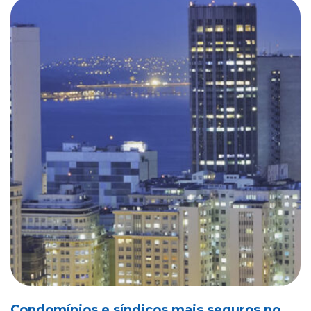
Condomínios e síndicos mais seguros no