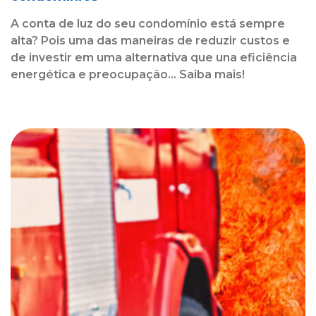
A conta de luz do seu condomínio está sempre
alta? Pois uma das maneiras de reduzir custos e
de investir em uma alternativa que una eficiência
energética e preocupação... Saiba mais!