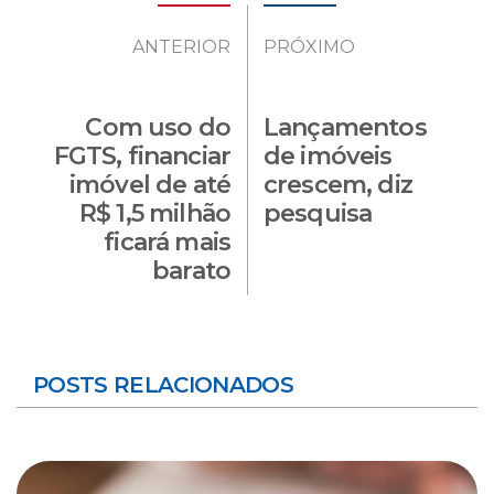
ANTERIOR
PRÓXIMO
Com uso do
Lançamentos
FGTS, financiar
de imóveis
imóvel de até
crescem, diz
R$ 1,5 milhão
pesquisa
ficará mais
barato
POSTS RELACIONADOS