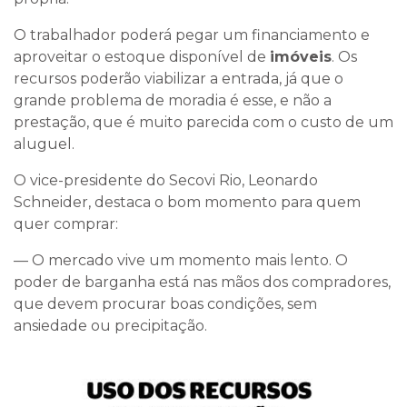
O trabalhador poderá pegar um financiamento e
aproveitar o estoque disponível de
imóveis
. Os
recursos poderão viabilizar a entrada, já que o
grande problema de moradia é esse, e não a
prestação, que é muito parecida com o custo de um
aluguel.
O vice-presidente do Secovi Rio, Leonardo
Schneider, destaca o bom momento para quem
quer comprar:
— O mercado vive um momento mais lento. O
poder de barganha está nas mãos dos compradores,
que devem procurar boas condições, sem
ansiedade ou precipitação.