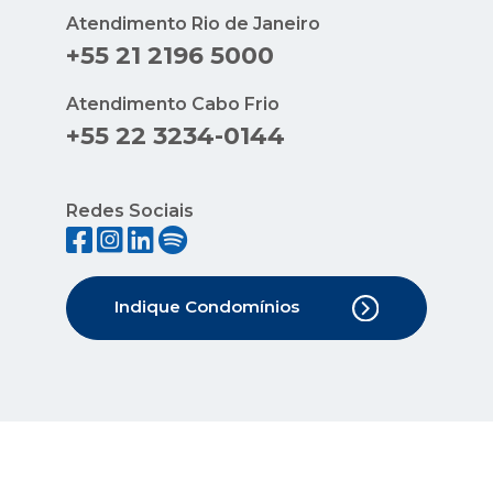
Atendimento Rio de Janeiro
+55 21 2196 5000
Atendimento Cabo Frio
+55 22 3234-0144
Redes Sociais
Indique Condomínios