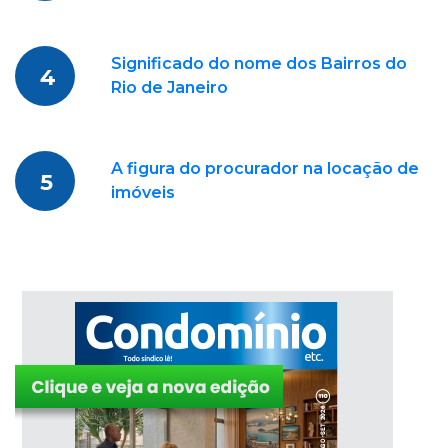
Significado do nome dos Bairros do
4
Rio de Janeiro
A figura do procurador na locação de
5
imóveis