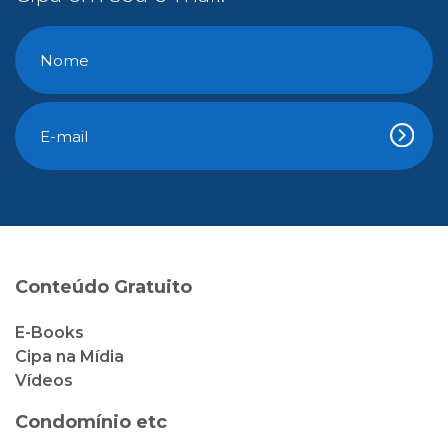
Conteúdo Gratuito
E-Books
Cipa na Mídia
Vídeos
Condomínio etc