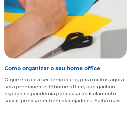
Como organizar o seu home office
O que era para ser temporário, para muitos agora
será permanente. O home office, que ganhou
espaço na pandemia por causa do isolamento
social, precisa ser bem planejado e... Saiba mais!