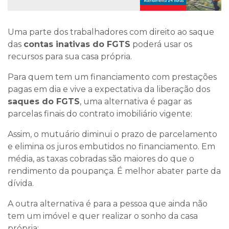
Uma parte dos trabalhadores com direito ao saque
das
contas inativas do FGTS
poderá usar os
recursos para sua casa própria.
Para quem tem um financiamento com prestações
pagas em dia e vive a expectativa da liberação dos
saques do FGTS
, uma alternativa é pagar as
parcelas finais do contrato imobiliário vigente:
Assim, o mutuário diminui o prazo de parcelamento
e elimina os juros embutidos no financiamento. Em
média, as taxas cobradas são maiores do que o
rendimento da poupança. É melhor abater parte da
dívida.
A outra alternativa é para a pessoa que ainda não
tem um imóvel e quer realizar o sonho da casa
própria: