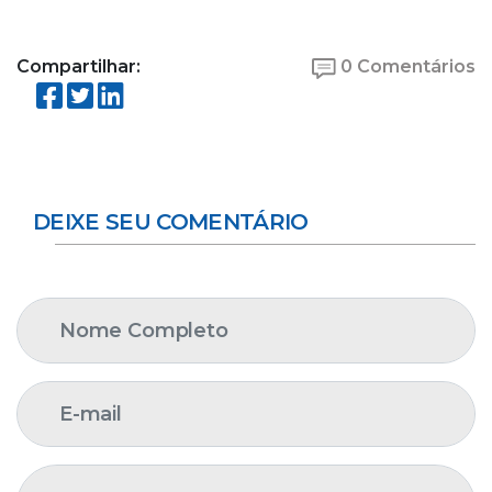
Compartilhar:
0 Comentários
DEIXE SEU COMENTÁRIO