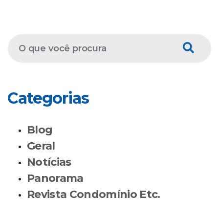
Categorias
Blog
Geral
Notícias
Panorama
Revista Condomínio Etc.