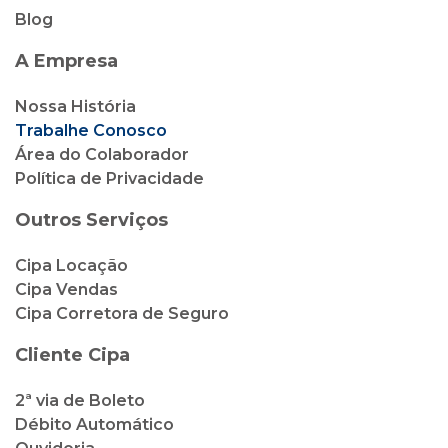
Blog
A Empresa
Nossa História
Trabalhe Conosco
Área do Colaborador
Política de Privacidade
Outros Serviços
Cipa Locação
Cipa Vendas
Cipa Corretora de Seguro
Cliente Cipa
2ª via de Boleto
Débito Automático