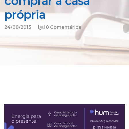
comprar a casa
própria
24/08/2015
0 Comentários