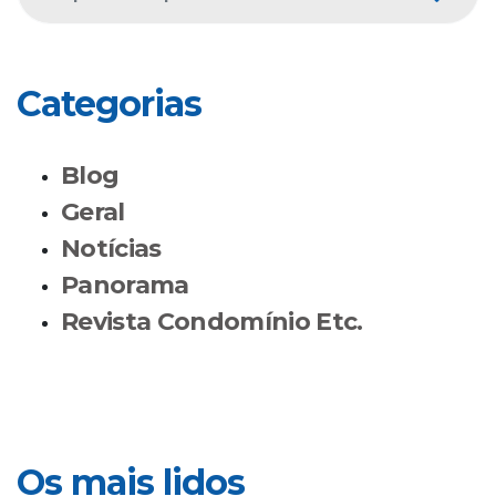
Categorias
Blog
Geral
Notícias
Panorama
Revista Condomínio Etc.
Os mais lidos