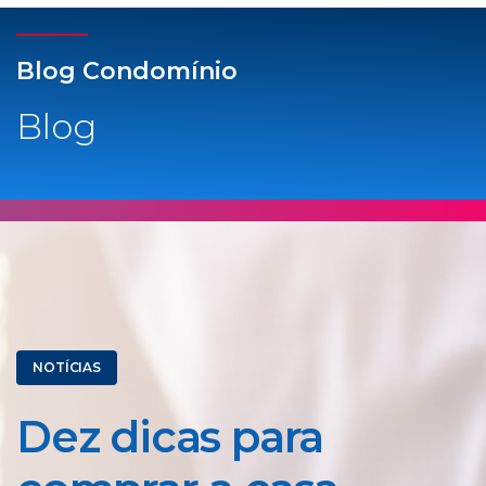
Blog Condomínio
Blog
NOTÍCIAS
Dez dicas para