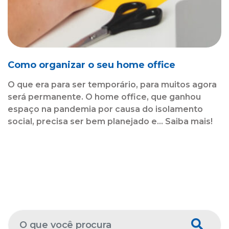
Como organizar o seu home office
O que era para ser temporário, para muitos agora
será permanente. O home office, que ganhou
espaço na pandemia por causa do isolamento
social, precisa ser bem planejado e... Saiba mais!