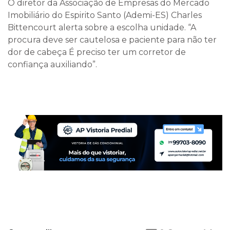
O diretor da Associação de Empresas do Mercado
Imobiliário do Espirito Santo (Ademi-ES) Charles
Bittencourt alerta sobre a escolha unidade. “A
procura deve ser cautelosa e paciente para não ter
dor de cabeça É preciso ter um corretor de
confiança auxiliando”.