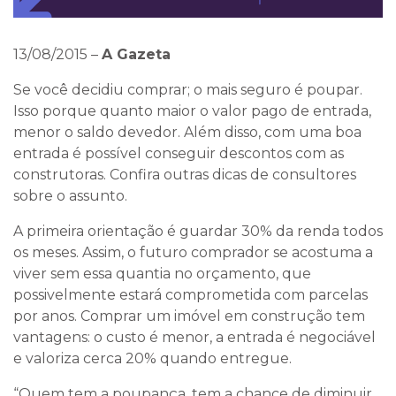
13/08/2015
–
A Gazeta
Se você decidiu comprar; o mais seguro é poupar.
Isso porque quanto maior o valor pago de entrada,
menor o saldo devedor. Além disso, com uma boa
entrada é possível conseguir descontos com as
construtoras. Confira outras dicas de consultores
sobre o assunto.
A primeira orientação é guardar 30% da renda todos
os meses. Assim, o futuro comprador se acostuma a
viver sem essa quantia no orçamento, que
possivelmente estará comprometida com parcelas
por anos. Comprar um imóvel em construção tem
vantagens: o custo é menor, a entrada é negociável
e valoriza cerca 20% quando entregue.
“Quem tem a poupança, tem a chance de diminuir