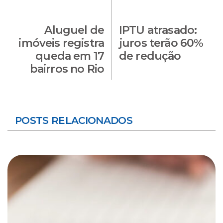
Aluguel de
IPTU atrasado:
imóveis registra
juros terão 60%
queda em 17
de redução
bairros no Rio
POSTS RELACIONADOS