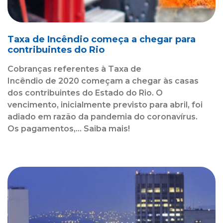
Taxa de Incêndio começa a chegar para
contribuintes do Rio
Cobranças referentes à Taxa de
Incêndio de 2020 começam a chegar às casas
dos contribuintes do Estado do Rio. O
vencimento, inicialmente previsto para abril, foi
adiado em razão da pandemia do coronavírus.
Os pagamentos,... Saiba mais!