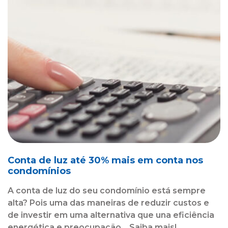
Conta de luz até 30% mais em conta nos
condomínios
A conta de luz do seu condomínio está sempre
alta? Pois uma das maneiras de reduzir custos e
de investir em uma alternativa que una eficiência
energética e preocupação... Saiba mais!