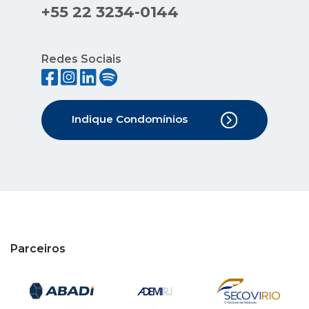
+55 22 3234-0144
Redes Sociais
Indique Condomínios
Parceiros