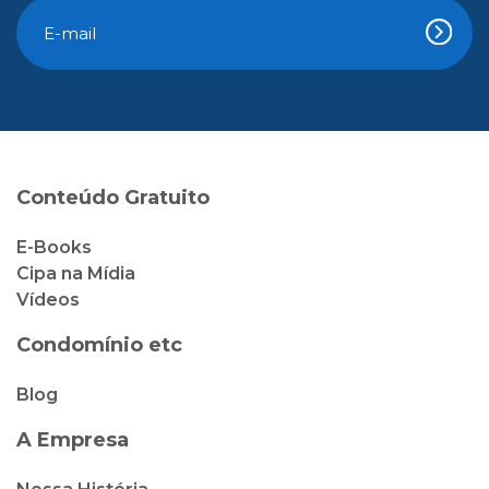
Conteúdo Gratuito
E-Books
Cipa na Mídia
Vídeos
Condomínio etc
Blog
A Empresa