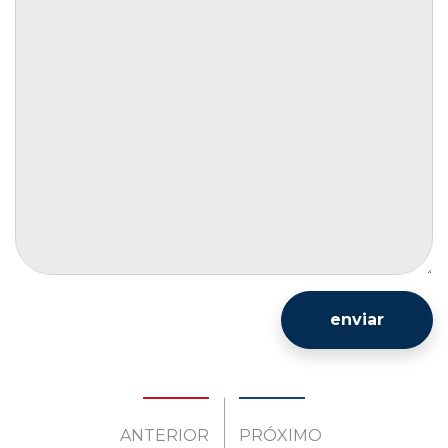
enviar
ANTERIOR
PRÓXIMO