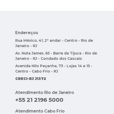
Endereços
Rua México, 41, 2º andar - Centro - Rio de
Janeiro - RJ
Av. Nuta James, 65 - Barra da Tijuca - Rio de
Janeiro - RJ - Condado dos Cascais
Avenida Nilo Peçanha, 73 - Lojas 14 e 15 -
Centro - Cabo Frio - RJ
CRECI-RJ J1372
Atendimento Rio de Janeiro
+55 21 2196 5000
Atendimento Cabo Frio