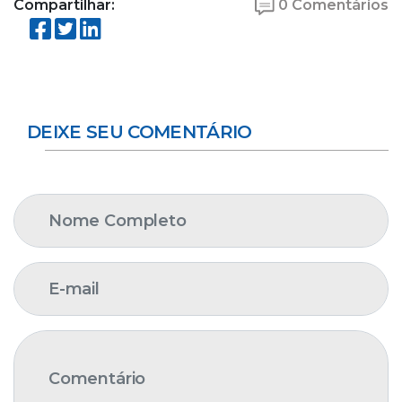
Compartilhar:
0 Comentários
DEIXE SEU COMENTÁRIO