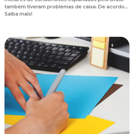
também tiveram problemas de caixa. De acordo...
Saiba mais!