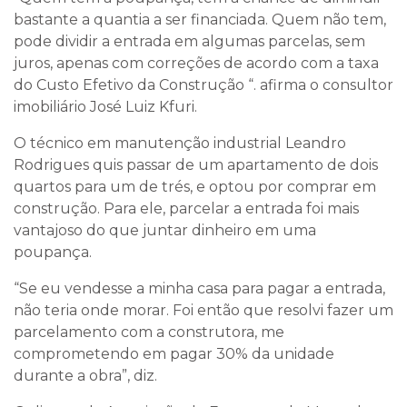
bastante a quantia a ser financiada. Quem não tem,
pode dividir a entrada em algumas parcelas, sem
juros, apenas com correções de acordo com a taxa
do Custo Efetivo da Construção “. afirma o consultor
imobiliário José Luiz Kfuri.
O técnico em manutenção industrial Leandro
Rodrigues quis passar de um apartamento de dois
quartos para um de trés, e optou por comprar em
construção. Para ele, parcelar a entrada foi mais
vantajoso do que juntar dinheiro em uma
poupança.
“Se eu vendesse a minha casa para pagar a entrada,
não teria onde morar. Foi então que resolvi fazer um
parcelamento com a construtora, me
comprometendo em pagar 30% da unidade
durante a obra”, diz.