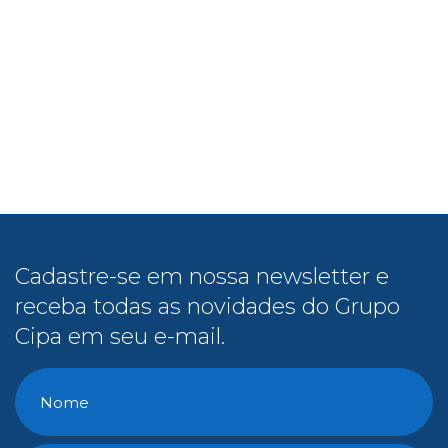
Cadastre-se em nossa newsletter e
receba todas as novidades do Grupo
Cipa em seu e-mail.