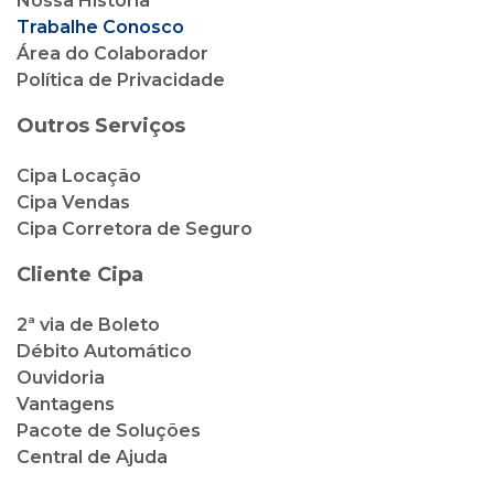
Nossa História
Trabalhe Conosco
Área do Colaborador
Política de Privacidade
Outros Serviços
Cipa Locação
Cipa Vendas
Cipa Corretora de Seguro
Cliente Cipa
2ª via de Boleto
Débito Automático
Ouvidoria
Vantagens
Pacote de Soluções
Central de Ajuda