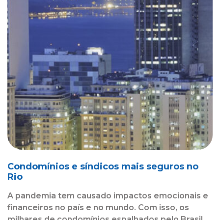
Condomínios e síndicos mais seguros no
Rio
A pandemia tem causado impactos emocionais e
financeiros no país e no mundo. Com isso, os
milhares de condomínios espalhados pelo Brasil