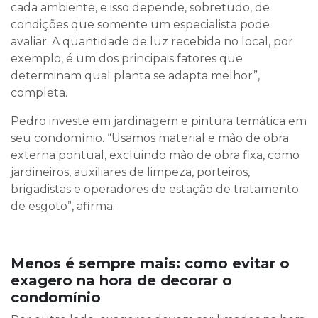
cada ambiente, e isso depende, sobretudo, de
condições que somente um especialista pode
avaliar. A quantidade de luz recebida no local, por
exemplo, é um dos principais fatores que
determinam qual planta se adapta melhor”,
completa.
Pedro investe em jardinagem e pintura temática em
seu condomínio. “Usamos material e mão de obra
externa pontual, excluindo mão de obra fixa, como
jardineiros, auxiliares de limpeza, porteiros,
brigadistas e operadores de estação de tratamento
de esgoto”, afirma.
Menos é sempre mais: como evitar o
exagero na hora de decorar o
condomínio