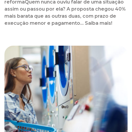
reformaQuem nunca ouviu falar de uma situação
assim ou passou por ela? A proposta chegou 40%
mais barata que as outras duas, com prazo de
execução menor e pagamento... Saiba mais!