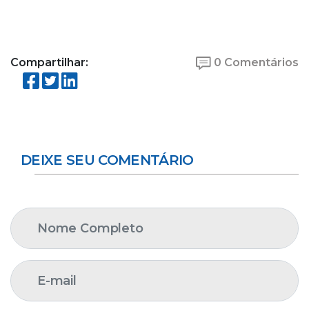
Compartilhar:
0 Comentários
DEIXE SEU COMENTÁRIO