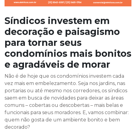
Síndicos investem em
decoração e paisagismo
para tornar seus
condomínios mais bonitos
e agradáveis de morar
Não é de hoje que os condomínios investem cada
vez mais em embelezamento. Seja nos jardins, nas
portarias ou até mesmo nos corredores, os síndicos
saem em busca de novidades para deixar as áreas
comuns – cobertas ou descobertas – mais belas e
funcionais para seus moradores. E, vamos combinar:
quem não gosta de um ambiente bonito e bem
decorado?