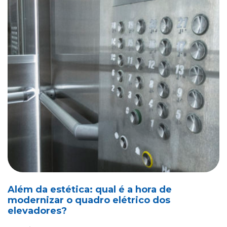
Além da estética: qual é a hora de
modernizar o quadro elétrico dos
elevadores?