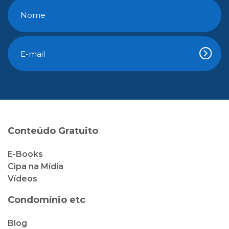
Conteúdo Gratuito
E-Books
Cipa na Mídia
Vídeos
Condomínio etc
Blog