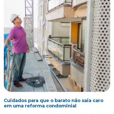
Cuidados para que o barato não saia caro
em uma reforma condominial