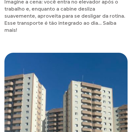
Imagine a cena: você entra no elevador após o
trabalho e, enquanto a cabine desliza
suavemente, aproveita para se desligar da rotina.
Esse transporte é tão integrado ao dia... Saiba
mais!