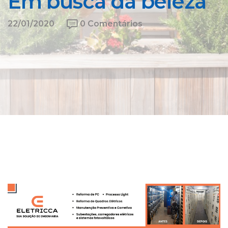
Em busca da beleza
22/01/2020
0 Comentários