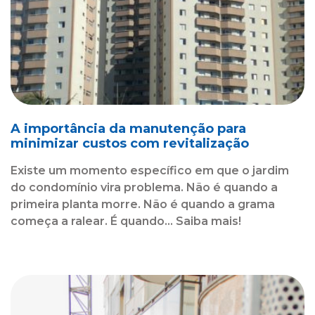
A importância da manutenção para
minimizar custos com revitalização
Existe um momento específico em que o jardim
do condomínio vira problema. Não é quando a
primeira planta morre. Não é quando a grama
começa a ralear. É quando... Saiba mais!