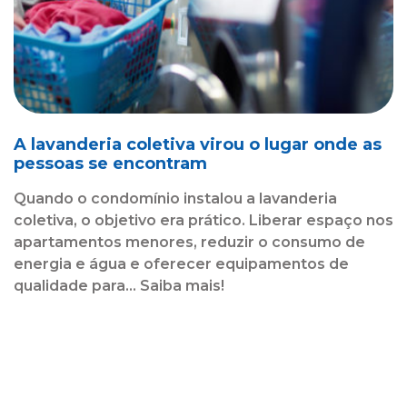
A lavanderia coletiva virou o lugar onde as
pessoas se encontram
Quando o condomínio instalou a lavanderia
coletiva, o objetivo era prático. Liberar espaço nos
apartamentos menores, reduzir o consumo de
energia e água e oferecer equipamentos de
qualidade para... Saiba mais!