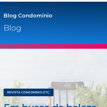
Blog Condomínio
Blog
REVISTA CONDOMÍNIO ETC.