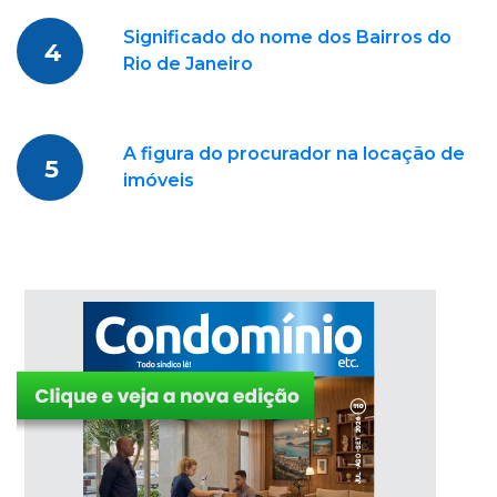
Significado do nome dos Bairros do
4
Rio de Janeiro
A figura do procurador na locação de
5
imóveis