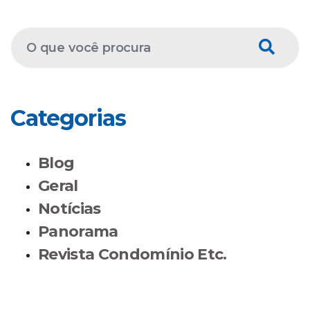
Categorias
Blog
Geral
Notícias
Panorama
Revista Condomínio Etc.