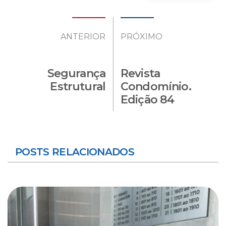
ANTERIOR
PRÓXIMO
Segurança
Revista
Estrutural
Condomínio.
Edição 84
POSTS RELACIONADOS