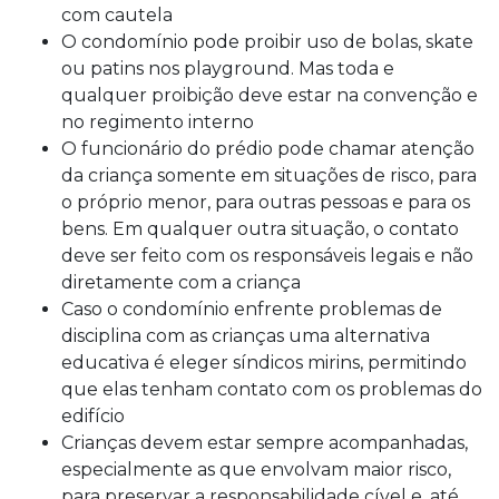
com cautela
O condomínio pode proibir uso de bolas, skate
ou patins nos playground. Mas toda e
qualquer proibição deve estar na convenção e
no regimento interno
O funcionário do prédio pode chamar atenção
da criança somente em situações de risco, para
o próprio menor, para outras pessoas e para os
bens. Em qualquer outra situação, o contato
deve ser feito com os responsáveis legais e não
diretamente com a criança
Caso o condomínio enfrente problemas de
disciplina com as crianças uma alternativa
educativa é eleger síndicos mirins, permitindo
que elas tenham contato com os problemas do
edifício
Crianças devem estar sempre acompanhadas,
especialmente as que envolvam maior risco,
para preservar a responsabilidade cível e, até,