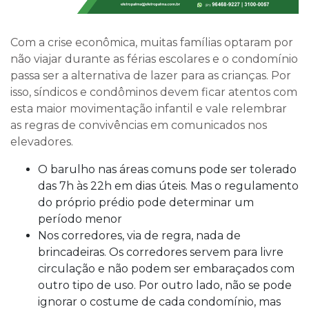
Com a crise econômica, muitas famílias optaram por
não viajar durante as férias escolares e o condomínio
passa ser a alternativa de lazer para as crianças. Por
isso, síndicos e condôminos devem ficar atentos com
esta maior movimentação infantil e vale relembrar
as regras de convivências em comunicados nos
elevadores.
O barulho nas áreas comuns pode ser tolerado
das 7h às 22h em dias úteis. Mas o regulamento
do próprio prédio pode determinar um
período menor
Nos corredores, via de regra, nada de
brincadeiras. Os corredores servem para livre
circulação e não podem ser embaraçados com
outro tipo de uso. Por outro lado, não se pode
ignorar o costume de cada condomínio, mas