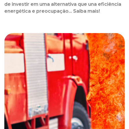
de investir em uma alternativa que una eficiência
energética e preocupação... Saiba mais!