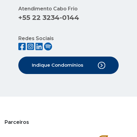
Atendimento Cabo Frio
+55 22 3234-0144
Redes Sociais
Indique Condomínios
Parceiros