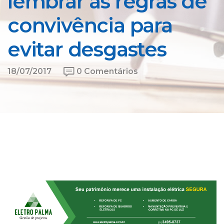
lembrar as regras de
convivência para
evitar desgastes
18/07/2017
0 Comentários