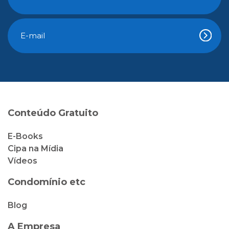
Conteúdo Gratuito
E-Books
Cipa na Mídia
Vídeos
Condomínio etc
Blog
A Empresa