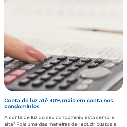
Conta de luz até 30% mais em conta nos
condomínios
A conta de luz do seu condomínio está sempre
alta? Pois uma das maneiras de reduzir custos e