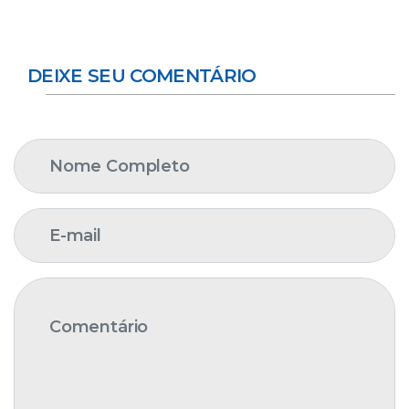
DEIXE SEU COMENTÁRIO