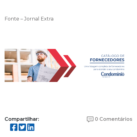
Fonte – Jornal Extra
Compartilhar:
0 Comentários