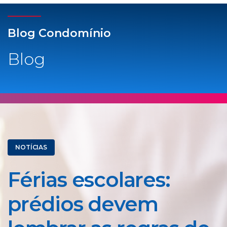
Blog Condomínio
Blog
NOTÍCIAS
Férias escolares:
prédios devem