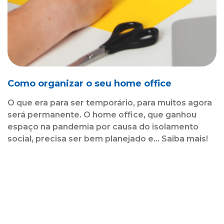
Como organizar o seu home office
O que era para ser temporário, para muitos agora
será permanente. O home office, que ganhou
espaço na pandemia por causa do isolamento
social, precisa ser bem planejado e... Saiba mais!