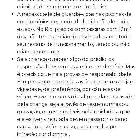
criminal, do condomínio e do síndico
A necessidade de guarda-vidas nas piscinas de
condomínios depende de legislação de cada
estado. No Rio, prédios com piscinas com 12m²
deverão ter guardião de piscina durante todo
seu horário de funcionamento, tendo ou não
criança presente
Se a criança quebrar algo do prédio, os
responsável devem ressarcir o condomínio. Mas
é preciso que haja provas de responsabilidade.
É importante que todas as áreas comuns sejam
vigiadas e, de preferência, por câmeras de
vídeo. Havendo prova de algum dano causado
pela criança, seja através de testemunhas ou
gravação, os responsáveis pela unidade a que
ela estiver vinculada devem ressarcir o dano
causado e, se for o caso, pagar multa por
infração condominial.