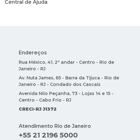
Central de Ajuda
Endereços
Rua México, 41, 2º andar - Centro - Rio de
Janeiro - RJ
Av. Nuta James, 65 - Barra da Tijuca - Rio de
Janeiro - RJ - Condado dos Cascais
Avenida Nilo Peçanha, 73 - Lojas 14 e 15 -
Centro - Cabo Frio - RJ
CRECI-RJ J1372
Atendimento Rio de Janeiro
+55 21 2196 5000