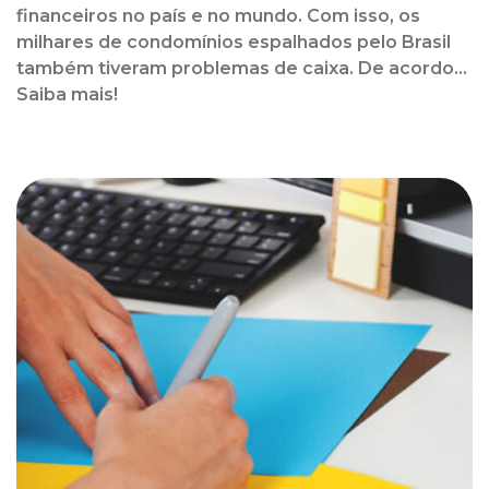
financeiros no país e no mundo. Com isso, os
milhares de condomínios espalhados pelo Brasil
também tiveram problemas de caixa. De acordo...
Saiba mais!