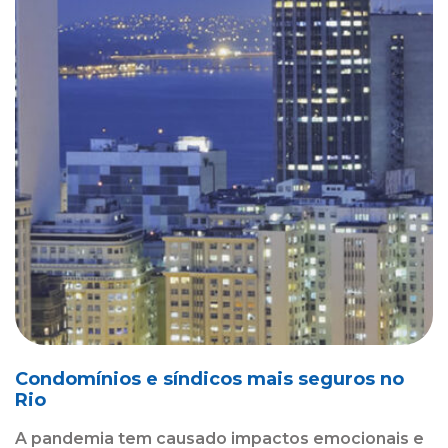
Condomínios e síndicos mais seguros no
Rio
A pandemia tem causado impactos emocionais e