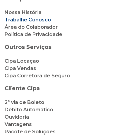
Nossa História
Trabalhe Conosco
Área do Colaborador
Política de Privacidade
Outros Serviços
Cipa Locação
Cipa Vendas
Cipa Corretora de Seguro
Cliente Cipa
2ª via de Boleto
Débito Automático
Ouvidoria
Vantagens
Pacote de Soluções