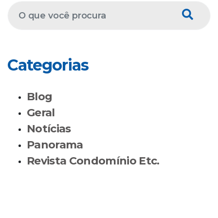
Categorias
Blog
Geral
Notícias
Panorama
Revista Condomínio Etc.