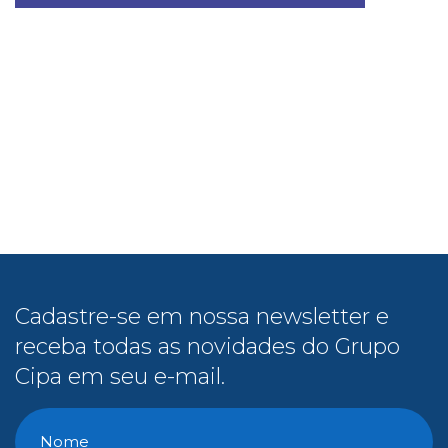
Cadastre-se em nossa newsletter e
receba todas as novidades do Grupo
Cipa em seu e-mail.