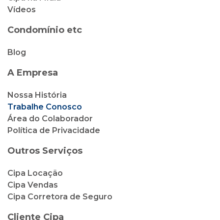
Vídeos
Condomínio etc
Blog
A Empresa
Nossa História
Trabalhe Conosco
Área do Colaborador
Política de Privacidade
Outros Serviços
Cipa Locação
Cipa Vendas
Cipa Corretora de Seguro
Cliente Cipa