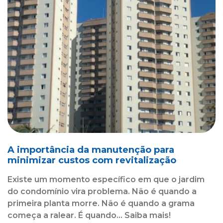
A importância da manutenção para
minimizar custos com revitalização
Existe um momento específico em que o jardim
do condomínio vira problema. Não é quando a
primeira planta morre. Não é quando a grama
começa a ralear. É quando... Saiba mais!