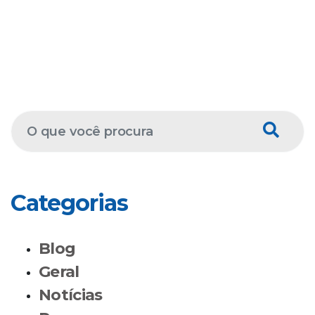
Categorias
Blog
Geral
Notícias