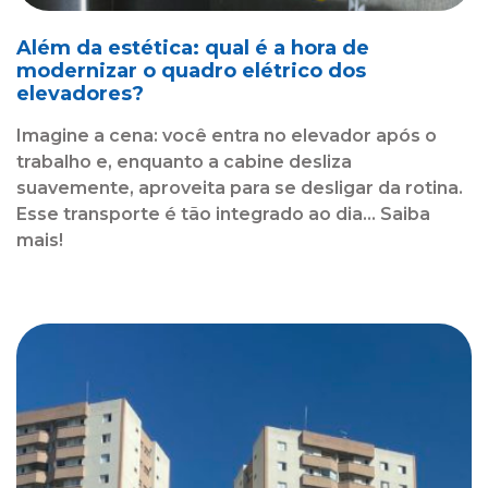
Além da estética: qual é a hora de
modernizar o quadro elétrico dos
elevadores?
Imagine a cena: você entra no elevador após o
trabalho e, enquanto a cabine desliza
suavemente, aproveita para se desligar da rotina.
Esse transporte é tão integrado ao dia... Saiba
mais!