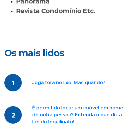
Panorama
Revista Condomínio Etc.
Os mais lidos
1
Joga fora no lixo! Mas quando?
É permitido locar um imóvel em nome
2
de outra pessoa? Entenda o que diz a
Lei do Inquilinato!