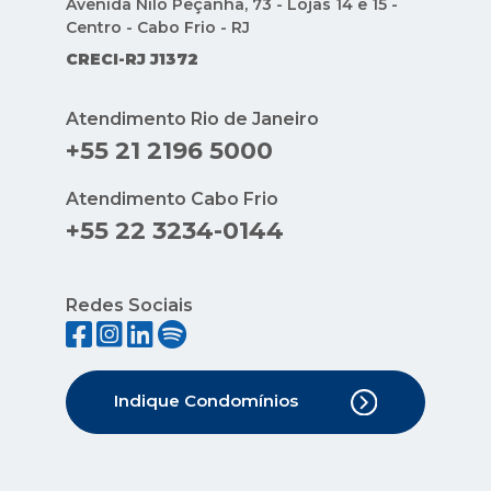
Avenida Nilo Peçanha, 73 - Lojas 14 e 15 -
Centro - Cabo Frio - RJ
CRECI-RJ J1372
Atendimento Rio de Janeiro
+55 21 2196 5000
Atendimento Cabo Frio
+55 22 3234-0144
Redes Sociais
Indique Condomínios