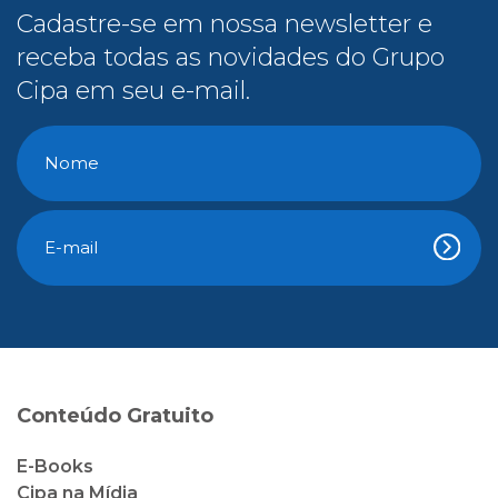
Cadastre-se em nossa newsletter e
receba todas as novidades do Grupo
Cipa em seu e-mail.
Conteúdo Gratuito
E-Books
Cipa na Mídia