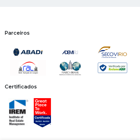
Parceiros
Certificados