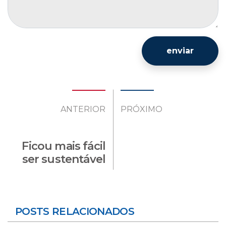
enviar
ANTERIOR
PRÓXIMO
Ficou mais fácil
ser sustentável
POSTS RELACIONADOS