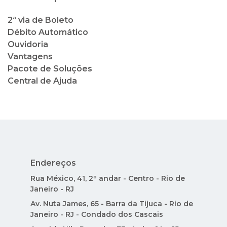
2ª via de Boleto
Débito Automático
Ouvidoria
Vantagens
Pacote de Soluções
Central de Ajuda
Endereços
Rua México, 41, 2º andar - Centro - Rio de
Janeiro - RJ
Av. Nuta James, 65 - Barra da Tijuca - Rio de
Janeiro - RJ - Condado dos Cascais