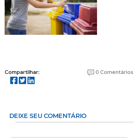
Compartilhar:
0 Comentários
DEIXE SEU COMENTÁRIO