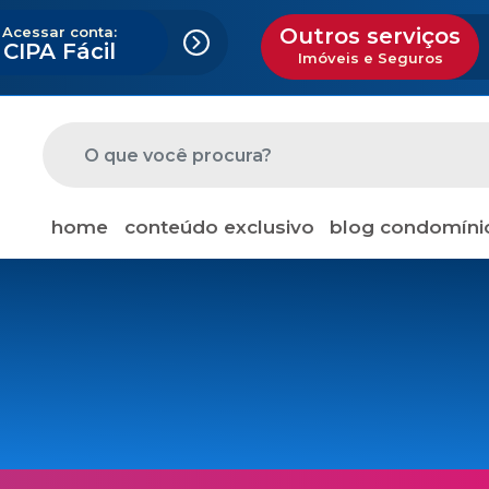
Acessar conta:
Outros serviços
CIPA Fácil
Imóveis e Seguros
home
conteúdo exclusivo
blog condomíni