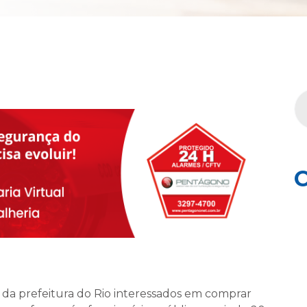
C
 e da prefeitura do Rio interessados em comprar