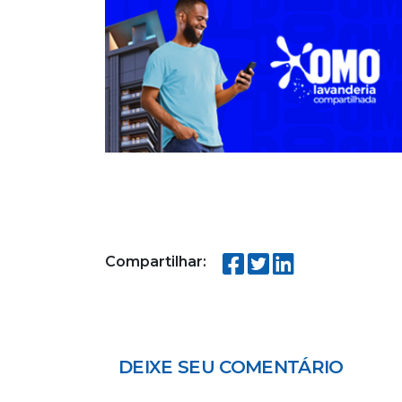
Compartilhar:
DEIXE SEU COMENTÁRIO