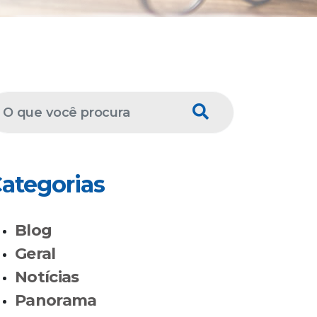
ategorias
Blog
Geral
Notícias
Panorama