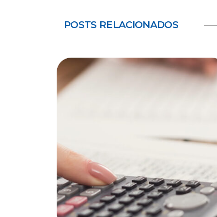
POSTS RELACIONADOS