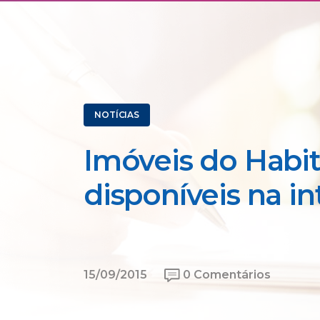
NOTÍCIAS
Imóveis do Habit
disponíveis na in
15/09/2015
0 Comentários