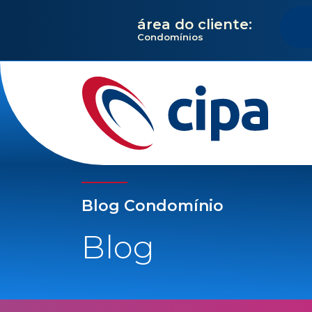
área do cliente:
Condomínios
Blog Condomínio
Blog