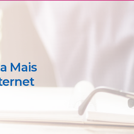
a Mais
ternet