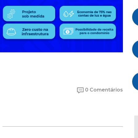
0 Comentários