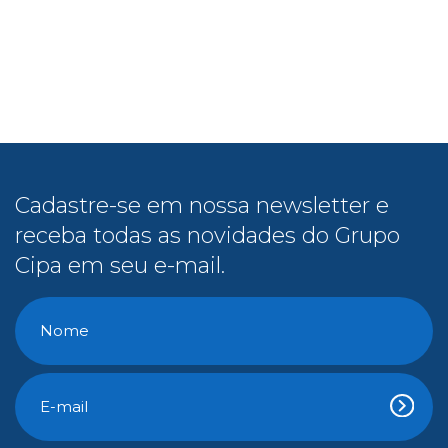
Cadastre-se em nossa newsletter e
receba todas as novidades do Grupo
Cipa em seu e-mail.