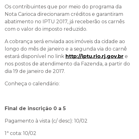
Os contribuintes que por meio do programa da
Nota Carioca direcionaram créditos e garantiram
abatimento no IPTU 2017, já receberão os carnês
com o valor do imposto reduzido.
A cobrança será enviada aos imóveis da cidade ao
longo do mês de janeiro e a segunda via do carnê
estará disponível no link
http://iptu.rio.rj.gov.br
e
nos postos de atendimento da Fazenda, a partir do
dia 19 de janeiro de 2017.
Conheça o calendário:
Final de inscrição 0 a 5
Pagamento à vista (c/ desc): 10/02
1ª cota: 10/02