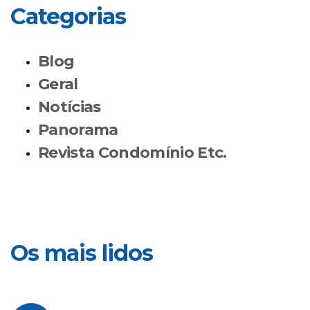
Categorias
Blog
Geral
Notícias
Panorama
Revista Condomínio Etc.
Os mais lidos