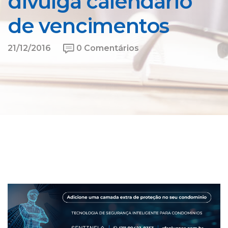
divulga calendário
de vencimentos
21/12/2016
0 Comentários