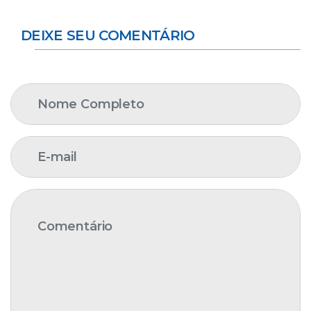
DEIXE SEU COMENTÁRIO