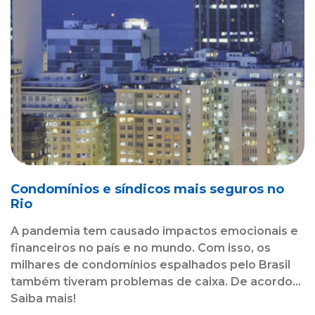
Condomínios e síndicos mais seguros no
Rio
A pandemia tem causado impactos emocionais e
financeiros no país e no mundo. Com isso, os
milhares de condomínios espalhados pelo Brasil
também tiveram problemas de caixa. De acordo...
Saiba mais!