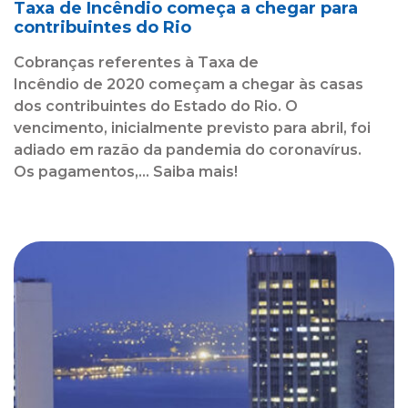
Taxa de Incêndio começa a chegar para
contribuintes do Rio
Cobranças referentes à Taxa de
Incêndio de 2020 começam a chegar às casas
dos contribuintes do Estado do Rio. O
vencimento, inicialmente previsto para abril, foi
adiado em razão da pandemia do coronavírus.
Os pagamentos,... Saiba mais!