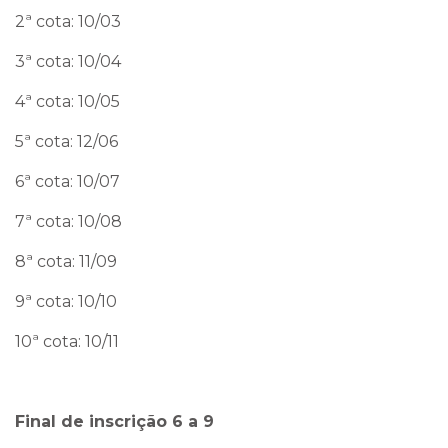
2ª cota: 10/03
3ª cota: 10/04
4ª cota: 10/05
5ª cota: 12/06
6ª cota: 10/07
7ª cota: 10/08
8ª cota: 11/09
9ª cota: 10/10
10ª cota: 10/11
Final de inscrição 6 a 9