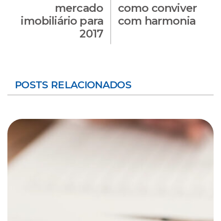
mercado
como conviver
imobiliário para
com harmonia
2017
POSTS RELACIONADOS