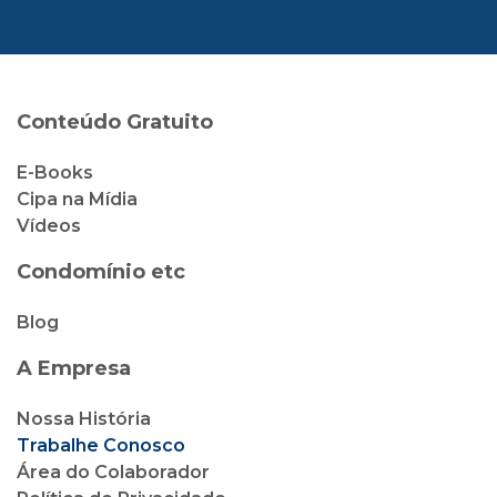
Conteúdo Gratuito
E-Books
Cipa na Mídia
Vídeos
Condomínio etc
Blog
A Empresa
Nossa História
Trabalhe Conosco
Área do Colaborador