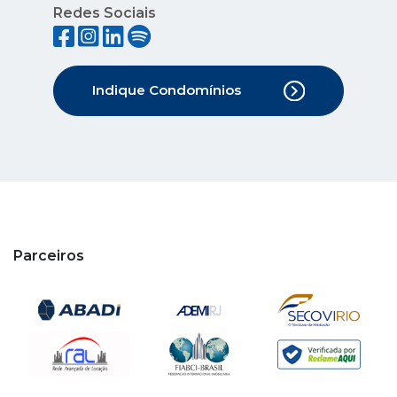
Redes Sociais
Indique Condomínios
Parceiros