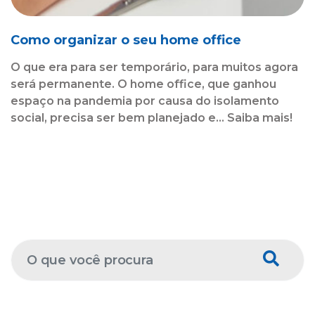
Como organizar o seu home office
O que era para ser temporário, para muitos agora
será permanente. O home office, que ganhou
espaço na pandemia por causa do isolamento
social, precisa ser bem planejado e... Saiba mais!