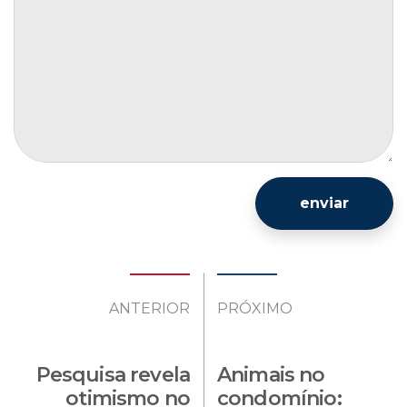
enviar
ANTERIOR
PRÓXIMO
Pesquisa revela
Animais no
otimismo no
condomínio: