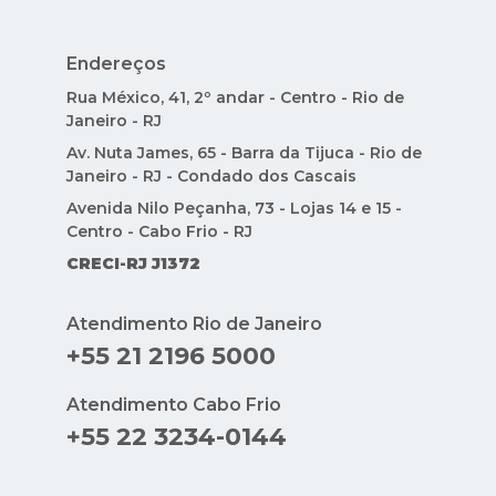
Endereços
Rua México, 41, 2º andar - Centro - Rio de
Janeiro - RJ
Av. Nuta James, 65 - Barra da Tijuca - Rio de
Janeiro - RJ - Condado dos Cascais
Avenida Nilo Peçanha, 73 - Lojas 14 e 15 -
Centro - Cabo Frio - RJ
CRECI-RJ J1372
Atendimento Rio de Janeiro
+55 21 2196 5000
Atendimento Cabo Frio
+55 22 3234-0144