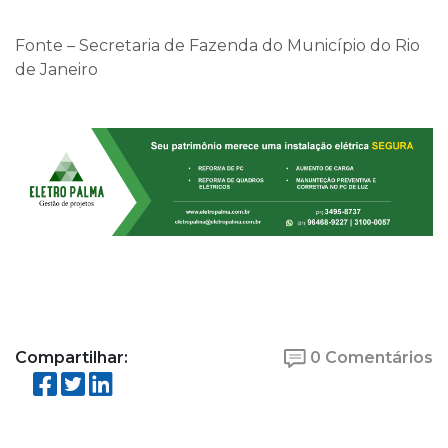
Fonte – Secretaria de Fazenda do Município do Rio
de Janeiro
Compartilhar:
0 Comentários