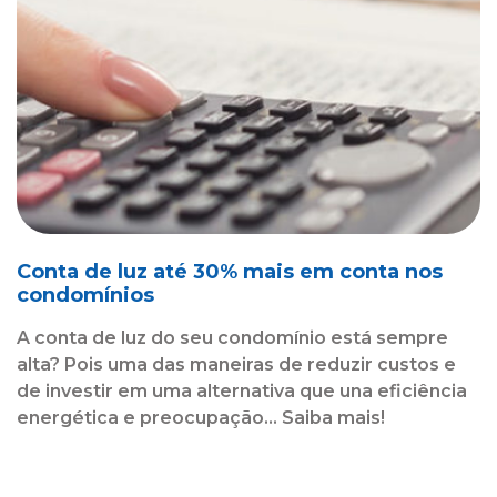
Conta de luz até 30% mais em conta nos
condomínios
A conta de luz do seu condomínio está sempre
alta? Pois uma das maneiras de reduzir custos e
de investir em uma alternativa que una eficiência
energética e preocupação... Saiba mais!