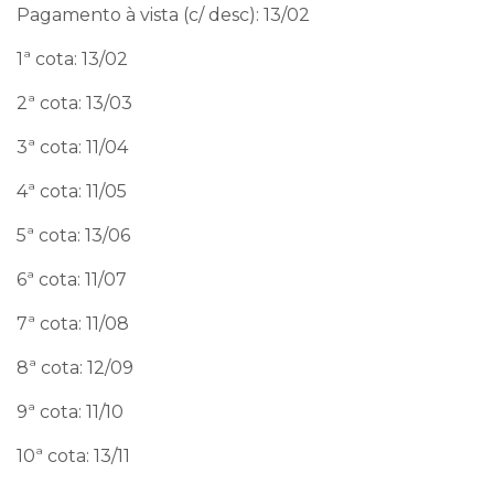
Pagamento à vista (c/ desc): 13/02
1ª cota: 13/02
2ª cota: 13/03
3ª cota: 11/04
4ª cota: 11/05
5ª cota: 13/06
6ª cota: 11/07
7ª cota: 11/08
8ª cota: 12/09
9ª cota: 11/10
10ª cota: 13/11