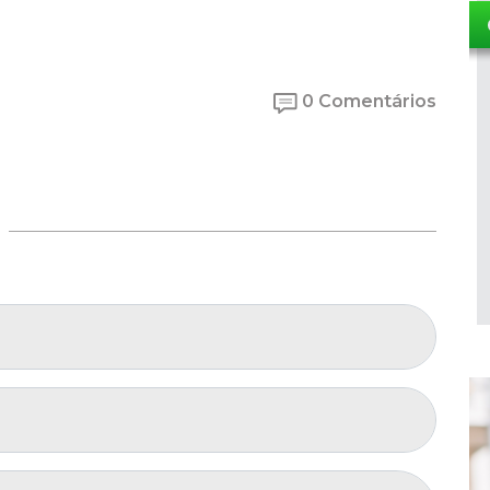
0 Comentários