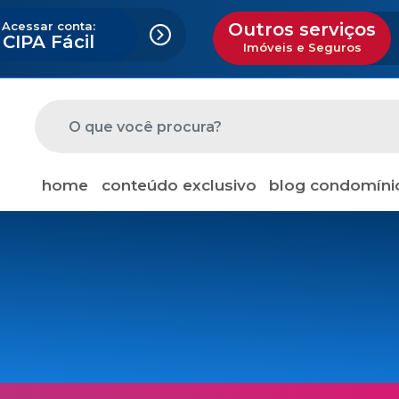
Acessar conta:
Outros serviços
CIPA Fácil
Imóveis e Seguros
home
conteúdo exclusivo
blog condomíni