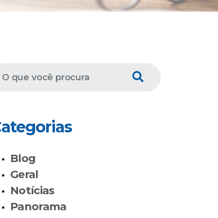
ategorias
Blog
Geral
Notícias
Panorama