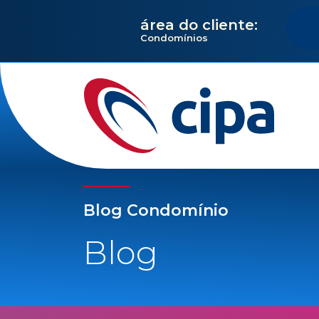
área do cliente:
Condomínios
Blog Condomínio
Blog