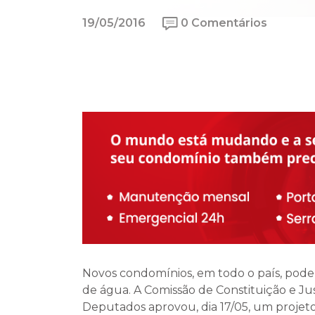
19/05/2016
0 Comentários
Novos condomínios, em todo o país, podem
de água. A Comissão de Constituição e Ju
Deputados aprovou, dia 17/05, um projet