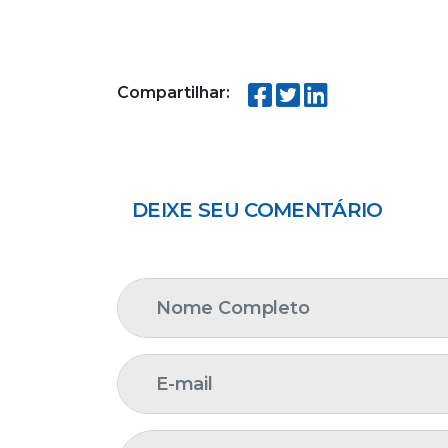
Compartilhar:
DEIXE SEU COMENTÁRIO